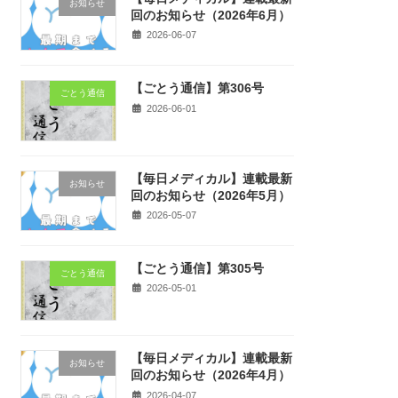
お知らせ
回のお知らせ（2026年6月）
2026-06-07
【ごとう通信】第306号
ごとう通信
2026-06-01
【毎日メディカル】連載最新
お知らせ
回のお知らせ（2026年5月）
2026-05-07
【ごとう通信】第305号
ごとう通信
2026-05-01
【毎日メディカル】連載最新
お知らせ
回のお知らせ（2026年4月）
2026-04-07