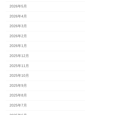
2026年5月
2026年4月
2026年3月
2026年2月
2026年1月
2025年12月
2025年11月
2025年10月
2025年9月
2025年8月
2025年7月