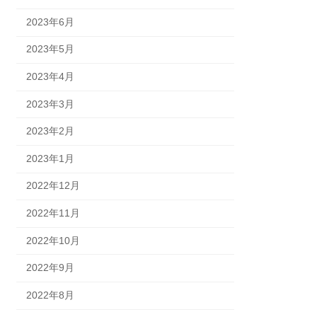
2023年6月
2023年5月
2023年4月
2023年3月
2023年2月
2023年1月
2022年12月
2022年11月
2022年10月
2022年9月
2022年8月