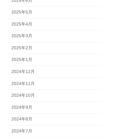
2025年6月
2025年5月
2025年4月
2025年3月
2025年2月
2025年1月
2024年12月
2024年11月
2024年10月
2024年9月
2024年8月
2024年7月