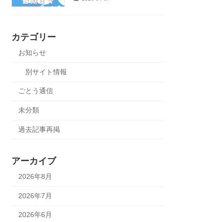
カテゴリー
お知らせ
別サイト情報
ごとう通信
未分類
過去記事再掲
アーカイブ
2026年8月
2026年7月
2026年6月