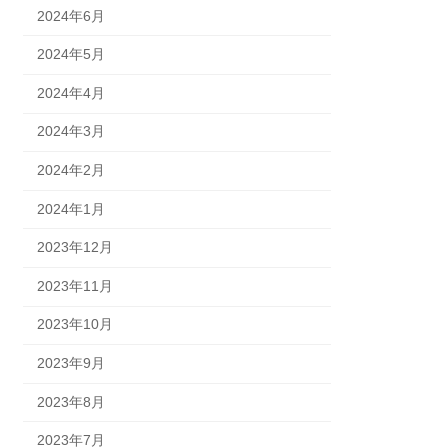
2024年6月
2024年5月
2024年4月
2024年3月
2024年2月
2024年1月
2023年12月
2023年11月
2023年10月
2023年9月
2023年8月
2023年7月