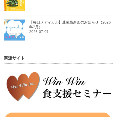
【毎日メディカル】連載最新回のお知らせ（2026
年7月）
2026-07-07
関連サイト