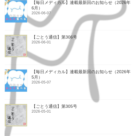
【毎日メディカル】連載最新回のお知らせ（2026年
6月）
2026-06-07
【ごとう通信】第306号
2026-06-01
【毎日メディカル】連載最新回のお知らせ（2026年
5月）
2026-05-07
【ごとう通信】第305号
2026-05-01