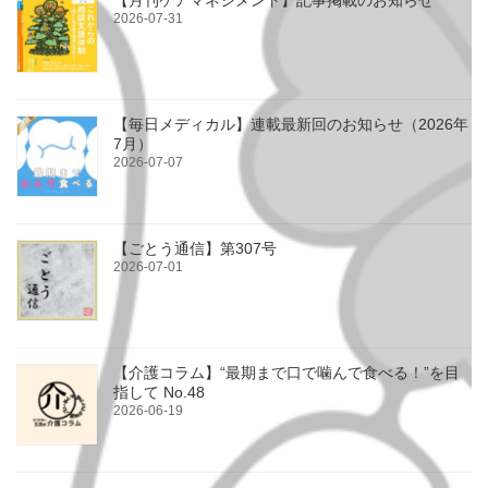
【月刊ケアマネジメント】記事掲載のお知らせ
2026-07-31
【毎日メディカル】連載最新回のお知らせ（2026年
7月）
2026-07-07
【ごとう通信】第307号
2026-07-01
【介護コラム】“最期まで口で噛んで食べる！”を目
指して No.48
2026-06-19