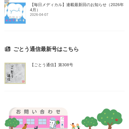
【毎日メディカル】連載最新回のお知らせ（2026年
4月）
2026-04-07
ごとう通信最新号はこちら
【ごとう通信】第308号