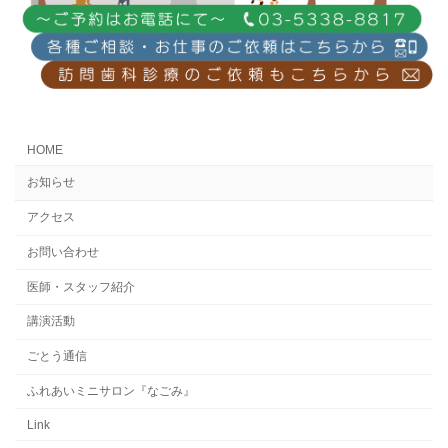
HOME
お知らせ
アクセス
お問い合わせ
医師・スタッフ紹介
講演活動
ごとう通信
ふれあいミニサロン『なごみ』
Link