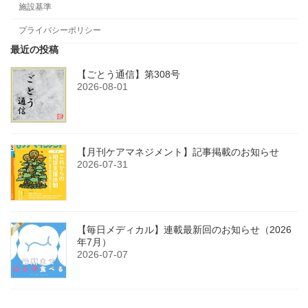
施設基準
プライバシーポリシー
最近の投稿
【ごとう通信】第308号
2026-08-01
【月刊ケアマネジメント】記事掲載のお知らせ
2026-07-31
【毎日メディカル】連載最新回のお知らせ（2026
年7月）
2026-07-07