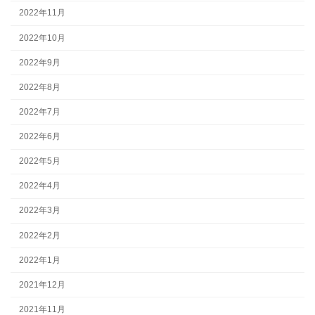
2022年11月
2022年10月
2022年9月
2022年8月
2022年7月
2022年6月
2022年5月
2022年4月
2022年3月
2022年2月
2022年1月
2021年12月
2021年11月