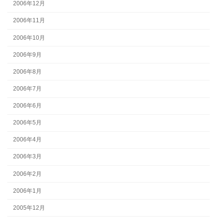
2006年12月
2006年11月
2006年10月
2006年9月
2006年8月
2006年7月
2006年6月
2006年5月
2006年4月
2006年3月
2006年2月
2006年1月
2005年12月