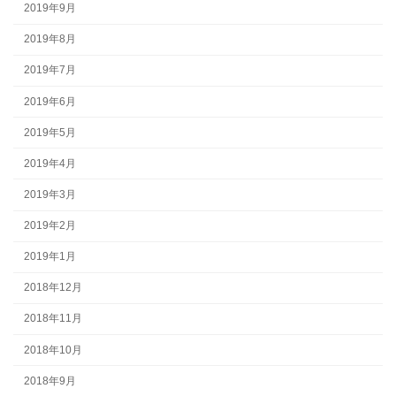
2019年9月
2019年8月
2019年7月
2019年6月
2019年5月
2019年4月
2019年3月
2019年2月
2019年1月
2018年12月
2018年11月
2018年10月
2018年9月