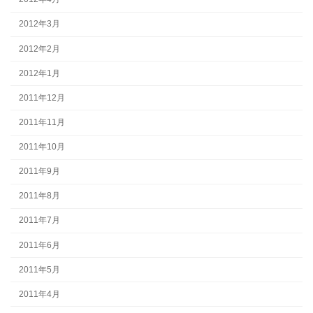
2012年3月
2012年2月
2012年1月
2011年12月
2011年11月
2011年10月
2011年9月
2011年8月
2011年7月
2011年6月
2011年5月
2011年4月