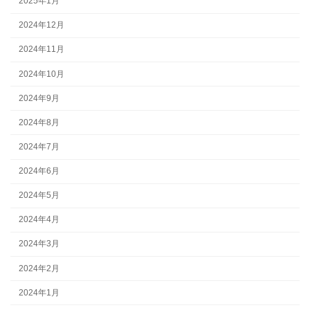
2025年1月
2024年12月
2024年11月
2024年10月
2024年9月
2024年8月
2024年7月
2024年6月
2024年5月
2024年4月
2024年3月
2024年2月
2024年1月