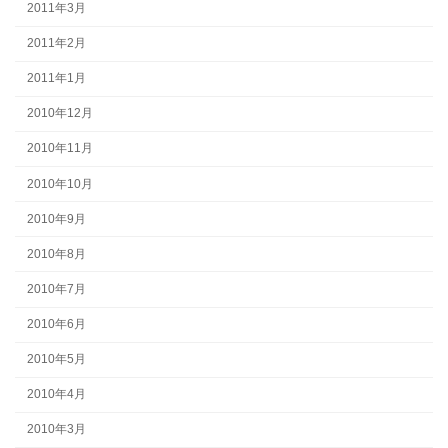
2011年3月
2011年2月
2011年1月
2010年12月
2010年11月
2010年10月
2010年9月
2010年8月
2010年7月
2010年6月
2010年5月
2010年4月
2010年3月