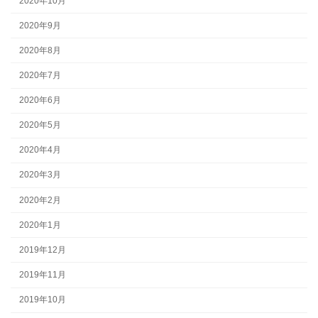
2020年10月
2020年9月
2020年8月
2020年7月
2020年6月
2020年5月
2020年4月
2020年3月
2020年2月
2020年1月
2019年12月
2019年11月
2019年10月