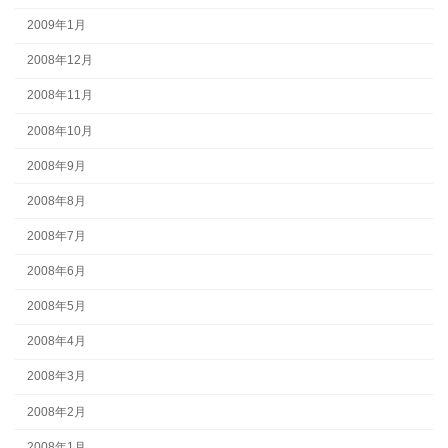
2009年1月
2008年12月
2008年11月
2008年10月
2008年9月
2008年8月
2008年7月
2008年6月
2008年5月
2008年4月
2008年3月
2008年2月
2008年1月