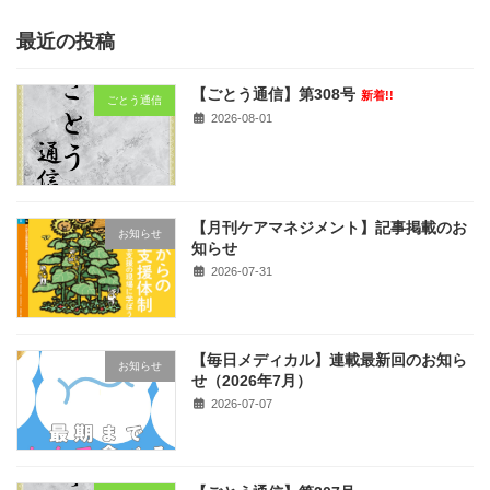
最近の投稿
【ごとう通信】第308号
新着!!
ごとう通信
2026-08-01
【月刊ケアマネジメント】記事掲載のお
お知らせ
知らせ
2026-07-31
【毎日メディカル】連載最新回のお知ら
お知らせ
せ（2026年7月）
2026-07-07