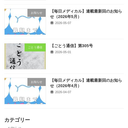
【毎日メディカル】連載最新回のお知ら
お知らせ
せ（2026年5月）
2026-05-07
【ごとう通信】第305号
ごとう通信
2026-05-01
【毎日メディカル】連載最新回のお知ら
お知らせ
せ（2026年4月）
2026-04-07
カテゴリー