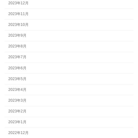
2023年12月
2023年11月
2023年10月
2023年9月
2023年8月
2023年7月
2023年6月
2023年5月
2023年4月
2023年3月
2023年2月
2023年1月
2022年12月