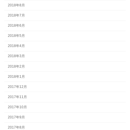
2018年8月
2018年7月
2018年6月
2018年5月
2018年4月
2018年3月
2018年2月
2018年1月
2017年12月
2017年11月
2017年10月
2017年9月
2017年8月