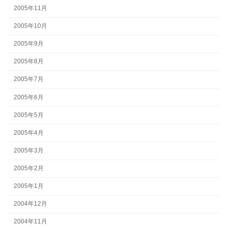
2005年11月
2005年10月
2005年9月
2005年8月
2005年7月
2005年6月
2005年5月
2005年4月
2005年3月
2005年2月
2005年1月
2004年12月
2004年11月