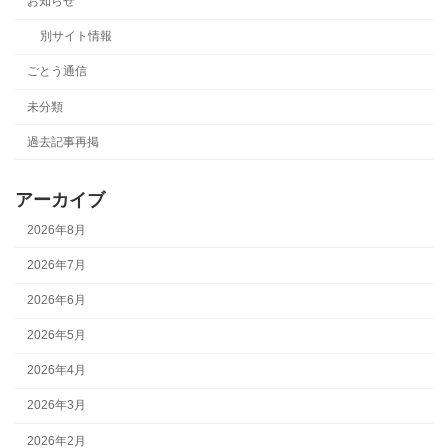
お知らせ
別サイト情報
ごとう通信
未分類
過去記事再掲
アーカイブ
2026年8月
2026年7月
2026年6月
2026年5月
2026年4月
2026年3月
2026年2月