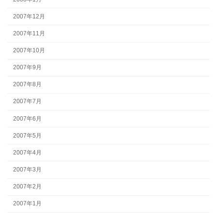
2007年12月
2007年11月
2007年10月
2007年9月
2007年8月
2007年7月
2007年6月
2007年5月
2007年4月
2007年3月
2007年2月
2007年1月