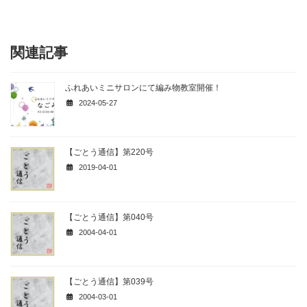
関連記事
ふれあいミニサロンにて編み物教室開催！
2024-05-27
【ごとう通信】第220号
2019-04-01
【ごとう通信】第040号
2004-04-01
【ごとう通信】第039号
2004-03-01