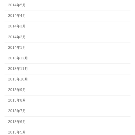
2014年5月
2014年4月
2014年3月
2014年2月
2014年1月
2013年12月
2013年11月
2013年10月
2013年9月
2013年8月
2013年7月
2013年6月
2013年5月