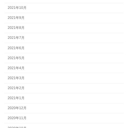
2021年10月
2021年9月
2021年8月
2021年7月
2021年6月
2021年5月
2021年4月
2021年3月
2021年2月
2021年1月
2020年12月
2020年11月