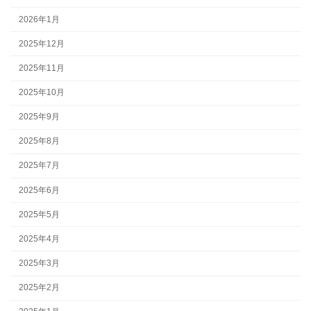
2026年1月
2025年12月
2025年11月
2025年10月
2025年9月
2025年8月
2025年7月
2025年6月
2025年5月
2025年4月
2025年3月
2025年2月