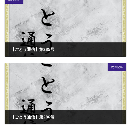
【ごとう通信】第285号
2024-09-01
次の記事
【ごとう通信】第286号
2024-10-01