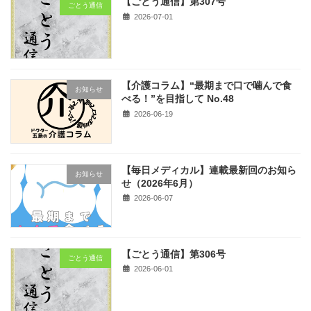
【ごとう通信】第307号
ごとう通信
2026-07-01
【介護コラム】“最期まで口で噛んで食
お知らせ
べる！”を目指して No.48
2026-06-19
【毎日メディカル】連載最新回のお知ら
お知らせ
せ（2026年6月）
2026-06-07
【ごとう通信】第306号
ごとう通信
2026-06-01