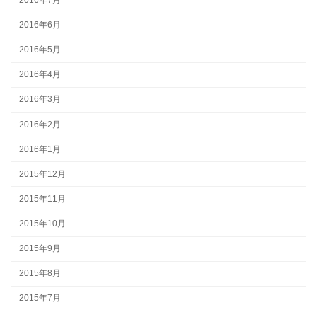
2016年6月
2016年5月
2016年4月
2016年3月
2016年2月
2016年1月
2015年12月
2015年11月
2015年10月
2015年9月
2015年8月
2015年7月