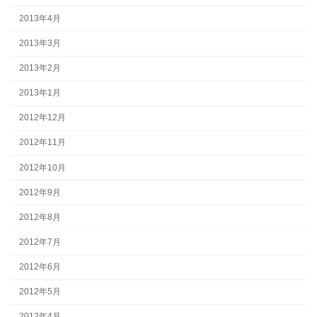
2013年4月
2013年3月
2013年2月
2013年1月
2012年12月
2012年11月
2012年10月
2012年9月
2012年8月
2012年7月
2012年6月
2012年5月
2012年4月