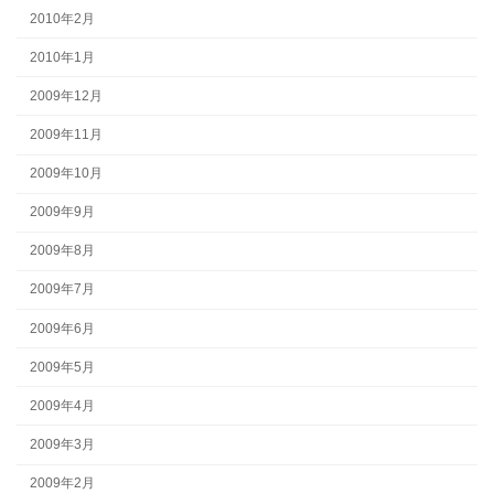
2010年2月
2010年1月
2009年12月
2009年11月
2009年10月
2009年9月
2009年8月
2009年7月
2009年6月
2009年5月
2009年4月
2009年3月
2009年2月