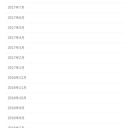
2017年7月
2017年6月
2017年5月
2017年4月
2017年3月
2017年2月
2017年1月
2016年12月
2016年11月
2016年10月
2016年9月
2016年8月
2016年7月