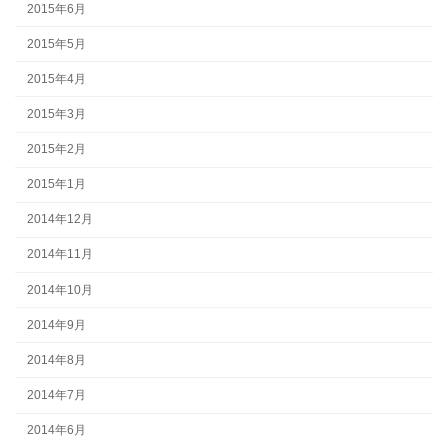
2015年6月
2015年5月
2015年4月
2015年3月
2015年2月
2015年1月
2014年12月
2014年11月
2014年10月
2014年9月
2014年8月
2014年7月
2014年6月