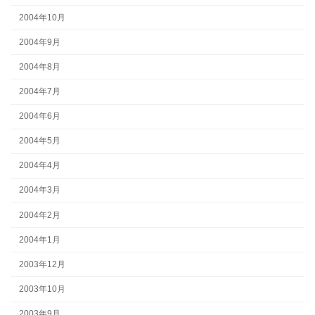
2004年10月
2004年9月
2004年8月
2004年7月
2004年6月
2004年5月
2004年4月
2004年3月
2004年2月
2004年1月
2003年12月
2003年10月
2003年9月