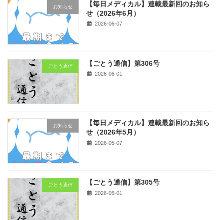
【毎日メディカル】連載最新回のお知ら
お知らせ
せ（2026年6月）
2026-06-07
【ごとう通信】第306号
ごとう通信
2026-06-01
【毎日メディカル】連載最新回のお知ら
お知らせ
せ（2026年5月）
2026-05-07
【ごとう通信】第305号
ごとう通信
2026-05-01