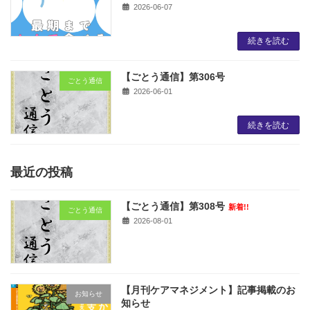
2026-06-07
続きを読む
【ごとう通信】第306号
ごとう通信
2026-06-01
続きを読む
最近の投稿
【ごとう通信】第308号
新着!!
ごとう通信
2026-08-01
【月刊ケアマネジメント】記事掲載のお
お知らせ
知らせ