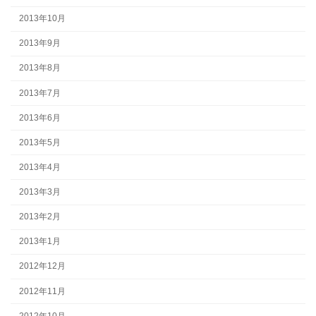
2013年10月
2013年9月
2013年8月
2013年7月
2013年6月
2013年5月
2013年4月
2013年3月
2013年2月
2013年1月
2012年12月
2012年11月
2012年10月