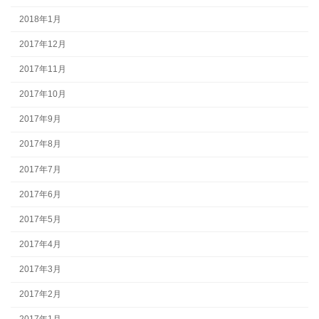
2018年1月
2017年12月
2017年11月
2017年10月
2017年9月
2017年8月
2017年7月
2017年6月
2017年5月
2017年4月
2017年3月
2017年2月