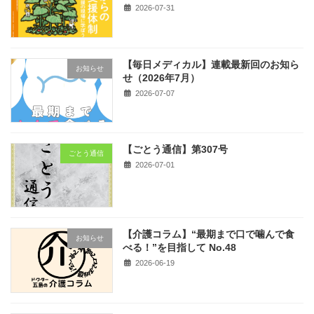
2026-07-31
【毎日メディカル】連載最新回のお知ら
お知らせ
せ（2026年7月）
2026-07-07
【ごとう通信】第307号
ごとう通信
2026-07-01
【介護コラム】“最期まで口で噛んで食
お知らせ
べる！”を目指して No.48
2026-06-19