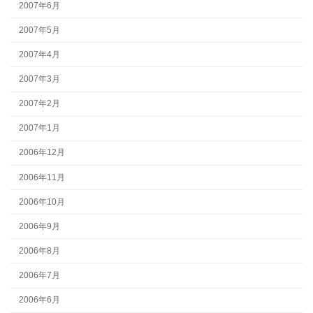
2007年6月
2007年5月
2007年4月
2007年3月
2007年2月
2007年1月
2006年12月
2006年11月
2006年10月
2006年9月
2006年8月
2006年7月
2006年6月