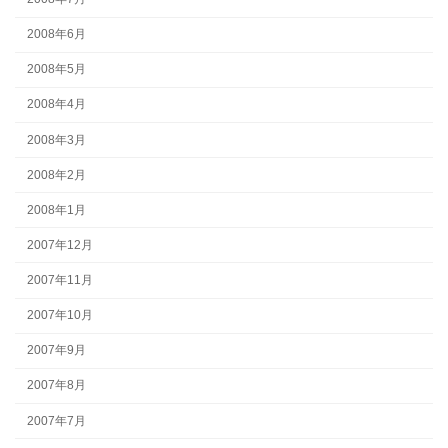
2008年6月
2008年5月
2008年4月
2008年3月
2008年2月
2008年1月
2007年12月
2007年11月
2007年10月
2007年9月
2007年8月
2007年7月