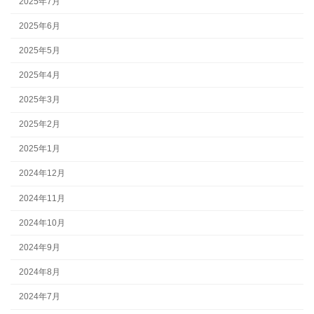
2025年7月
2025年6月
2025年5月
2025年4月
2025年3月
2025年2月
2025年1月
2024年12月
2024年11月
2024年10月
2024年9月
2024年8月
2024年7月