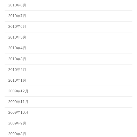
2010年8月
2010年7月
2010年6月
2010年5月
2010年4月
2010年3月
2010年2月
2010年1月
2009年12月
2009年11月
2009年10月
2009年9月
2009年8月