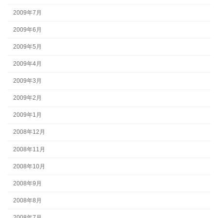
2009年7月
2009年6月
2009年5月
2009年4月
2009年3月
2009年2月
2009年1月
2008年12月
2008年11月
2008年10月
2008年9月
2008年8月
2008年7月