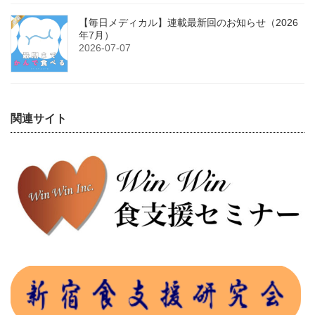
【毎日メディカル】連載最新回のお知らせ（2026
年7月）
2026-07-07
関連サイト