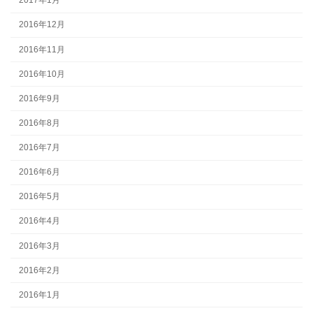
2017年1月
2016年12月
2016年11月
2016年10月
2016年9月
2016年8月
2016年7月
2016年6月
2016年5月
2016年4月
2016年3月
2016年2月
2016年1月