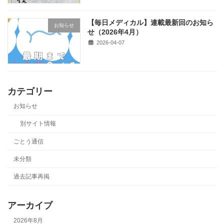
【毎日メディカル】連載最新回のお知ら
お知らせ
せ（2026年4月）
2026-04-07
カテゴリー
お知らせ
別サイト情報
ごとう通信
未分類
過去記事再掲
アーカイブ
2026年8月