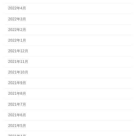
2022年4月
2022年3月
2022年2月
2022年1月
2021年12月
2021年11月
2021年10月
2021年9月
2021年8月
2021年7月
2021年6月
2021年5月