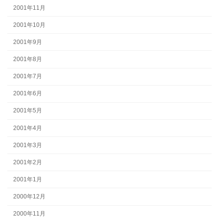
2001年11月
2001年10月
2001年9月
2001年8月
2001年7月
2001年6月
2001年5月
2001年4月
2001年3月
2001年2月
2001年1月
2000年12月
2000年11月