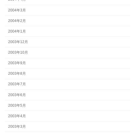
2004年3月
2004年2月
2004年1月
2003年12月
2003年10月
2003年9月
2003年8月
2003年7月
2003年6月
2003年5月
2003年4月
2003年3月