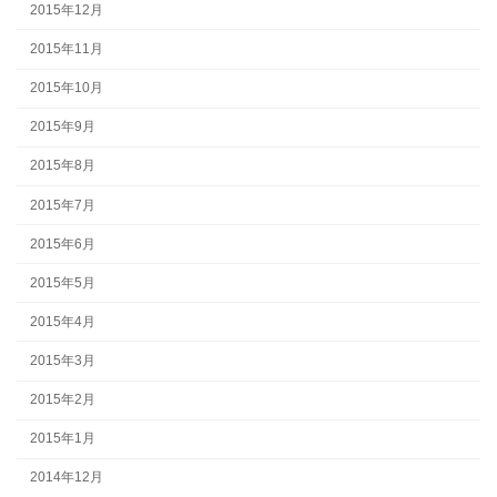
2015年12月
2015年11月
2015年10月
2015年9月
2015年8月
2015年7月
2015年6月
2015年5月
2015年4月
2015年3月
2015年2月
2015年1月
2014年12月