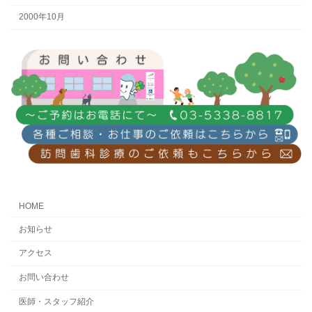
2000年10月
HOME
お知らせ
アクセス
お問い合わせ
医師・スタッフ紹介