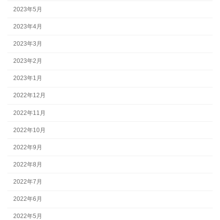
2023年5月
2023年4月
2023年3月
2023年2月
2023年1月
2022年12月
2022年11月
2022年10月
2022年9月
2022年8月
2022年7月
2022年6月
2022年5月