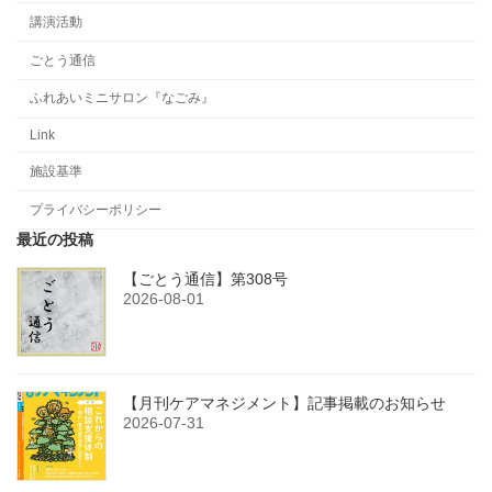
講演活動
ごとう通信
ふれあいミニサロン『なごみ』
Link
施設基準
プライバシーポリシー
最近の投稿
【ごとう通信】第308号
2026-08-01
【月刊ケアマネジメント】記事掲載のお知らせ
2026-07-31