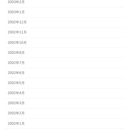
2003年2月
2003年1月
2002年12月
2002年11月
2002年10月
2002年8月
2002年7月
2002年6月
2002年5月
2002年4月
2002年3月
2002年2月
2002年1月