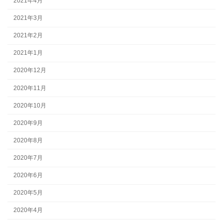
2021年4月
2021年3月
2021年2月
2021年1月
2020年12月
2020年11月
2020年10月
2020年9月
2020年8月
2020年7月
2020年6月
2020年5月
2020年4月