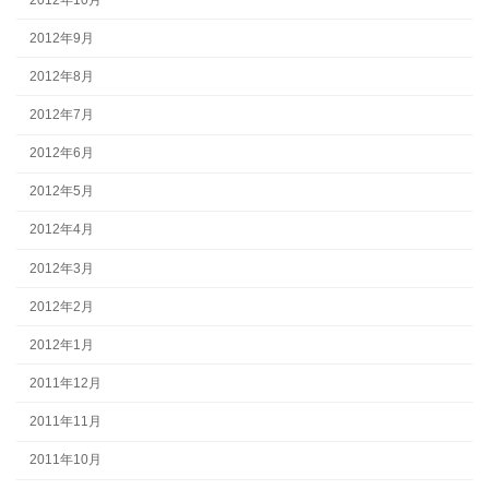
2012年9月
2012年8月
2012年7月
2012年6月
2012年5月
2012年4月
2012年3月
2012年2月
2012年1月
2011年12月
2011年11月
2011年10月