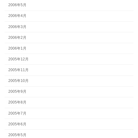
2006年5月
2006年4月
2006年3月
2006年2月
2006年1月
2005年12月
2005年11月
2005年10月
2005年9月
2005年8月
2005年7月
2005年6月
2005年5月