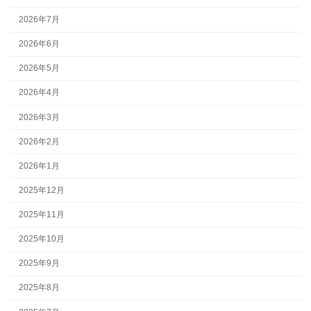
2026年7月
2026年6月
2026年5月
2026年4月
2026年3月
2026年2月
2026年1月
2025年12月
2025年11月
2025年10月
2025年9月
2025年8月