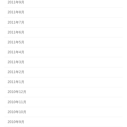
2011年9月
2011年8月
2011年7月
2011年6月
2011年5月
2011年4月
2011年3月
2011年2月
2011年1月
2010年12月
2010年11月
2010年10月
2010年9月