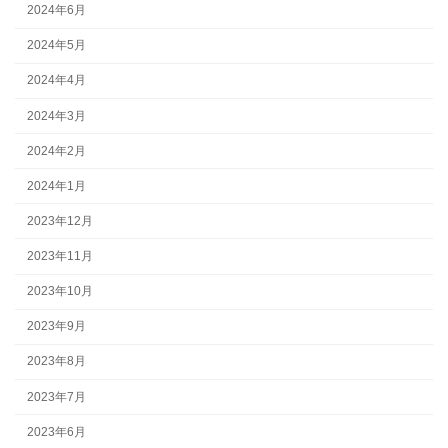
2024年6月
2024年5月
2024年4月
2024年3月
2024年2月
2024年1月
2023年12月
2023年11月
2023年10月
2023年9月
2023年8月
2023年7月
2023年6月