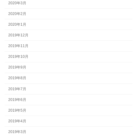
2020年3月
2020年2月
2020年1月
2019年12月
2019年11月
2019年10月
2019年9月
2019年8月
2019年7月
2019年6月
2019年5月
2019年4月
2019年3月