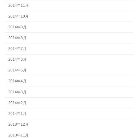
2014年11月
2014年10月
2014年9月
2014年8月
2014年7月
2014年6月
2014年5月
2014年4月
2014年3月
2014年2月
2014年1月
2013年12月
2013年11月