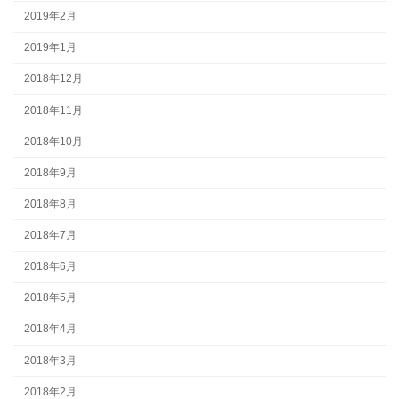
2019年2月
2019年1月
2018年12月
2018年11月
2018年10月
2018年9月
2018年8月
2018年7月
2018年6月
2018年5月
2018年4月
2018年3月
2018年2月