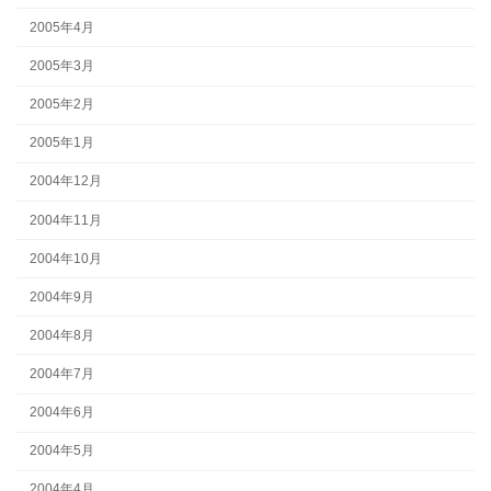
2005年4月
2005年3月
2005年2月
2005年1月
2004年12月
2004年11月
2004年10月
2004年9月
2004年8月
2004年7月
2004年6月
2004年5月
2004年4月