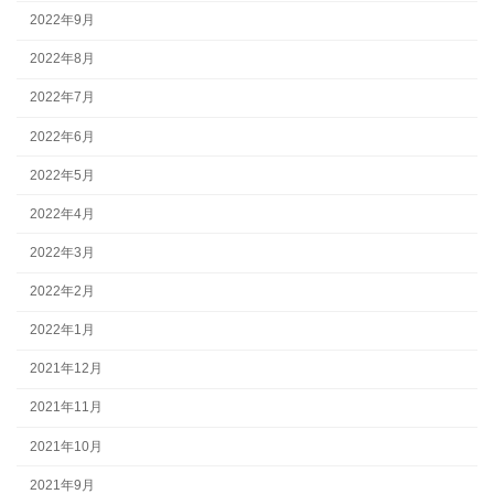
2022年9月
2022年8月
2022年7月
2022年6月
2022年5月
2022年4月
2022年3月
2022年2月
2022年1月
2021年12月
2021年11月
2021年10月
2021年9月