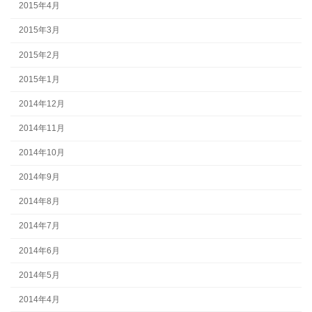
2015年4月
2015年3月
2015年2月
2015年1月
2014年12月
2014年11月
2014年10月
2014年9月
2014年8月
2014年7月
2014年6月
2014年5月
2014年4月