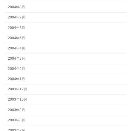
2004年8月
2004年7月
2004年6月
2004年5月
2004年4月
2004年3月
2004年2月
2004年1月
2003年12月
2003年10月
2003年9月
2003年8月
2003年7月