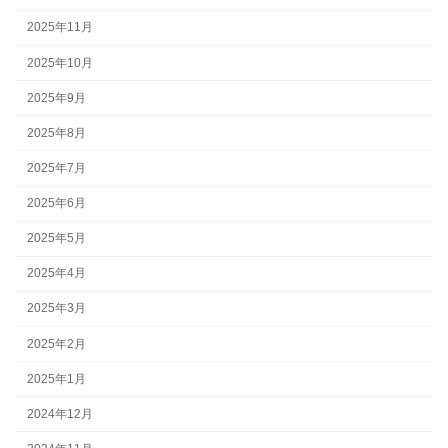
2025年11月
2025年10月
2025年9月
2025年8月
2025年7月
2025年6月
2025年5月
2025年4月
2025年3月
2025年2月
2025年1月
2024年12月