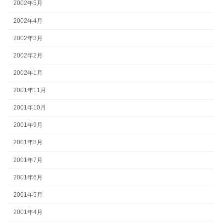
2002年5月
2002年4月
2002年3月
2002年2月
2002年1月
2001年11月
2001年10月
2001年9月
2001年8月
2001年7月
2001年6月
2001年5月
2001年4月