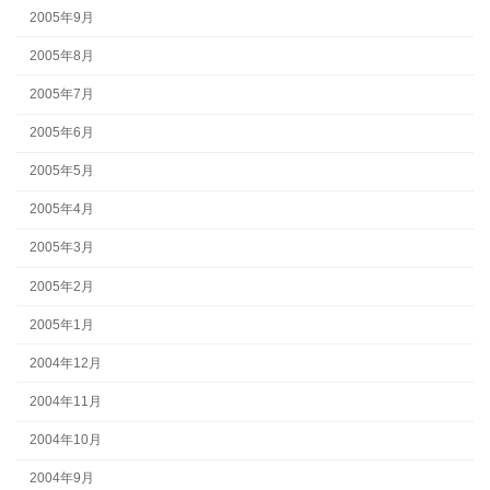
2005年9月
2005年8月
2005年7月
2005年6月
2005年5月
2005年4月
2005年3月
2005年2月
2005年1月
2004年12月
2004年11月
2004年10月
2004年9月