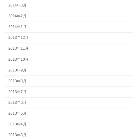
2014年3月
2014年2月
2014年1月
2013年12月
2013年11月
2013年10月
2013年9月
2013年8月
2013年7月
2013年6月
2013年5月
2013年4月
2013年3月