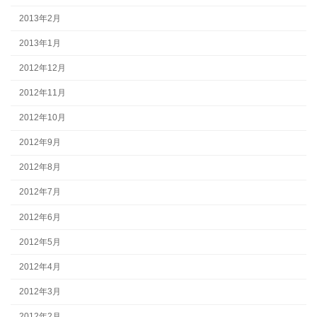
2013年2月
2013年1月
2012年12月
2012年11月
2012年10月
2012年9月
2012年8月
2012年7月
2012年6月
2012年5月
2012年4月
2012年3月
2012年2月