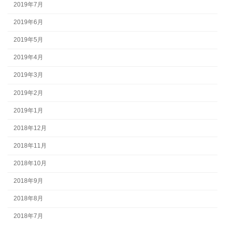
2019年7月
2019年6月
2019年5月
2019年4月
2019年3月
2019年2月
2019年1月
2018年12月
2018年11月
2018年10月
2018年9月
2018年8月
2018年7月