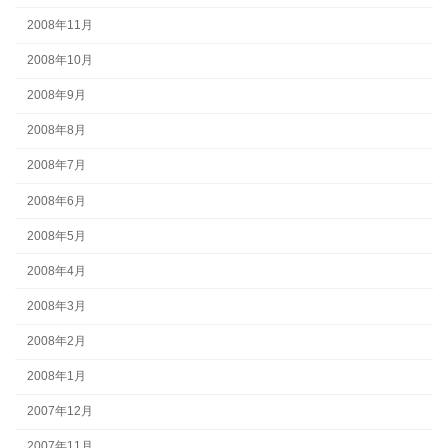
2008年11月
2008年10月
2008年9月
2008年8月
2008年7月
2008年6月
2008年5月
2008年4月
2008年3月
2008年2月
2008年1月
2007年12月
2007年11月