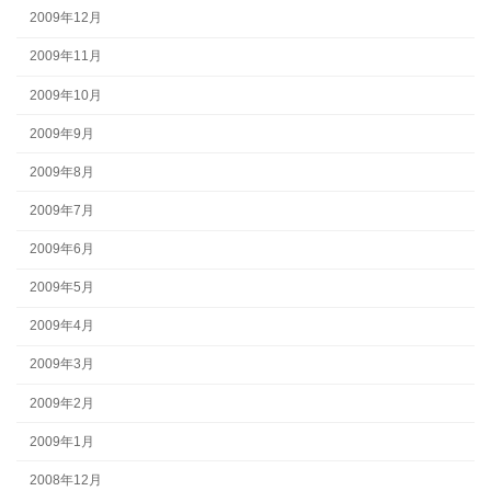
2009年12月
2009年11月
2009年10月
2009年9月
2009年8月
2009年7月
2009年6月
2009年5月
2009年4月
2009年3月
2009年2月
2009年1月
2008年12月