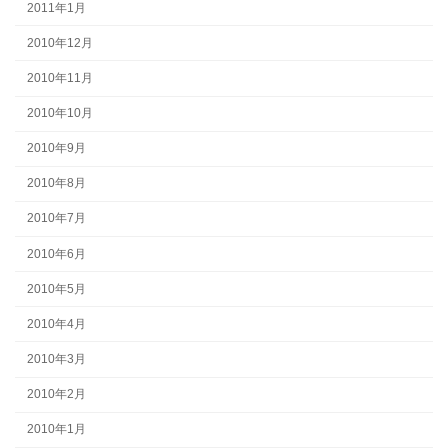
2011年1月
2010年12月
2010年11月
2010年10月
2010年9月
2010年8月
2010年7月
2010年6月
2010年5月
2010年4月
2010年3月
2010年2月
2010年1月