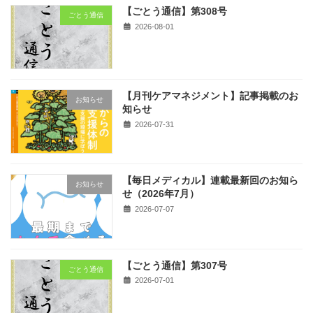
【ごとう通信】第308号
ごとう通信
2026-08-01
【月刊ケアマネジメント】記事掲載のお
お知らせ
知らせ
2026-07-31
【毎日メディカル】連載最新回のお知ら
お知らせ
せ（2026年7月）
2026-07-07
【ごとう通信】第307号
ごとう通信
2026-07-01