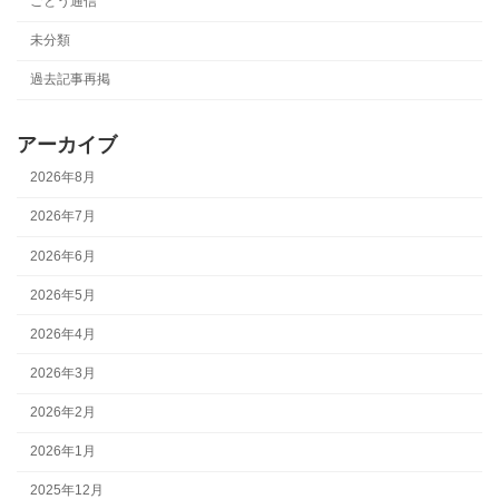
ごとう通信
未分類
過去記事再掲
アーカイブ
2026年8月
2026年7月
2026年6月
2026年5月
2026年4月
2026年3月
2026年2月
2026年1月
2025年12月