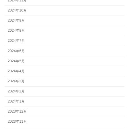
2024年11月
2024年10月
2024年9月
2024年8月
2024年7月
2024年6月
2024年5月
2024年4月
2024年3月
2024年2月
2024年1月
2023年12月
2023年11月