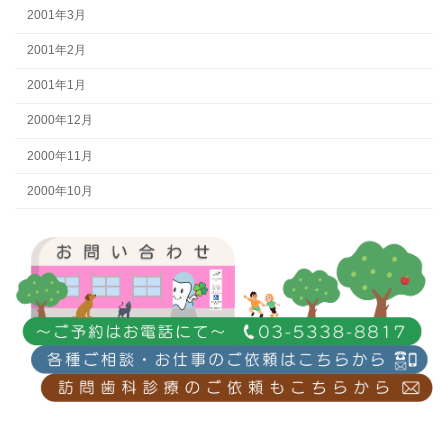
2001年3月
2001年2月
2001年1月
2000年12月
2000年11月
2000年10月