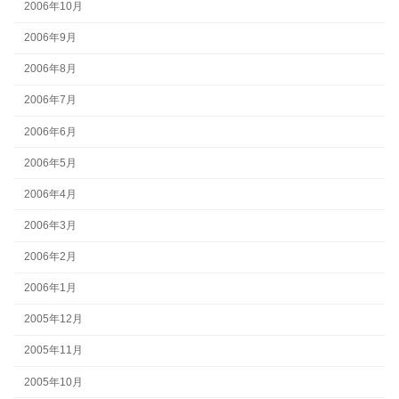
2006年10月
2006年9月
2006年8月
2006年7月
2006年6月
2006年5月
2006年4月
2006年3月
2006年2月
2006年1月
2005年12月
2005年11月
2005年10月