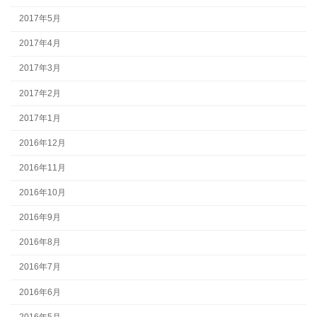
2017年5月
2017年4月
2017年3月
2017年2月
2017年1月
2016年12月
2016年11月
2016年10月
2016年9月
2016年8月
2016年7月
2016年6月
2016年5月