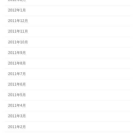
2012年1月
2011年12月
2011年11月
2011年10月
2011年9月
2011年8月
2011年7月
2011年6月
2011年5月
2011年4月
2011年3月
2011年2月