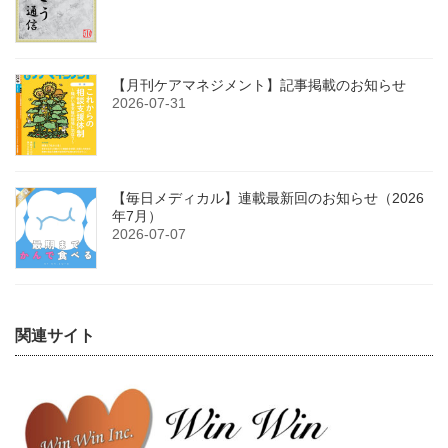
【月刊ケアマネジメント】記事掲載のお知らせ
2026-07-31
【毎日メディカル】連載最新回のお知らせ（2026
年7月）
2026-07-07
関連サイト