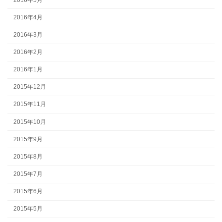
2016年4月
2016年3月
2016年2月
2016年1月
2015年12月
2015年11月
2015年10月
2015年9月
2015年8月
2015年7月
2015年6月
2015年5月