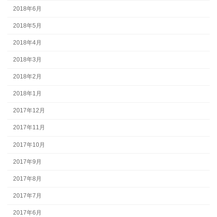
2018年6月
2018年5月
2018年4月
2018年3月
2018年2月
2018年1月
2017年12月
2017年11月
2017年10月
2017年9月
2017年8月
2017年7月
2017年6月