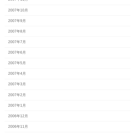
2007年10月
2007年9月
2007年8月
2007年7月
2007年6月
2007年5月
2007年4月
2007年3月
2007年2月
2007年1月
2006年12月
2006年11月