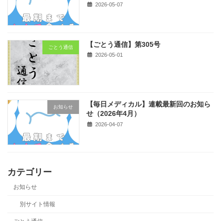
2026-05-07
【ごとう通信】第305号
ごとう通信
2026-05-01
【毎日メディカル】連載最新回のお知ら
お知らせ
せ（2026年4月）
2026-04-07
カテゴリー
お知らせ
別サイト情報