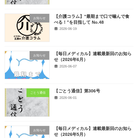
【介護コラム】“最期まで口で噛んで食
お知らせ
べる！”を目指して No.48
2026-06-19
【毎日メディカル】連載最新回のお知ら
お知らせ
せ（2026年6月）
2026-06-07
【ごとう通信】第306号
ごとう通信
2026-06-01
【毎日メディカル】連載最新回のお知ら
お知らせ
せ（2026年5月）