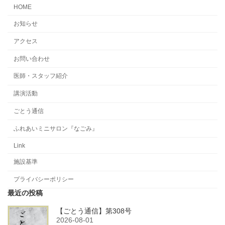
HOME
お知らせ
アクセス
お問い合わせ
医師・スタッフ紹介
講演活動
ごとう通信
ふれあいミニサロン『なごみ』
Link
施設基準
プライバシーポリシー
最近の投稿
【ごとう通信】第308号
2026-08-01