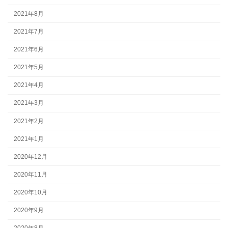
2021年8月
2021年7月
2021年6月
2021年5月
2021年4月
2021年3月
2021年2月
2021年1月
2020年12月
2020年11月
2020年10月
2020年9月