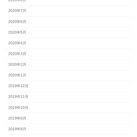
2020年8月
2020年7月
2020年6月
2020年5月
2020年4月
2020年3月
2020年2月
2020年1月
2019年12月
2019年11月
2019年10月
2019年9月
2019年8月