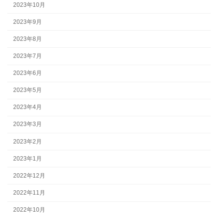
2023年10月
2023年9月
2023年8月
2023年7月
2023年6月
2023年5月
2023年4月
2023年3月
2023年2月
2023年1月
2022年12月
2022年11月
2022年10月