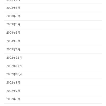
2003年6月
2003年5月
2003年4月
2003年3月
2003年2月
2003年1月
2002年12月
2002年11月
2002年10月
2002年8月
2002年7月
2002年6月