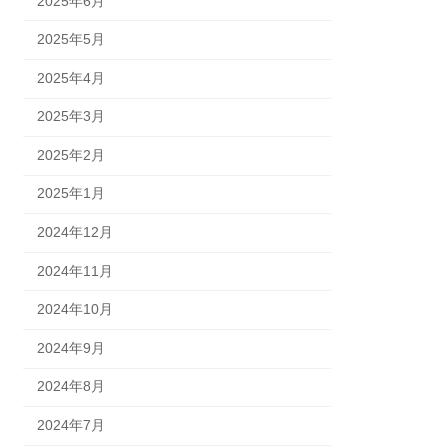
2025年6月
2025年5月
2025年4月
2025年3月
2025年2月
2025年1月
2024年12月
2024年11月
2024年10月
2024年9月
2024年8月
2024年7月