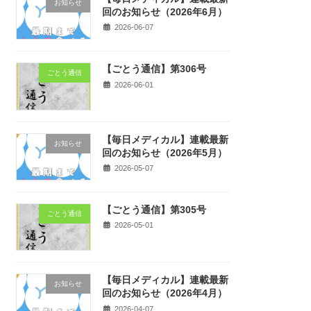
お知らせ
回のお知らせ（2026年6月）
2026-06-07
【ごとう通信】第306号
ごとう通信
2026-06-01
【毎日メディカル】連載最新
お知らせ
回のお知らせ（2026年5月）
2026-05-07
【ごとう通信】第305号
ごとう通信
2026-05-01
【毎日メディカル】連載最新
お知らせ
回のお知らせ（2026年4月）
2026-04-07