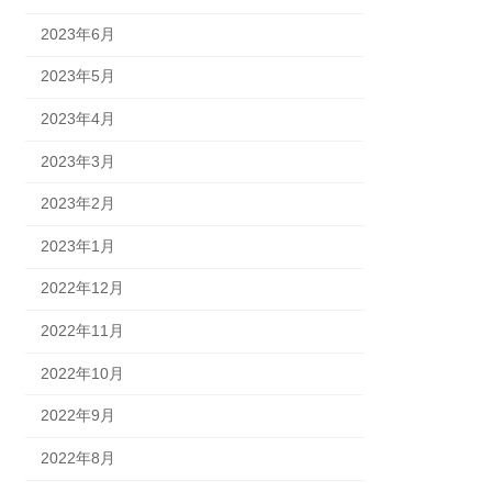
2023年6月
2023年5月
2023年4月
2023年3月
2023年2月
2023年1月
2022年12月
2022年11月
2022年10月
2022年9月
2022年8月