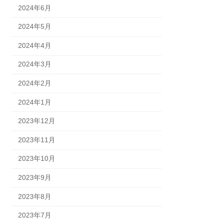
2024年6月
2024年5月
2024年4月
2024年3月
2024年2月
2024年1月
2023年12月
2023年11月
2023年10月
2023年9月
2023年8月
2023年7月