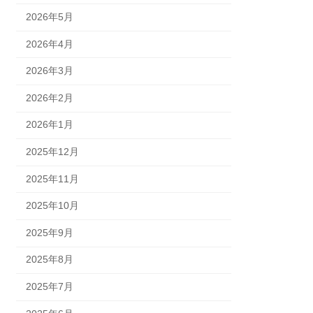
2026年5月
2026年4月
2026年3月
2026年2月
2026年1月
2025年12月
2025年11月
2025年10月
2025年9月
2025年8月
2025年7月