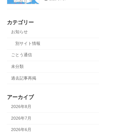
カテゴリー
お知らせ
別サイト情報
ごとう通信
未分類
過去記事再掲
アーカイブ
2026年8月
2026年7月
2026年6月