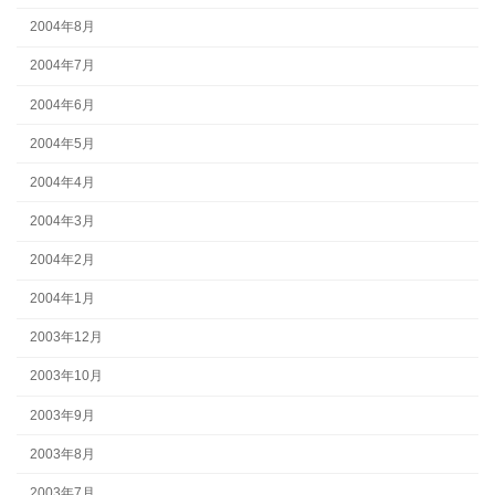
2004年8月
2004年7月
2004年6月
2004年5月
2004年4月
2004年3月
2004年2月
2004年1月
2003年12月
2003年10月
2003年9月
2003年8月
2003年7月