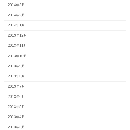
2014年3月
2014年2月
2014年1月
2013年12月
2013年11月
2013年10月
2013年9月
2013年8月
2013年7月
2013年6月
2013年5月
2013年4月
2013年3月