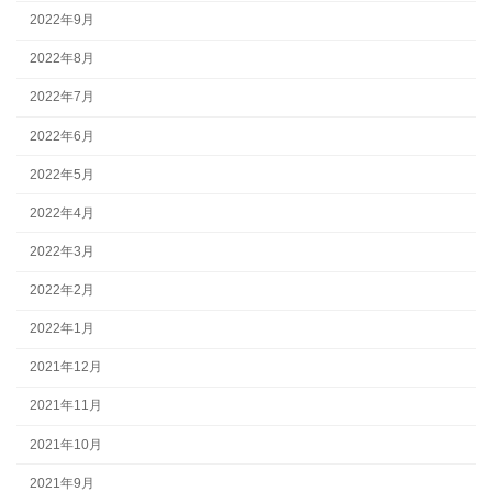
2022年9月
2022年8月
2022年7月
2022年6月
2022年5月
2022年4月
2022年3月
2022年2月
2022年1月
2021年12月
2021年11月
2021年10月
2021年9月