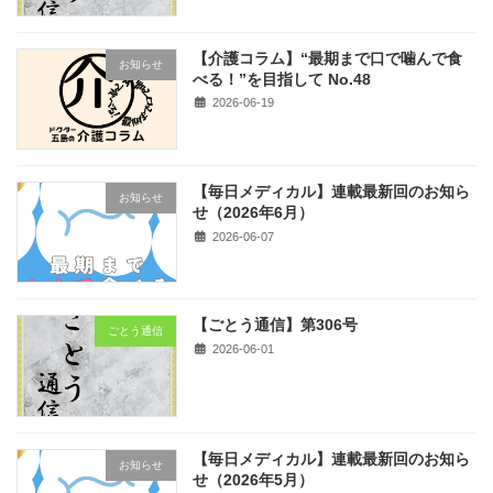
【介護コラム】“最期まで口で噛んで食
お知らせ
べる！”を目指して No.48
2026-06-19
【毎日メディカル】連載最新回のお知ら
お知らせ
せ（2026年6月）
2026-06-07
【ごとう通信】第306号
ごとう通信
2026-06-01
【毎日メディカル】連載最新回のお知ら
お知らせ
せ（2026年5月）