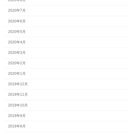
2020年8月
2020年7月
2020年6月
2020年5月
2020年4月
2020年3月
2020年2月
2020年1月
2019年12月
2019年11月
2019年10月
2019年9月
2019年8月