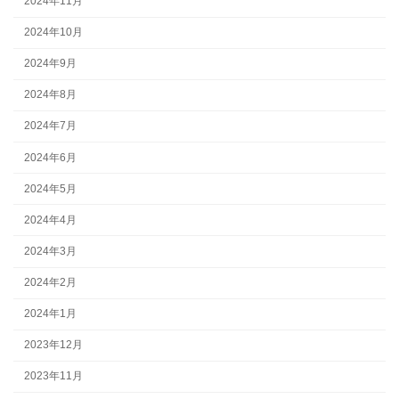
2024年11月
2024年10月
2024年9月
2024年8月
2024年7月
2024年6月
2024年5月
2024年4月
2024年3月
2024年2月
2024年1月
2023年12月
2023年11月