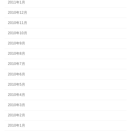
2011年1月
2010年12月
2010年11月
2010年10月
2010年9月
2010年8月
2010年7月
2010年6月
2010年5月
2010年4月
2010年3月
2010年2月
2010年1月