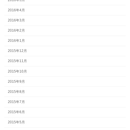
2016年4月
2016年3月
2016年2月
2016年1月
2015年12月
2015年11月
2015年10月
2015年9月
2015年8月
2015年7月
2015年6月
2015年5月