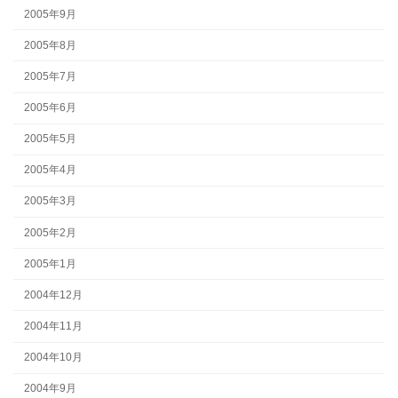
2005年9月
2005年8月
2005年7月
2005年6月
2005年5月
2005年4月
2005年3月
2005年2月
2005年1月
2004年12月
2004年11月
2004年10月
2004年9月