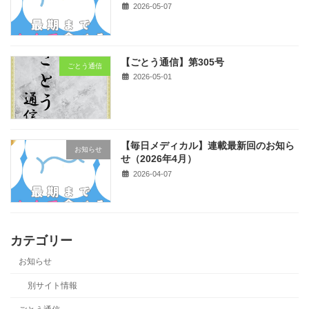
2026-05-07
【ごとう通信】第305号
ごとう通信
2026-05-01
【毎日メディカル】連載最新回のお知ら
お知らせ
せ（2026年4月）
2026-04-07
カテゴリー
お知らせ
別サイト情報