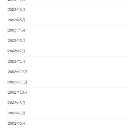
2003年6月
2003年5月
2003年4月
2003年3月
2003年2月
2003年1月
2002年12月
2002年11月
2002年10月
2002年8月
2002年7月
2002年6月