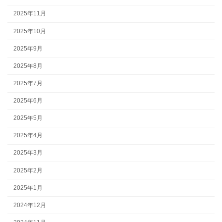
2025年11月
2025年10月
2025年9月
2025年8月
2025年7月
2025年6月
2025年5月
2025年4月
2025年3月
2025年2月
2025年1月
2024年12月