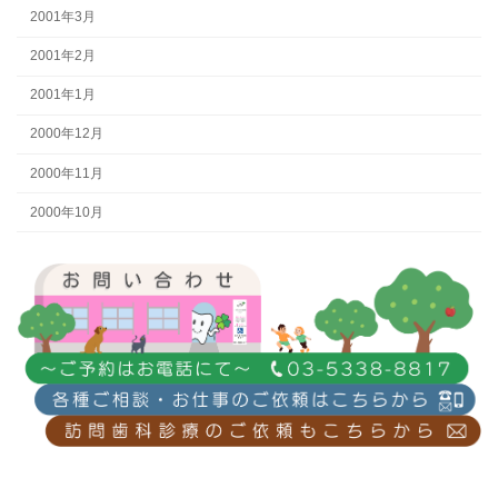
2001年3月
2001年2月
2001年1月
2000年12月
2000年11月
2000年10月