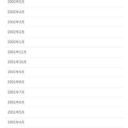
2002年5月
2002年4月
2002年3月
2002年2月
2002年1月
2001年11月
2001年10月
2001年9月
2001年8月
2001年7月
2001年6月
2001年5月
2001年4月