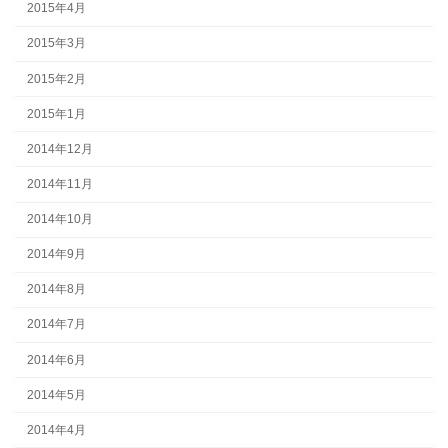
2015年4月
2015年3月
2015年2月
2015年1月
2014年12月
2014年11月
2014年10月
2014年9月
2014年8月
2014年7月
2014年6月
2014年5月
2014年4月