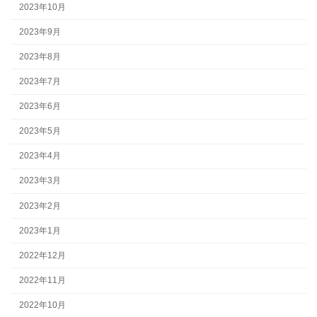
2023年10月
2023年9月
2023年8月
2023年7月
2023年6月
2023年5月
2023年4月
2023年3月
2023年2月
2023年1月
2022年12月
2022年11月
2022年10月