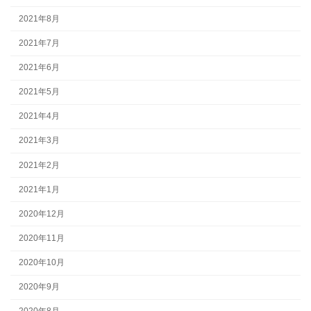
2021年8月
2021年7月
2021年6月
2021年5月
2021年4月
2021年3月
2021年2月
2021年1月
2020年12月
2020年11月
2020年10月
2020年9月