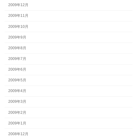
2009年12月
2009年11月
2009年10月
2009年9月
2009年8月
2009年7月
2009年6月
2009年5月
2009年4月
2009年3月
2009年2月
2009年1月
2008年12月