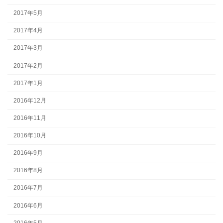
2017年5月
2017年4月
2017年3月
2017年2月
2017年1月
2016年12月
2016年11月
2016年10月
2016年9月
2016年8月
2016年7月
2016年6月
2016年5月