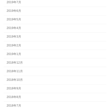
2019年7月
2019年6月
2019年5月
2019年4月
2019年3月
2019年2月
2019年1月
2018年12月
2018年11月
2018年10月
2018年9月
2018年8月
2018年7月