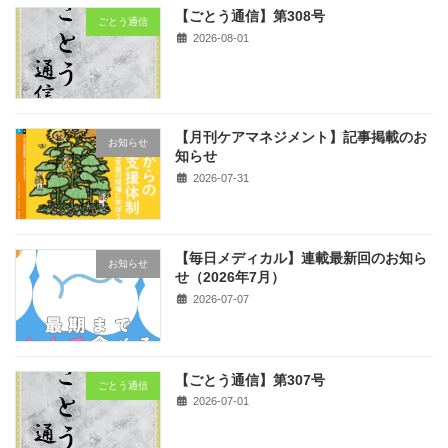
【ごとう通信】第308号
ごとう通信
2026-08-01
【月刊ケアマネジメント】記事掲載のお
お知らせ
知らせ
2026-07-31
【毎日メディカル】連載最新回のお知ら
お知らせ
せ（2026年7月）
2026-07-07
【ごとう通信】第307号
ごとう通信
2026-07-01