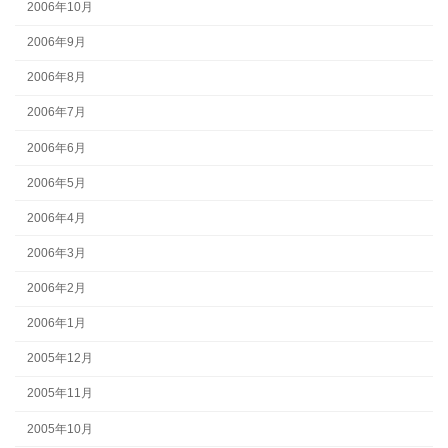
2006年10月
2006年9月
2006年8月
2006年7月
2006年6月
2006年5月
2006年4月
2006年3月
2006年2月
2006年1月
2005年12月
2005年11月
2005年10月