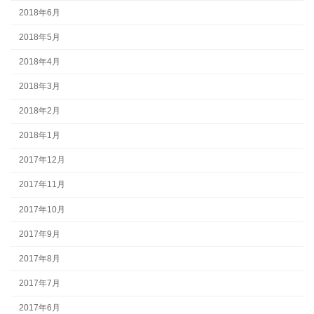
2018年6月
2018年5月
2018年4月
2018年3月
2018年2月
2018年1月
2017年12月
2017年11月
2017年10月
2017年9月
2017年8月
2017年7月
2017年6月