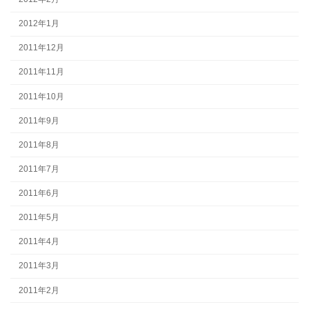
2012年1月
2011年12月
2011年11月
2011年10月
2011年9月
2011年8月
2011年7月
2011年6月
2011年5月
2011年4月
2011年3月
2011年2月