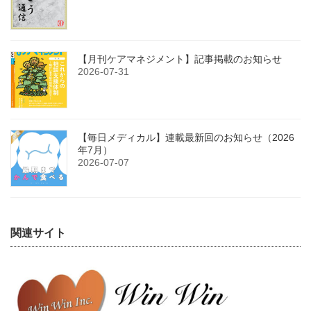
【月刊ケアマネジメント】記事掲載のお知らせ
2026-07-31
【毎日メディカル】連載最新回のお知らせ（2026
年7月）
2026-07-07
関連サイト