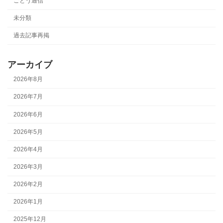
ごとう通信
未分類
過去記事再掲
アーカイブ
2026年8月
2026年7月
2026年6月
2026年5月
2026年4月
2026年3月
2026年2月
2026年1月
2025年12月