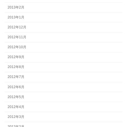
2013年2月
2013年1月
2012年12月
2012年11月
2012年10月
2012年9月
2012年8月
2012年7月
2012年6月
2012年5月
2012年4月
2012年3月
2012年2月