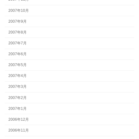
2007年10月
2007年9月
2007年8月
2007年7月
2007年6月
2007年5月
2007年4月
2007年3月
2007年2月
2007年1月
2006年12月
2006年11月