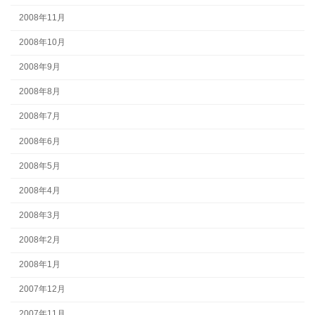
2008年11月
2008年10月
2008年9月
2008年8月
2008年7月
2008年6月
2008年5月
2008年4月
2008年3月
2008年2月
2008年1月
2007年12月
2007年11月