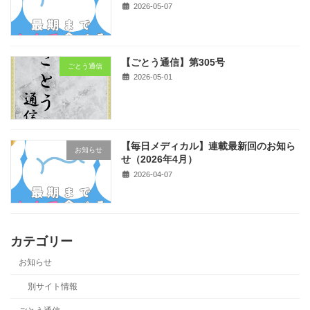
2026-05-07
【ごとう通信】第305号
ごとう通信
2026-05-01
【毎日メディカル】連載最新回のお知ら
お知らせ
せ（2026年4月）
2026-04-07
カテゴリー
お知らせ
別サイト情報