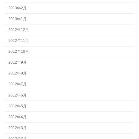
2013年2月
2013年1月
2012年12月
2012年11月
2012年10月
2012年9月
2012年8月
2012年7月
2012年6月
2012年5月
2012年4月
2012年3月
2012年2月