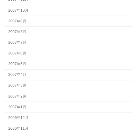
2007年10月
2007年9月
2007年8月
2007年7月
2007年6月
2007年5月
2007年4月
2007年3月
2007年2月
2007年1月
2006年12月
2006年11月