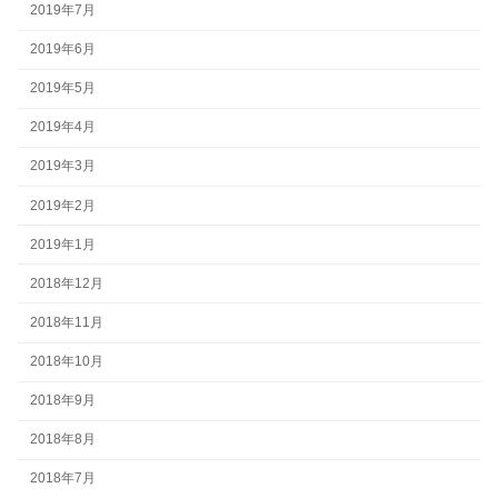
2019年7月
2019年6月
2019年5月
2019年4月
2019年3月
2019年2月
2019年1月
2018年12月
2018年11月
2018年10月
2018年9月
2018年8月
2018年7月