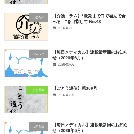
【介護コラム】“最期まで口で噛んで食
お知らせ
べる！”を目指して No.48
2026-06-19
【毎日メディカル】連載最新回のお知ら
お知らせ
せ（2026年6月）
2026-06-07
【ごとう通信】第306号
ごとう通信
2026-06-01
【毎日メディカル】連載最新回のお知ら
お知らせ
せ（2026年5月）