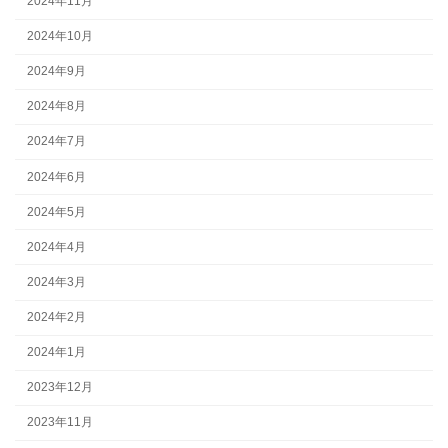
2024年11月
2024年10月
2024年9月
2024年8月
2024年7月
2024年6月
2024年5月
2024年4月
2024年3月
2024年2月
2024年1月
2023年12月
2023年11月