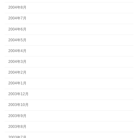
2004年8月
2004年7月
2004年6月
2004年5月
2004年4月
2004年3月
2004年2月
2004年1月
2003年12月
2003年10月
2003年9月
2003年8月
2003年7月