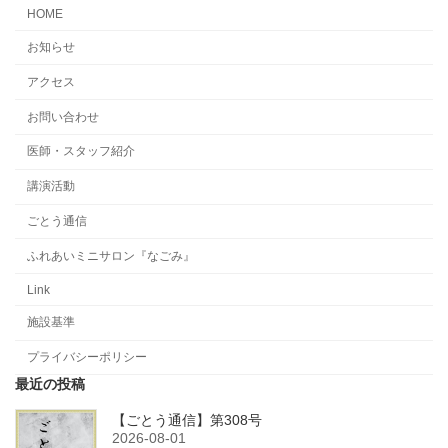
HOME
お知らせ
アクセス
お問い合わせ
医師・スタッフ紹介
講演活動
ごとう通信
ふれあいミニサロン『なごみ』
Link
施設基準
プライバシーポリシー
最近の投稿
【ごとう通信】第308号
2026-08-01