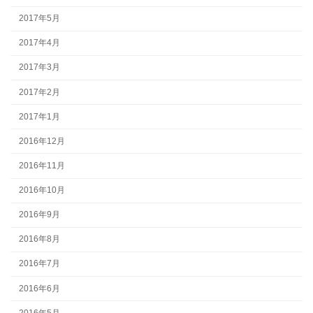
2017年5月
2017年4月
2017年3月
2017年2月
2017年1月
2016年12月
2016年11月
2016年10月
2016年9月
2016年8月
2016年7月
2016年6月
2016年5月