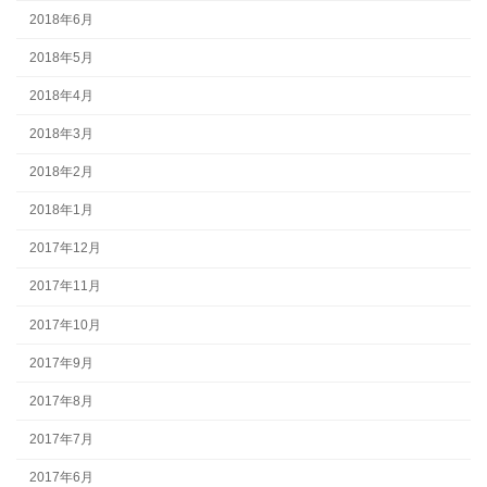
2018年6月
2018年5月
2018年4月
2018年3月
2018年2月
2018年1月
2017年12月
2017年11月
2017年10月
2017年9月
2017年8月
2017年7月
2017年6月