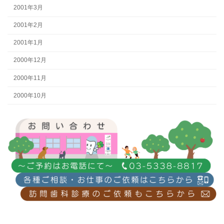
2001年3月
2001年2月
2001年1月
2000年12月
2000年11月
2000年10月