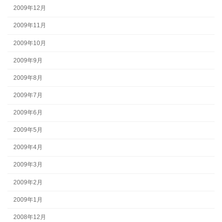
2009年12月
2009年11月
2009年10月
2009年9月
2009年8月
2009年7月
2009年6月
2009年5月
2009年4月
2009年3月
2009年2月
2009年1月
2008年12月