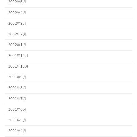
2002年5月
2002年4月
2002年3月
2002年2月
2002年1月
2001年11月
2001年10月
2001年9月
2001年8月
2001年7月
2001年6月
2001年5月
2001年4月