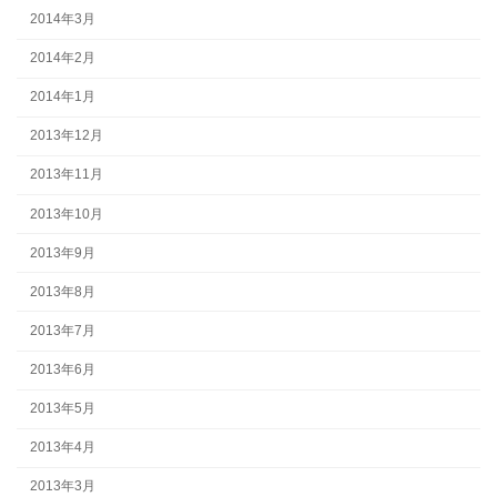
2014年3月
2014年2月
2014年1月
2013年12月
2013年11月
2013年10月
2013年9月
2013年8月
2013年7月
2013年6月
2013年5月
2013年4月
2013年3月