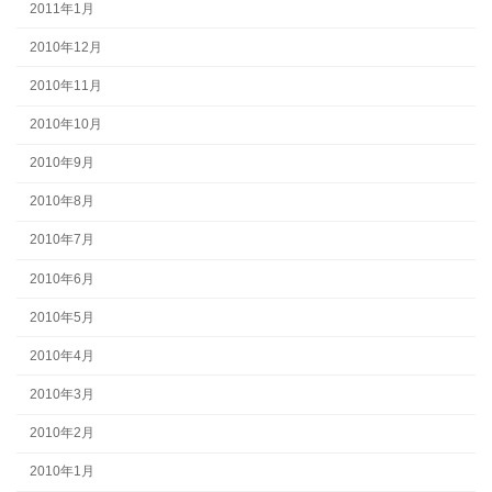
2011年1月
2010年12月
2010年11月
2010年10月
2010年9月
2010年8月
2010年7月
2010年6月
2010年5月
2010年4月
2010年3月
2010年2月
2010年1月