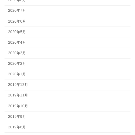
2020年8月
2020年7月
2020年6月
2020年5月
2020年4月
2020年3月
2020年2月
2020年1月
2019年12月
2019年11月
2019年10月
2019年9月
2019年8月