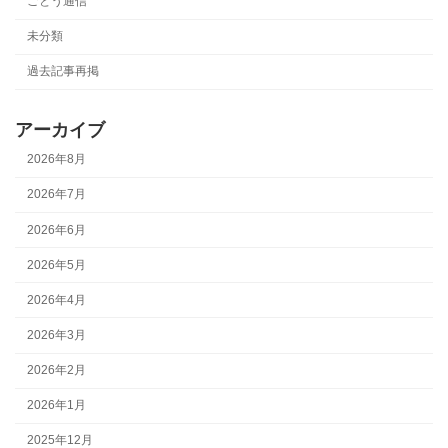
ごとう通信
未分類
過去記事再掲
アーカイブ
2026年8月
2026年7月
2026年6月
2026年5月
2026年4月
2026年3月
2026年2月
2026年1月
2025年12月