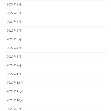
2022年9月
2022年8月
2022年7月
2022年6月
2022年5月
2022年4月
2022年3月
2022年2月
2022年1月
2021年12月
2021年11月
2021年10月
2021年9月