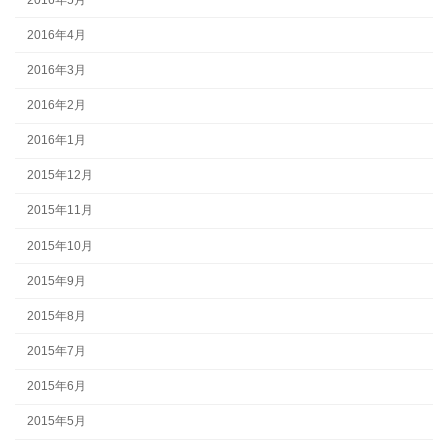
2016年4月
2016年3月
2016年2月
2016年1月
2015年12月
2015年11月
2015年10月
2015年9月
2015年8月
2015年7月
2015年6月
2015年5月