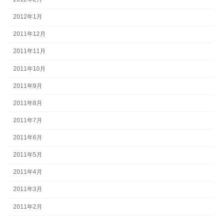
2012年1月
2011年12月
2011年11月
2011年10月
2011年9月
2011年8月
2011年7月
2011年6月
2011年5月
2011年4月
2011年3月
2011年2月