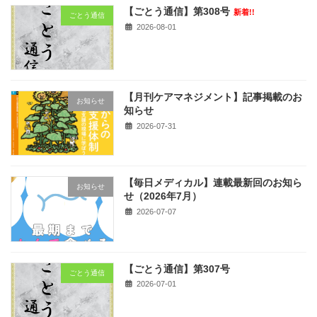
【ごとう通信】第308号
新着!!
ごとう通信
2026-08-01
【月刊ケアマネジメント】記事掲載のお
お知らせ
知らせ
2026-07-31
【毎日メディカル】連載最新回のお知ら
お知らせ
せ（2026年7月）
2026-07-07
【ごとう通信】第307号
ごとう通信
2026-07-01