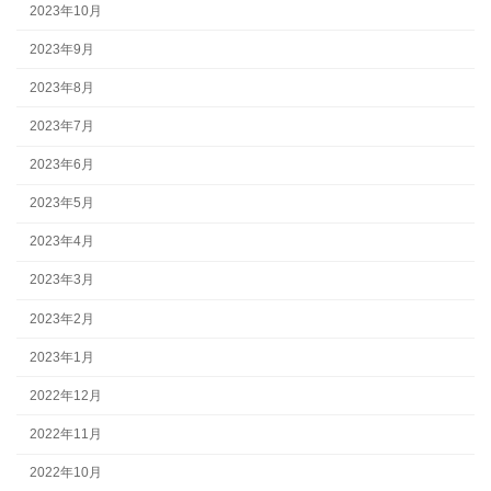
2023年10月
2023年9月
2023年8月
2023年7月
2023年6月
2023年5月
2023年4月
2023年3月
2023年2月
2023年1月
2022年12月
2022年11月
2022年10月