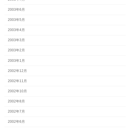
2003年6月
2003年5月
2003年4月
2003年3月
2003年2月
2003年1月
2002年12月
2002年11月
2002年10月
2002年8月
2002年7月
2002年6月