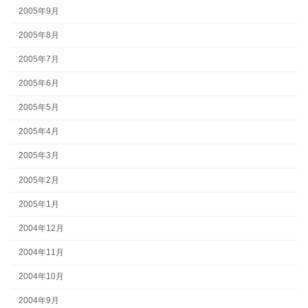
2005年9月
2005年8月
2005年7月
2005年6月
2005年5月
2005年4月
2005年3月
2005年2月
2005年1月
2004年12月
2004年11月
2004年10月
2004年9月