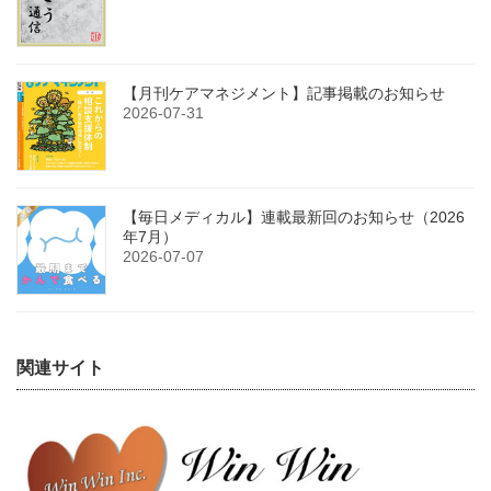
【月刊ケアマネジメント】記事掲載のお知らせ
2026-07-31
【毎日メディカル】連載最新回のお知らせ（2026
年7月）
2026-07-07
関連サイト