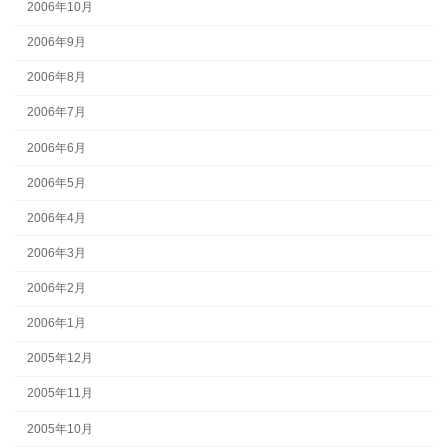
2006年10月
2006年9月
2006年8月
2006年7月
2006年6月
2006年5月
2006年4月
2006年3月
2006年2月
2006年1月
2005年12月
2005年11月
2005年10月