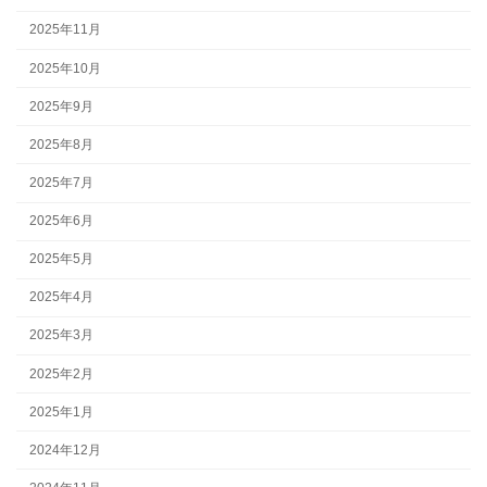
2025年11月
2025年10月
2025年9月
2025年8月
2025年7月
2025年6月
2025年5月
2025年4月
2025年3月
2025年2月
2025年1月
2024年12月