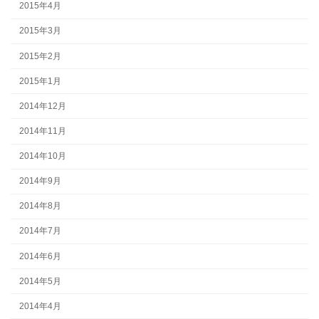
2015年4月
2015年3月
2015年2月
2015年1月
2014年12月
2014年11月
2014年10月
2014年9月
2014年8月
2014年7月
2014年6月
2014年5月
2014年4月