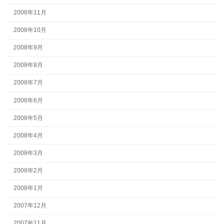
2008年11月
2008年10月
2008年9月
2008年8月
2008年7月
2008年6月
2008年5月
2008年4月
2008年3月
2008年2月
2008年1月
2007年12月
2007年11月