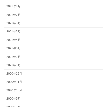
2021年8月
2021年7月
2021年6月
2021年5月
2021年4月
2021年3月
2021年2月
2021年1月
2020年12月
2020年11月
2020年10月
2020年9月