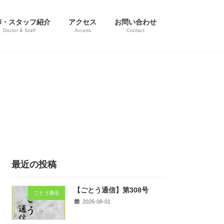
師・スタッフ紹介
アクセス
お問い合わせ
Doctor & Staff
Access
Contact
最近の投稿
【ごとう通信】第308号
ごとう通信
2026-08-01