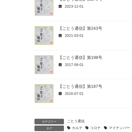
2023-12-01
【ごとう通信】第243号
2021-03-01
【ごとう通信】第198号
2017-06-01
【ごとう通信】第187号
2016-07-01
ごとう通信
カテゴリー
カルテ
コロナ
マイナンバー
タグ