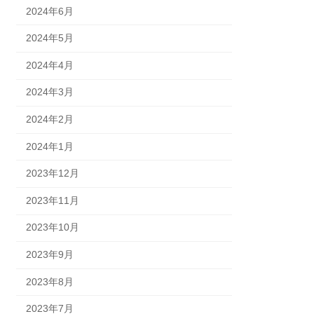
2024年6月
2024年5月
2024年4月
2024年3月
2024年2月
2024年1月
2023年12月
2023年11月
2023年10月
2023年9月
2023年8月
2023年7月