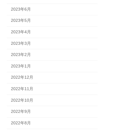
2023年6月
2023年5月
2023年4月
2023年3月
2023年2月
2023年1月
2022年12月
2022年11月
2022年10月
2022年9月
2022年8月