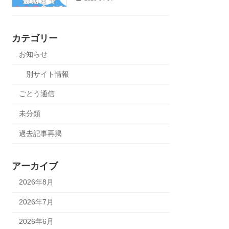
カテゴリー
お知らせ
別サイト情報
ごとう通信
未分類
過去記事再掲
アーカイブ
2026年8月
2026年7月
2026年6月