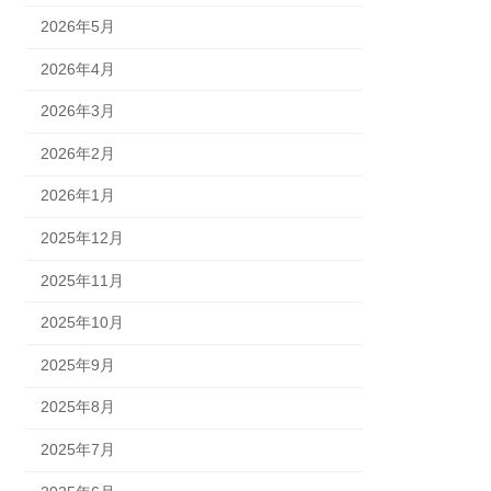
2026年5月
2026年4月
2026年3月
2026年2月
2026年1月
2025年12月
2025年11月
2025年10月
2025年9月
2025年8月
2025年7月