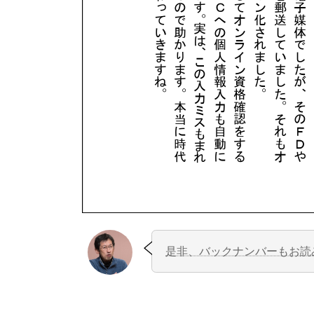
是非、バックナンバーもお読