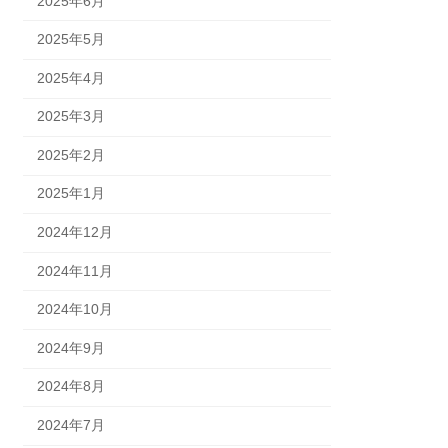
2025年6月
2025年5月
2025年4月
2025年3月
2025年2月
2025年1月
2024年12月
2024年11月
2024年10月
2024年9月
2024年8月
2024年7月