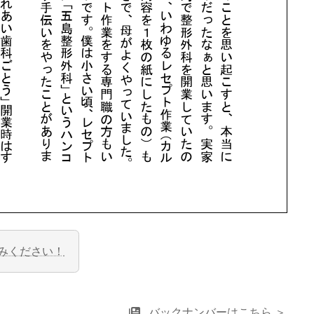
みください！
バックナンバーはこちら ＞