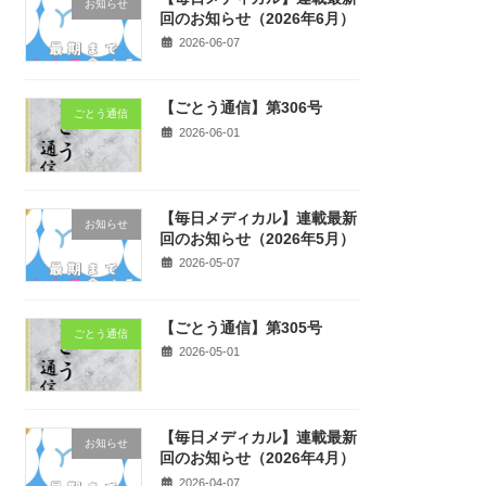
お知らせ
回のお知らせ（2026年6月）
2026-06-07
【ごとう通信】第306号
ごとう通信
2026-06-01
【毎日メディカル】連載最新
お知らせ
回のお知らせ（2026年5月）
2026-05-07
【ごとう通信】第305号
ごとう通信
2026-05-01
【毎日メディカル】連載最新
お知らせ
回のお知らせ（2026年4月）
2026-04-07