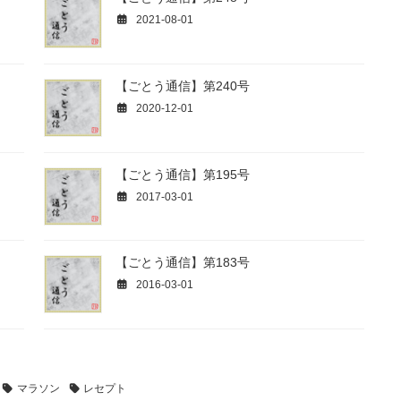
2021-08-01
【ごとう通信】第240号
2020-12-01
【ごとう通信】第195号
2017-03-01
【ごとう通信】第183号
2016-03-01
マラソン
レセプト