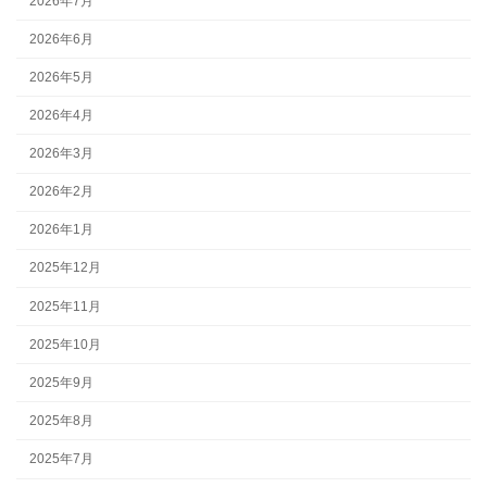
2026年7月
2026年6月
2026年5月
2026年4月
2026年3月
2026年2月
2026年1月
2025年12月
2025年11月
2025年10月
2025年9月
2025年8月
2025年7月