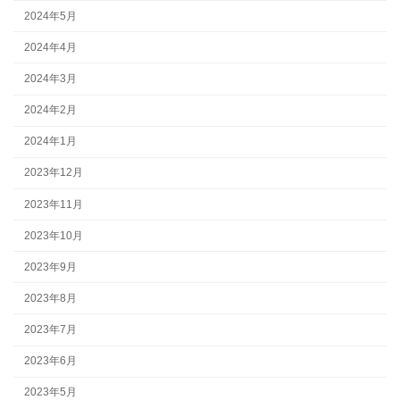
2024年5月
2024年4月
2024年3月
2024年2月
2024年1月
2023年12月
2023年11月
2023年10月
2023年9月
2023年8月
2023年7月
2023年6月
2023年5月