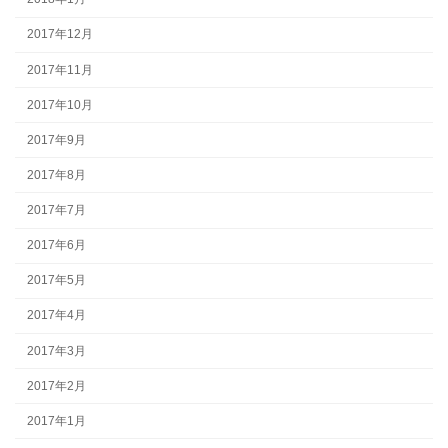
2017年12月
2017年11月
2017年10月
2017年9月
2017年8月
2017年7月
2017年6月
2017年5月
2017年4月
2017年3月
2017年2月
2017年1月