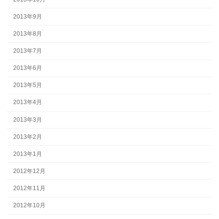
2013年9月
2013年8月
2013年7月
2013年6月
2013年5月
2013年4月
2013年3月
2013年2月
2013年1月
2012年12月
2012年11月
2012年10月