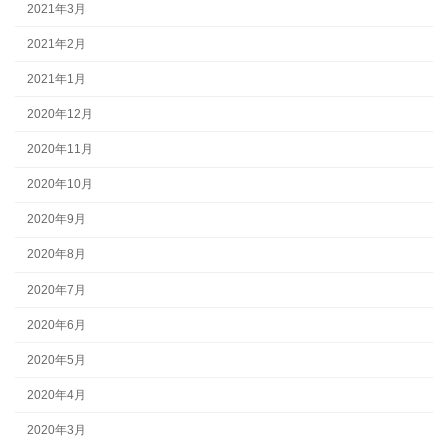
2021年3月
2021年2月
2021年1月
2020年12月
2020年11月
2020年10月
2020年9月
2020年8月
2020年7月
2020年6月
2020年5月
2020年4月
2020年3月