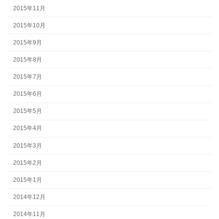
2015年11月
2015年10月
2015年9月
2015年8月
2015年7月
2015年6月
2015年5月
2015年4月
2015年3月
2015年2月
2015年1月
2014年12月
2014年11月