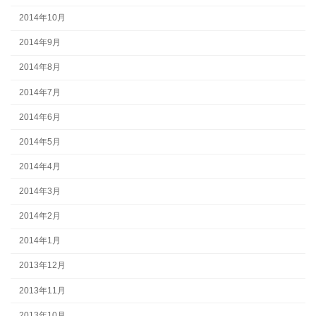
2014年10月
2014年9月
2014年8月
2014年7月
2014年6月
2014年5月
2014年4月
2014年3月
2014年2月
2014年1月
2013年12月
2013年11月
2013年10月