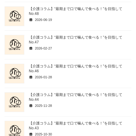
【介護コラム】“最期まで口で噛んで食べる！”を目指して
No.48
2026-06-19
【介護コラム】“最期まで口で噛んで食べる！”を目指して
No.47
2026-02-27
【介護コラム】“最期まで口で噛んで食べる！”を目指して
No.46
2026-01-28
【介護コラム】“最期まで口で噛んで食べる！”を目指して
No.44
2025-11-28
【介護コラム】“最期まで口で噛んで食べる！”を目指して
No.43
2025-10-30