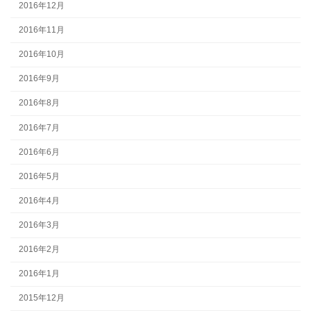
2016年12月
2016年11月
2016年10月
2016年9月
2016年8月
2016年7月
2016年6月
2016年5月
2016年4月
2016年3月
2016年2月
2016年1月
2015年12月