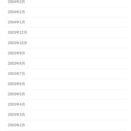
2004年3月
2004年2月
2004年1月
2003年12月
2003年10月
2003年9月
2003年8月
2003年7月
2003年6月
2003年5月
2003年4月
2003年3月
2003年2月