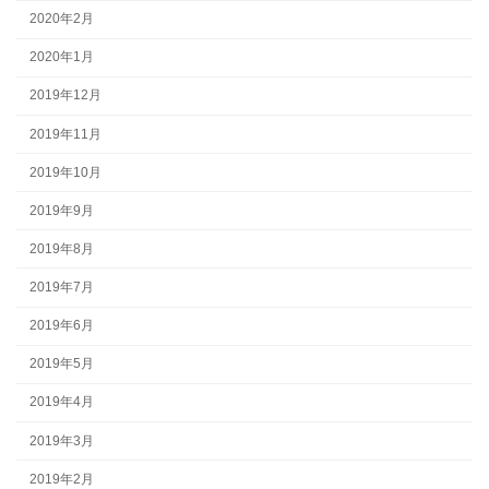
2020年2月
2020年1月
2019年12月
2019年11月
2019年10月
2019年9月
2019年8月
2019年7月
2019年6月
2019年5月
2019年4月
2019年3月
2019年2月