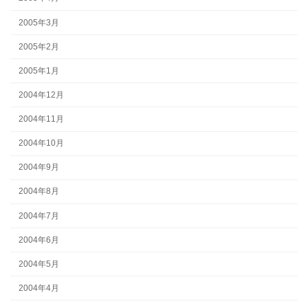
2005年3月
2005年2月
2005年1月
2004年12月
2004年11月
2004年10月
2004年9月
2004年8月
2004年7月
2004年6月
2004年5月
2004年4月