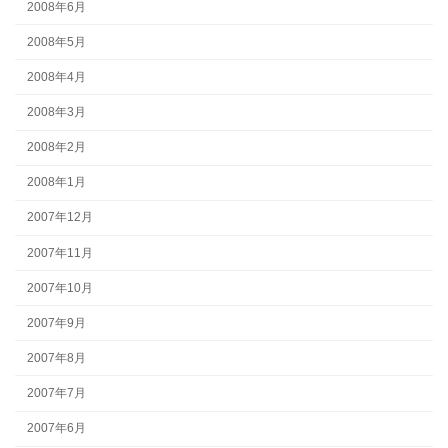
2008年6月
2008年5月
2008年4月
2008年3月
2008年2月
2008年1月
2007年12月
2007年11月
2007年10月
2007年9月
2007年8月
2007年7月
2007年6月