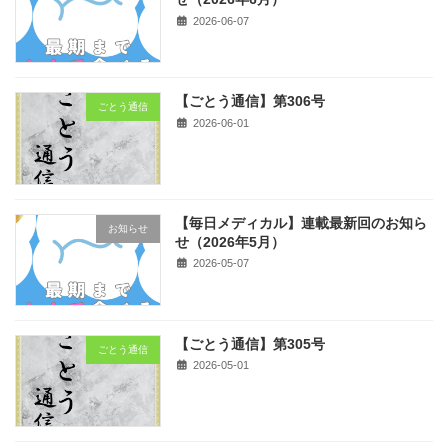
2026-06-07
【ごとう通信】第306号
ごとう通信
2026-06-01
【毎日メディカル】連載最新回のお知ら
お知らせ
せ（2026年5月）
2026-05-07
【ごとう通信】第305号
ごとう通信
2026-05-01