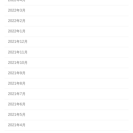
2022年3月
2022年2月
2022年1月
2021年12月
2021年11月
2021年10月
2021年9月
2021年8月
2021年7月
2021年6月
2021年5月
2021年4月