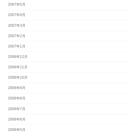
2007年5月
2007年4月
2007年3月
2007年2月
2007年1月
2006年12月
2006年11月
2006年10月
2006年9月
2006年8月
2006年7月
2006年6月
2006年5月