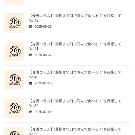
【介護コラム】“最期まで口で噛んで食べる！”を目指して
No.42
2025-09-25
【介護コラム】“最期まで口で噛んで食べる！”を目指して
No.41
2025-08-27
【介護コラム】“最期まで口で噛んで食べる！”を目指して
No.40
2025-07-25
【介護コラム】“最期まで口で噛んで食べる！”を目指して
No.39
2025-07-09
【介護コラム】“最期まで口で噛んで食べる！”を目指して
No.38