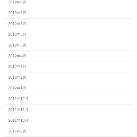
2012年9月
2012年8月
2012年7月
2012年6月
2012年5月
2012年4月
2012年3月
2012年2月
2012年1月
2011年12月
2011年11月
2011年10月
2011年9月