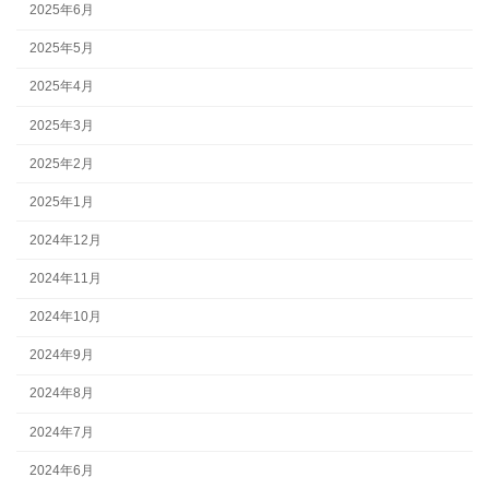
2025年6月
2025年5月
2025年4月
2025年3月
2025年2月
2025年1月
2024年12月
2024年11月
2024年10月
2024年9月
2024年8月
2024年7月
2024年6月