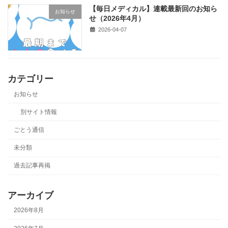
【毎日メディカル】連載最新回のお知ら
お知らせ
せ（2026年4月）
2026-04-07
カテゴリー
お知らせ
別サイト情報
ごとう通信
未分類
過去記事再掲
アーカイブ
2026年8月