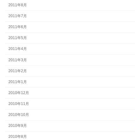
2011年8月
2011年7月
2011年6月
2011年5月
2011年4月
2011年3月
2011年2月
2011年1月
2010年12月
2010年11月
2010年10月
2010年9月
2010年8月