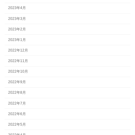
2023年4月
2023年3月
2023年2月
2023年1月
2022年12月
2022年11月
2022年10月
2022年9月
2022年8月
2022年7月
2022年6月
2022年5月
2022年4月