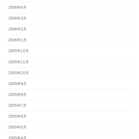
2006年4月
2006年3月
2006年2月
2006年1月
2005年12月
2005年11月
2005年10月
2005年9月
2005年8月
2005年7月
2005年6月
2005年5月
2005年4月