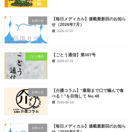
【毎日メディカル】連載最新回のお知ら
お知らせ
せ（2026年7月）
2026-07-07
【ごとう通信】第307号
ごとう通信
2026-07-01
【介護コラム】“最期まで口で噛んで食
お知らせ
べる！”を目指して No.48
2026-06-19
【毎日メディカル】連載最新回のお知ら
お知らせ
せ（2026年6月）