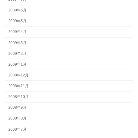
2009年6月
2009年5月
2009年4月
2009年3月
2009年2月
2009年1月
2008年12月
2008年11月
2008年10月
2008年9月
2008年8月
2008年7月