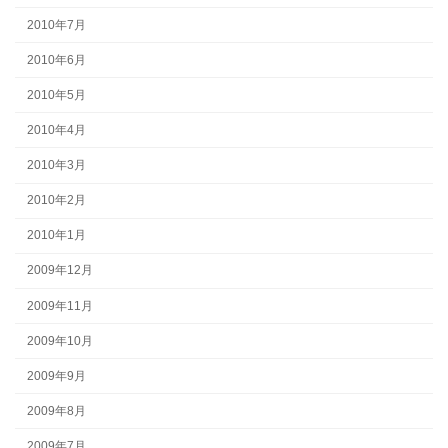
2010年7月
2010年6月
2010年5月
2010年4月
2010年3月
2010年2月
2010年1月
2009年12月
2009年11月
2009年10月
2009年9月
2009年8月
2009年7月