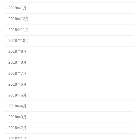
2019年1月
2018年12月
2018年11月
2018年10月
2018年9月
2018年8月
2018年7月
2018年6月
2018年5月
2018年4月
2018年3月
2018年2月
2018年1月