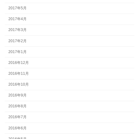
2017年5月
2017年4月
2017年3月
2017年2月
2017年1月
2016年12月
2016年11月
2016年10月
2016年9月
2016年8月
2016年7月
2016年6月
2016年5月