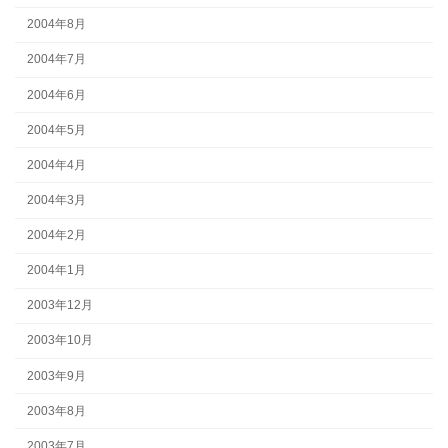
2004年8月
2004年7月
2004年6月
2004年5月
2004年4月
2004年3月
2004年2月
2004年1月
2003年12月
2003年10月
2003年9月
2003年8月
2003年7月