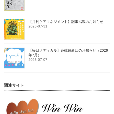
【月刊ケアマネジメント】記事掲載のお知らせ
2026-07-31
【毎日メディカル】連載最新回のお知らせ（2026
年7月）
2026-07-07
関連サイト