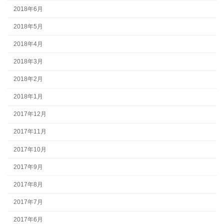
2018年6月
2018年5月
2018年4月
2018年3月
2018年2月
2018年1月
2017年12月
2017年11月
2017年10月
2017年9月
2017年8月
2017年7月
2017年6月