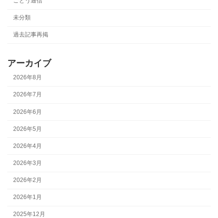
ごとう通信
未分類
過去記事再掲
アーカイブ
2026年8月
2026年7月
2026年6月
2026年5月
2026年4月
2026年3月
2026年2月
2026年1月
2025年12月