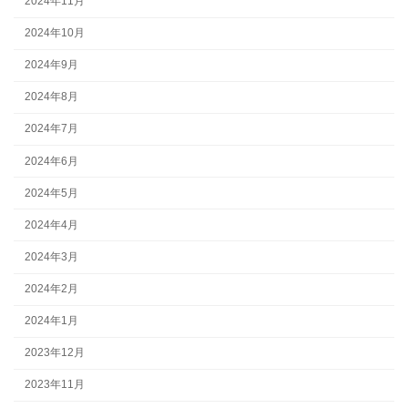
2024年11月
2024年10月
2024年9月
2024年8月
2024年7月
2024年6月
2024年5月
2024年4月
2024年3月
2024年2月
2024年1月
2023年12月
2023年11月