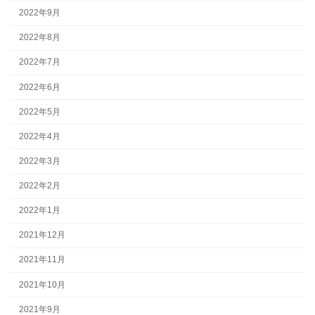
2022年9月
2022年8月
2022年7月
2022年6月
2022年5月
2022年4月
2022年3月
2022年2月
2022年1月
2021年12月
2021年11月
2021年10月
2021年9月