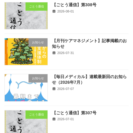
【ごとう通信】第308号
ごとう通信
2026-08-01
【月刊ケアマネジメント】記事掲載のお
お知らせ
知らせ
2026-07-31
【毎日メディカル】連載最新回のお知ら
お知らせ
せ（2026年7月）
2026-07-07
【ごとう通信】第307号
ごとう通信
2026-07-01