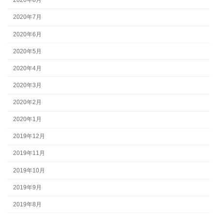
2020年8月
2020年7月
2020年6月
2020年5月
2020年4月
2020年3月
2020年2月
2020年1月
2019年12月
2019年11月
2019年10月
2019年9月
2019年8月