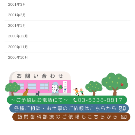
2001年3月
2001年2月
2001年1月
2000年12月
2000年11月
2000年10月