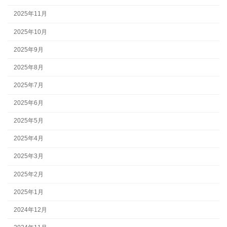
2025年11月
2025年10月
2025年9月
2025年8月
2025年7月
2025年6月
2025年5月
2025年4月
2025年3月
2025年2月
2025年1月
2024年12月