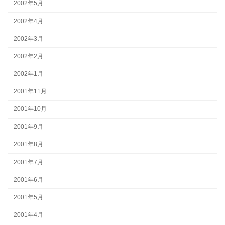
2002年5月
2002年4月
2002年3月
2002年2月
2002年1月
2001年11月
2001年10月
2001年9月
2001年8月
2001年7月
2001年6月
2001年5月
2001年4月