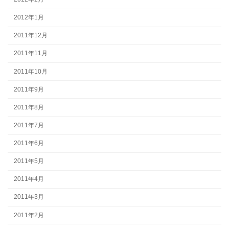
2012年1月
2011年12月
2011年11月
2011年10月
2011年9月
2011年8月
2011年7月
2011年6月
2011年5月
2011年4月
2011年3月
2011年2月