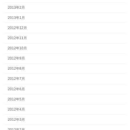
2013年2月
2013年1月
2012年12月
2012年11月
2012年10月
2012年9月
2012年8月
2012年7月
2012年6月
2012年5月
2012年4月
2012年3月
2012年2月