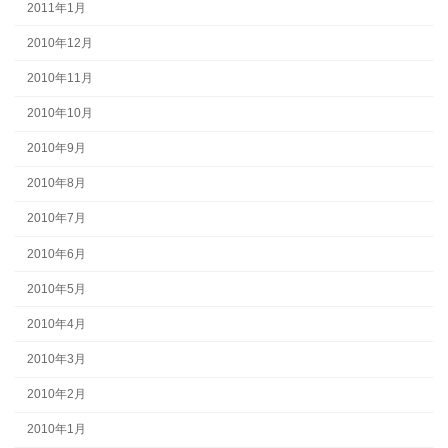
2011年1月
2010年12月
2010年11月
2010年10月
2010年9月
2010年8月
2010年7月
2010年6月
2010年5月
2010年4月
2010年3月
2010年2月
2010年1月