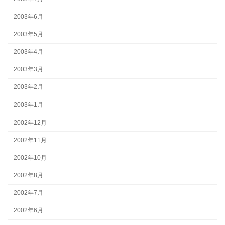
2003年6月
2003年5月
2003年4月
2003年3月
2003年2月
2003年1月
2002年12月
2002年11月
2002年10月
2002年8月
2002年7月
2002年6月