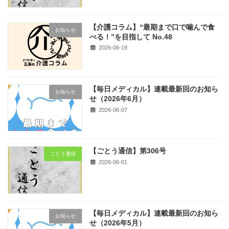
【介護コラム】“最期まで口で噛んで食
お知らせ
べる！”を目指して No.48
2026-06-19
【毎日メディカル】連載最新回のお知ら
お知らせ
せ（2026年6月）
2026-06-07
【ごとう通信】第306号
ごとう通信
2026-06-01
【毎日メディカル】連載最新回のお知ら
お知らせ
せ（2026年5月）