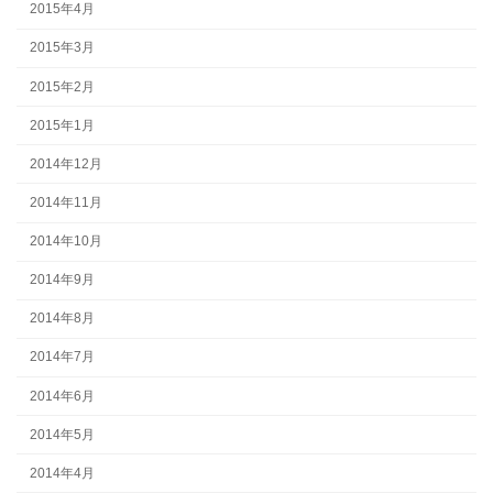
2015年4月
2015年3月
2015年2月
2015年1月
2014年12月
2014年11月
2014年10月
2014年9月
2014年8月
2014年7月
2014年6月
2014年5月
2014年4月