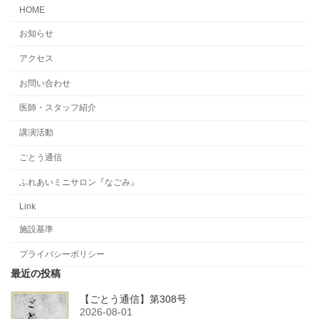
HOME
お知らせ
アクセス
お問い合わせ
医師・スタッフ紹介
講演活動
ごとう通信
ふれあいミニサロン『なごみ』
Link
施設基準
プライバシーポリシー
最近の投稿
【ごとう通信】第308号
2026-08-01