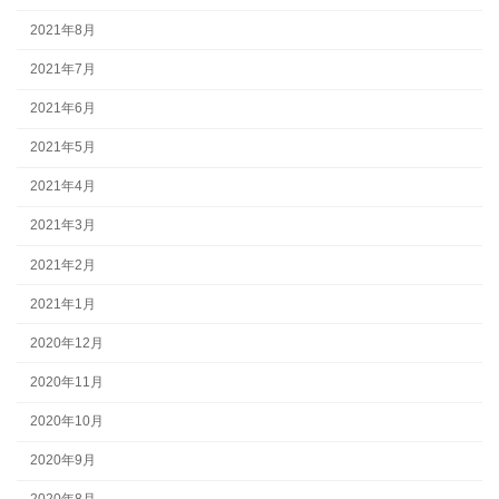
2021年8月
2021年7月
2021年6月
2021年5月
2021年4月
2021年3月
2021年2月
2021年1月
2020年12月
2020年11月
2020年10月
2020年9月