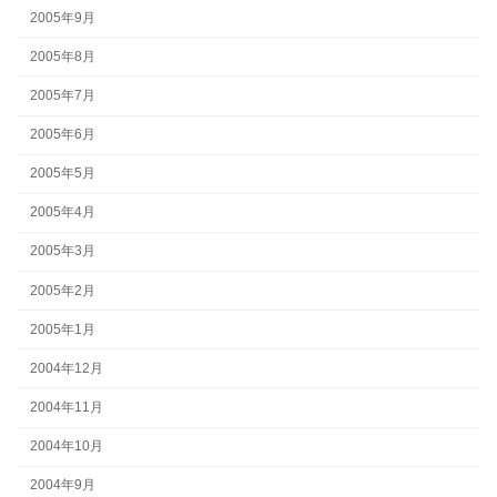
2005年9月
2005年8月
2005年7月
2005年6月
2005年5月
2005年4月
2005年3月
2005年2月
2005年1月
2004年12月
2004年11月
2004年10月
2004年9月