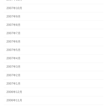
2007年10月
2007年9月
2007年8月
2007年7月
2007年6月
2007年5月
2007年4月
2007年3月
2007年2月
2007年1月
2006年12月
2006年11月