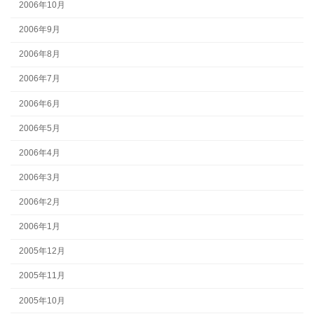
2006年10月
2006年9月
2006年8月
2006年7月
2006年6月
2006年5月
2006年4月
2006年3月
2006年2月
2006年1月
2005年12月
2005年11月
2005年10月