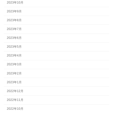
2023年10月
2023年9月
2023年8月
2023年7月
2023年6月
2023年5月
2023年4月
2023年3月
2023年2月
2023年1月
2022年12月
2022年11月
2022年10月