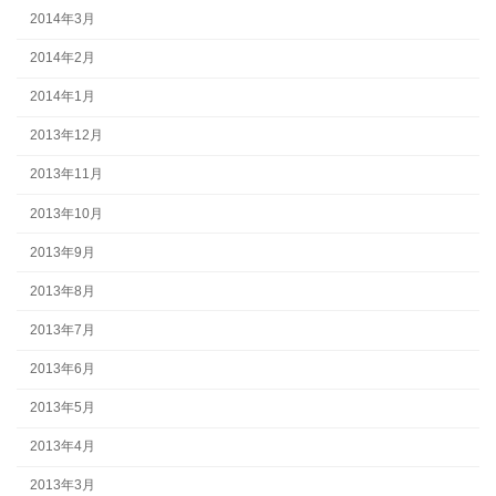
2014年3月
2014年2月
2014年1月
2013年12月
2013年11月
2013年10月
2013年9月
2013年8月
2013年7月
2013年6月
2013年5月
2013年4月
2013年3月