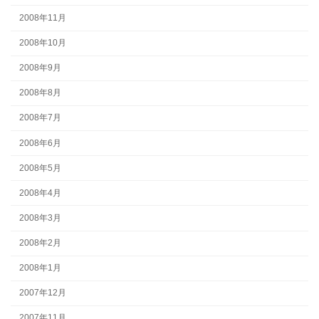
2008年11月
2008年10月
2008年9月
2008年8月
2008年7月
2008年6月
2008年5月
2008年4月
2008年3月
2008年2月
2008年1月
2007年12月
2007年11月