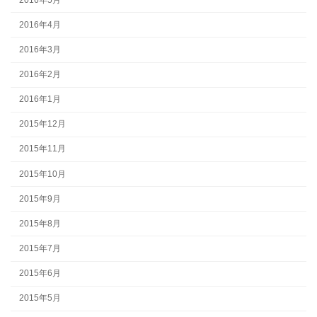
2016年4月
2016年3月
2016年2月
2016年1月
2015年12月
2015年11月
2015年10月
2015年9月
2015年8月
2015年7月
2015年6月
2015年5月