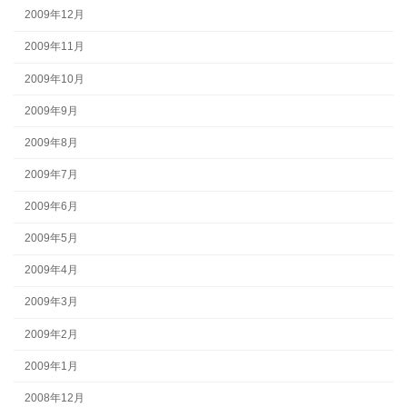
2009年12月
2009年11月
2009年10月
2009年9月
2009年8月
2009年7月
2009年6月
2009年5月
2009年4月
2009年3月
2009年2月
2009年1月
2008年12月