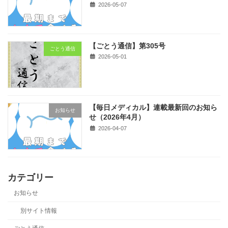
2026-05-07
【ごとう通信】第305号
ごとう通信
2026-05-01
【毎日メディカル】連載最新回のお知ら
お知らせ
せ（2026年4月）
2026-04-07
カテゴリー
お知らせ
別サイト情報