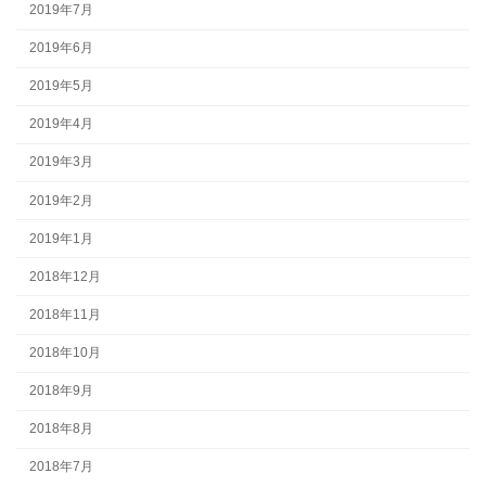
2019年7月
2019年6月
2019年5月
2019年4月
2019年3月
2019年2月
2019年1月
2018年12月
2018年11月
2018年10月
2018年9月
2018年8月
2018年7月