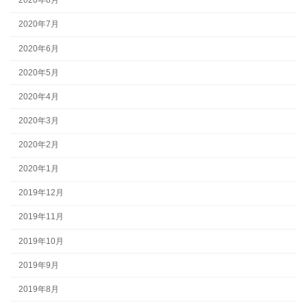
2020年8月
2020年7月
2020年6月
2020年5月
2020年4月
2020年3月
2020年2月
2020年1月
2019年12月
2019年11月
2019年10月
2019年9月
2019年8月