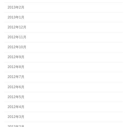
2013年2月
2013年1月
2012年12月
2012年11月
2012年10月
2012年9月
2012年8月
2012年7月
2012年6月
2012年5月
2012年4月
2012年3月
2012年2月