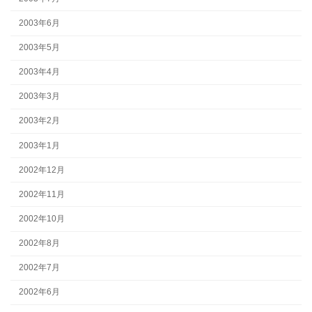
2003年6月
2003年5月
2003年4月
2003年3月
2003年2月
2003年1月
2002年12月
2002年11月
2002年10月
2002年8月
2002年7月
2002年6月