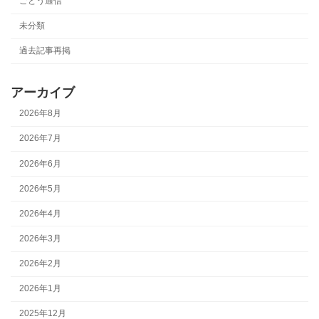
ごとう通信
未分類
過去記事再掲
アーカイブ
2026年8月
2026年7月
2026年6月
2026年5月
2026年4月
2026年3月
2026年2月
2026年1月
2025年12月