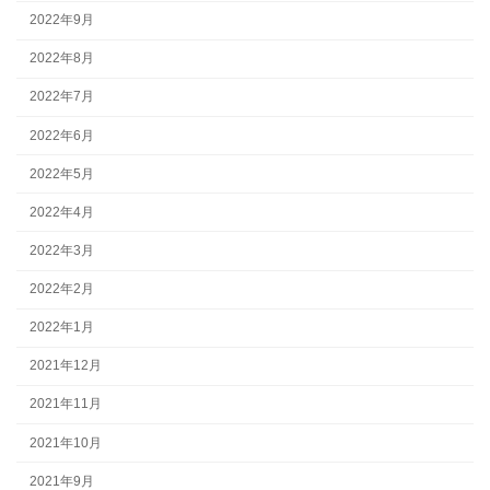
2022年9月
2022年8月
2022年7月
2022年6月
2022年5月
2022年4月
2022年3月
2022年2月
2022年1月
2021年12月
2021年11月
2021年10月
2021年9月