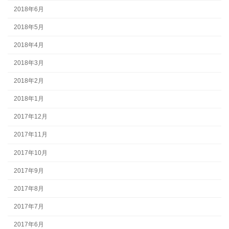
2018年6月
2018年5月
2018年4月
2018年3月
2018年2月
2018年1月
2017年12月
2017年11月
2017年10月
2017年9月
2017年8月
2017年7月
2017年6月