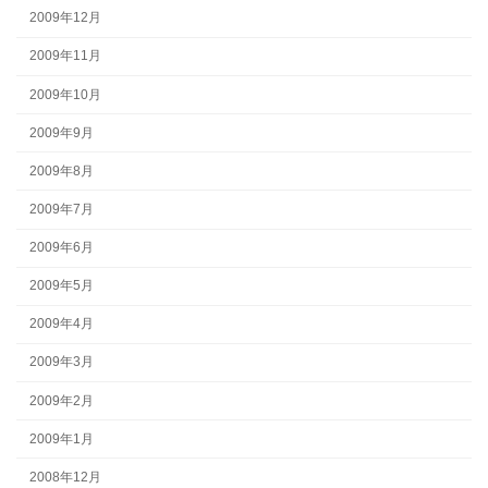
2009年12月
2009年11月
2009年10月
2009年9月
2009年8月
2009年7月
2009年6月
2009年5月
2009年4月
2009年3月
2009年2月
2009年1月
2008年12月