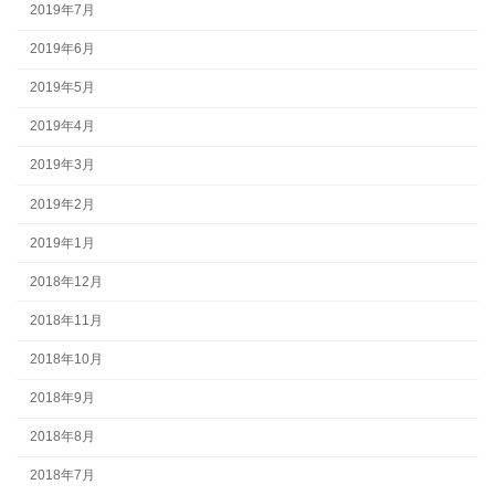
2019年7月
2019年6月
2019年5月
2019年4月
2019年3月
2019年2月
2019年1月
2018年12月
2018年11月
2018年10月
2018年9月
2018年8月
2018年7月