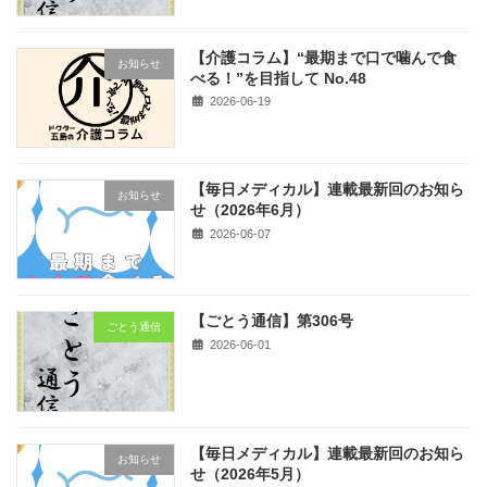
【介護コラム】“最期まで口で噛んで食
お知らせ
べる！”を目指して No.48
2026-06-19
【毎日メディカル】連載最新回のお知ら
お知らせ
せ（2026年6月）
2026-06-07
【ごとう通信】第306号
ごとう通信
2026-06-01
【毎日メディカル】連載最新回のお知ら
お知らせ
せ（2026年5月）