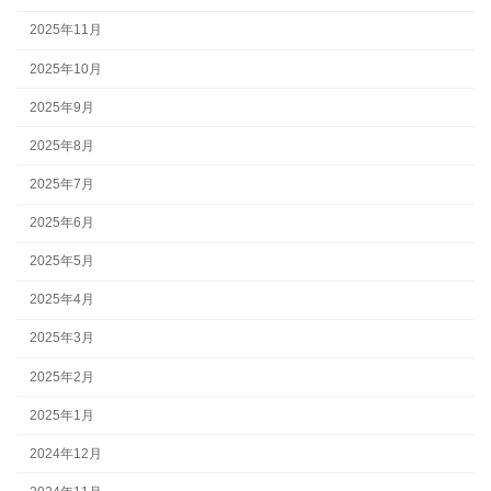
2025年11月
2025年10月
2025年9月
2025年8月
2025年7月
2025年6月
2025年5月
2025年4月
2025年3月
2025年2月
2025年1月
2024年12月