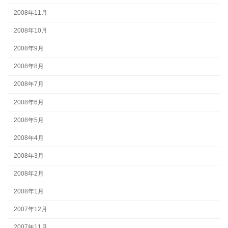
2008年11月
2008年10月
2008年9月
2008年8月
2008年7月
2008年6月
2008年5月
2008年4月
2008年3月
2008年2月
2008年1月
2007年12月
2007年11月