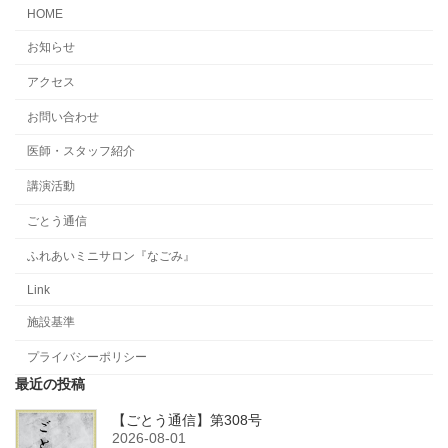
HOME
お知らせ
アクセス
お問い合わせ
医師・スタッフ紹介
講演活動
ごとう通信
ふれあいミニサロン『なごみ』
Link
施設基準
プライバシーポリシー
最近の投稿
【ごとう通信】第308号
2026-08-01