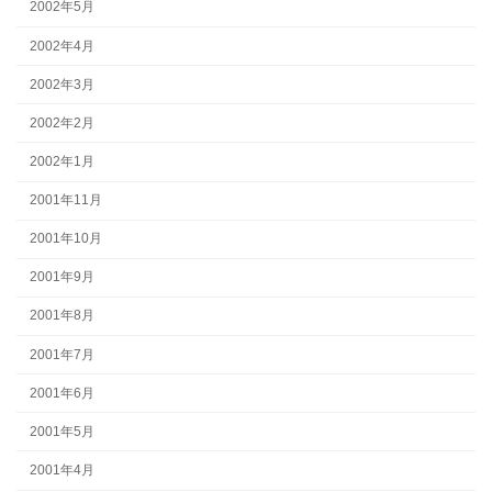
2002年5月
2002年4月
2002年3月
2002年2月
2002年1月
2001年11月
2001年10月
2001年9月
2001年8月
2001年7月
2001年6月
2001年5月
2001年4月