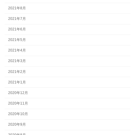
2021年8月
2021年7月
2021年6月
2021年5月
2021年4月
2021年3月
2021年2月
2021年1月
2020年12月
2020年11月
2020年10月
2020年9月