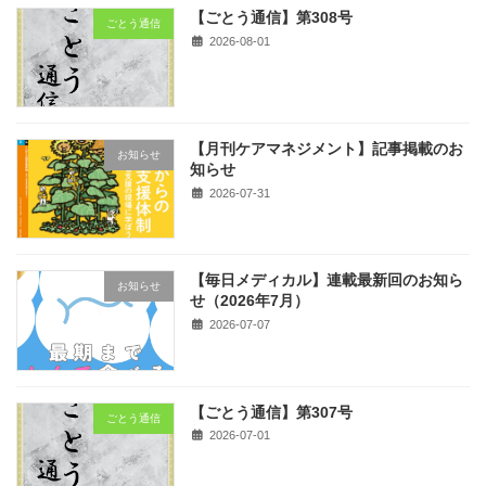
【ごとう通信】第308号
ごとう通信
2026-08-01
【月刊ケアマネジメント】記事掲載のお
お知らせ
知らせ
2026-07-31
【毎日メディカル】連載最新回のお知ら
お知らせ
せ（2026年7月）
2026-07-07
【ごとう通信】第307号
ごとう通信
2026-07-01