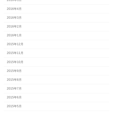
2016年4月
2016年3月
2016年2月
2016年1月
2015年12月
2015年11月
2015年10月
2015年9月
2015年8月
2015年7月
2015年6月
2015年5月