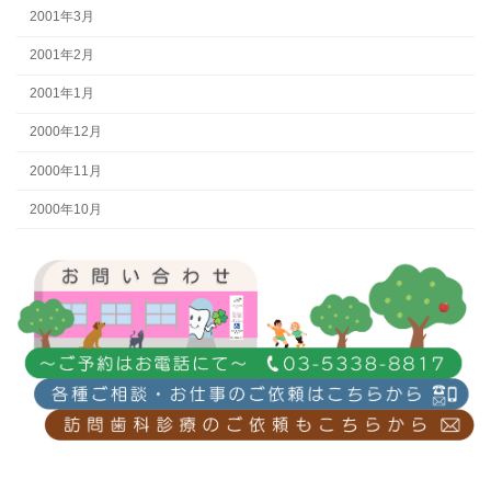
2001年3月
2001年2月
2001年1月
2000年12月
2000年11月
2000年10月