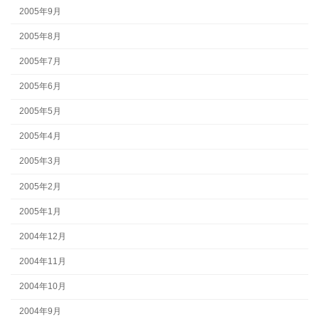
2005年9月
2005年8月
2005年7月
2005年6月
2005年5月
2005年4月
2005年3月
2005年2月
2005年1月
2004年12月
2004年11月
2004年10月
2004年9月