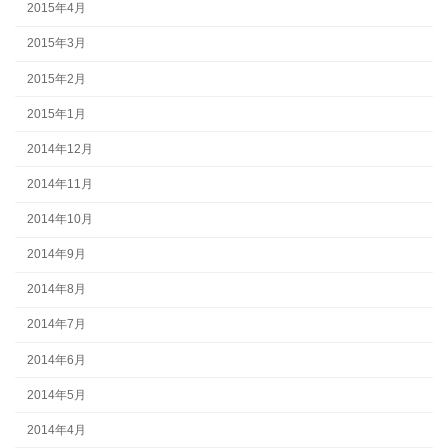
2015年4月
2015年3月
2015年2月
2015年1月
2014年12月
2014年11月
2014年10月
2014年9月
2014年8月
2014年7月
2014年6月
2014年5月
2014年4月