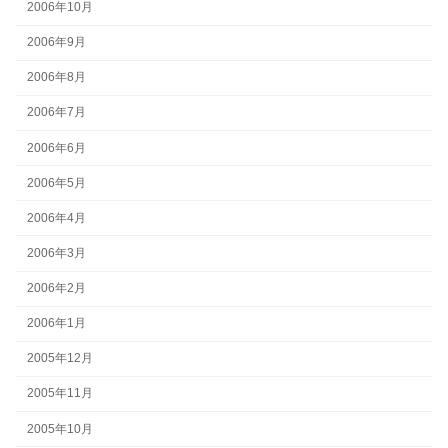
2006年10月
2006年9月
2006年8月
2006年7月
2006年6月
2006年5月
2006年4月
2006年3月
2006年2月
2006年1月
2005年12月
2005年11月
2005年10月