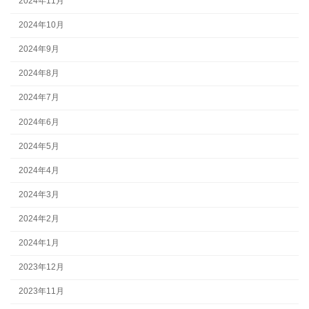
2024年11月
2024年10月
2024年9月
2024年8月
2024年7月
2024年6月
2024年5月
2024年4月
2024年3月
2024年2月
2024年1月
2023年12月
2023年11月