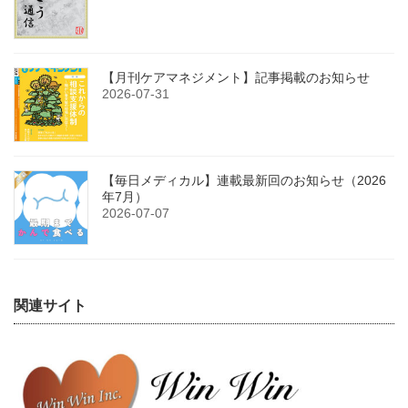
【月刊ケアマネジメント】記事掲載のお知らせ
2026-07-31
【毎日メディカル】連載最新回のお知らせ（2026
年7月）
2026-07-07
関連サイト