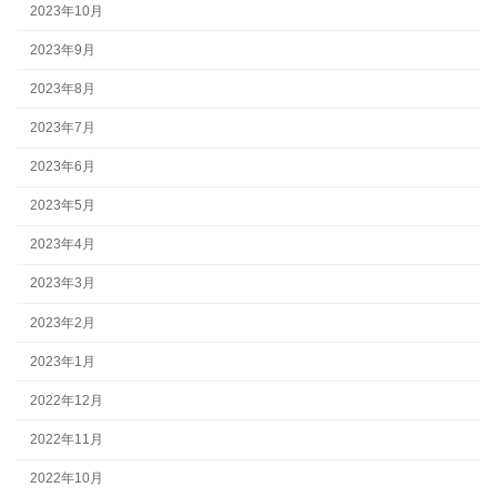
2023年10月
2023年9月
2023年8月
2023年7月
2023年6月
2023年5月
2023年4月
2023年3月
2023年2月
2023年1月
2022年12月
2022年11月
2022年10月