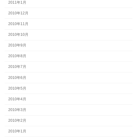
2011年1月
2010年12月
2010年11月
2010年10月
2010年9月
2010年8月
2010年7月
2010年6月
2010年5月
2010年4月
2010年3月
2010年2月
2010年1月