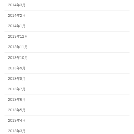
2014年3月
2014年2月
2014年1月
2013年12月
2013年11月
2013年10月
2013年9月
2013年8月
2013年7月
2013年6月
2013年5月
2013年4月
2013年3月