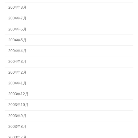
2004年8月
2004年7月
2004年6月
2004年5月
2004年4月
2004年3月
2004年2月
2004年1月
2003年12月
2003年10月
2003年9月
2003年8月
2003年7月