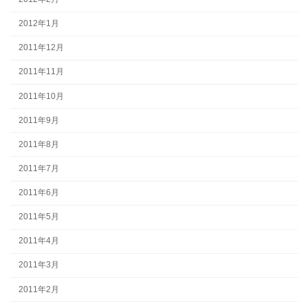
2012年1月
2011年12月
2011年11月
2011年10月
2011年9月
2011年8月
2011年7月
2011年6月
2011年5月
2011年4月
2011年3月
2011年2月