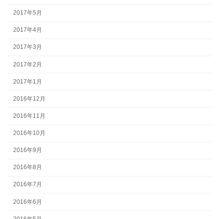
2017年5月
2017年4月
2017年3月
2017年2月
2017年1月
2016年12月
2016年11月
2016年10月
2016年9月
2016年8月
2016年7月
2016年6月
2016年5月