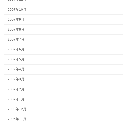
2007年10月
2007年9月
2007年8月
2007年7月
2007年6月
2007年5月
2007年4月
2007年3月
2007年2月
2007年1月
2006年12月
2006年11月