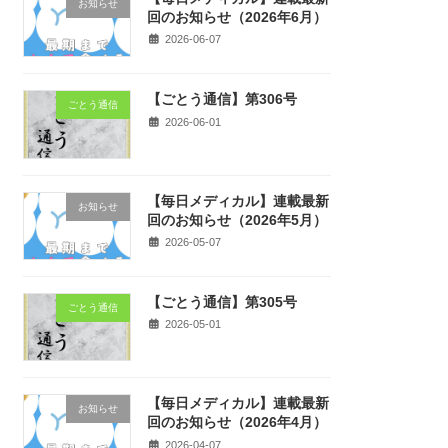
お知らせ
回のお知らせ（2026年6月）
2026-06-07
【ごとう通信】第306号
ごとう通信
2026-06-01
【毎日メディカル】連載最新
お知らせ
回のお知らせ（2026年5月）
2026-05-07
【ごとう通信】第305号
ごとう通信
2026-05-01
【毎日メディカル】連載最新
お知らせ
回のお知らせ（2026年4月）
2026-04-07