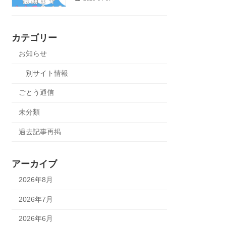
カテゴリー
お知らせ
別サイト情報
ごとう通信
未分類
過去記事再掲
アーカイブ
2026年8月
2026年7月
2026年6月