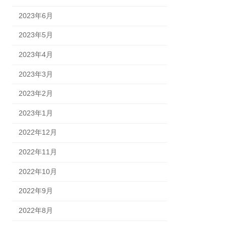
2023年6月
2023年5月
2023年4月
2023年3月
2023年2月
2023年1月
2022年12月
2022年11月
2022年10月
2022年9月
2022年8月