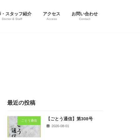
師・スタッフ紹介
アクセス
お問い合わせ
Doctor & Staff
Access
Contact
最近の投稿
【ごとう通信】第308号
ごとう通信
2026-08-01