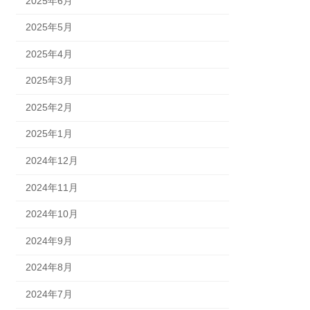
2025年6月
2025年5月
2025年4月
2025年3月
2025年2月
2025年1月
2024年12月
2024年11月
2024年10月
2024年9月
2024年8月
2024年7月