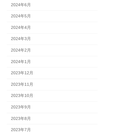
2024年6月
2024年5月
2024年4月
2024年3月
2024年2月
2024年1月
2023年12月
2023年11月
2023年10月
2023年9月
2023年8月
2023年7月