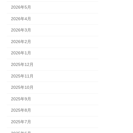
2026年5月
2026年4月
2026年3月
2026年2月
2026年1月
2025年12月
2025年11月
2025年10月
2025年9月
2025年8月
2025年7月