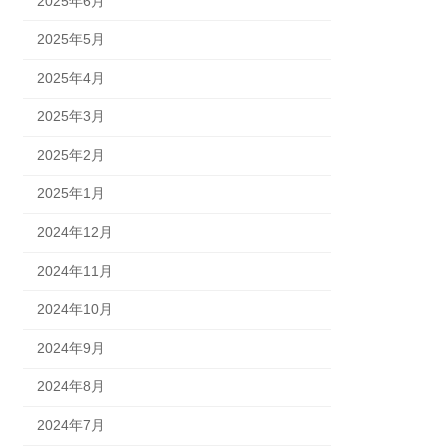
2025年6月
2025年5月
2025年4月
2025年3月
2025年2月
2025年1月
2024年12月
2024年11月
2024年10月
2024年9月
2024年8月
2024年7月