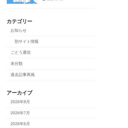
カテゴリー
お知らせ
別サイト情報
ごとう通信
未分類
過去記事再掲
アーカイブ
2026年8月
2026年7月
2026年6月