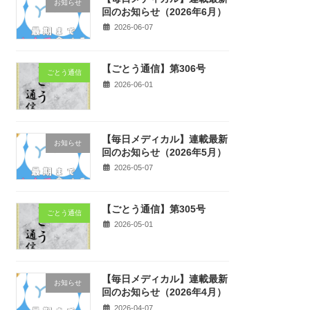
お知らせ
回のお知らせ（2026年6月）
2026-06-07
【ごとう通信】第306号
ごとう通信
2026-06-01
【毎日メディカル】連載最新
お知らせ
回のお知らせ（2026年5月）
2026-05-07
【ごとう通信】第305号
ごとう通信
2026-05-01
【毎日メディカル】連載最新
お知らせ
回のお知らせ（2026年4月）
2026-04-07