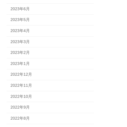
2023年6月
2023年5月
2023年4月
2023年3月
2023年2月
2023年1月
2022年12月
2022年11月
2022年10月
2022年9月
2022年8月