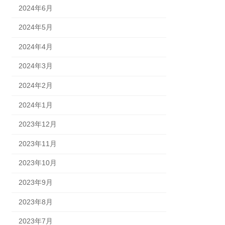
2024年6月
2024年5月
2024年4月
2024年3月
2024年2月
2024年1月
2023年12月
2023年11月
2023年10月
2023年9月
2023年8月
2023年7月