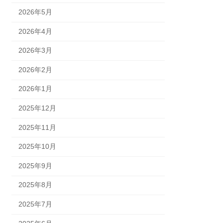
2026年5月
2026年4月
2026年3月
2026年2月
2026年1月
2025年12月
2025年11月
2025年10月
2025年9月
2025年8月
2025年7月