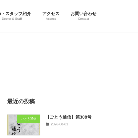
師・スタッフ紹介
アクセス
お問い合わせ
Doctor & Staff
Access
Contact
最近の投稿
【ごとう通信】第308号
ごとう通信
2026-08-01