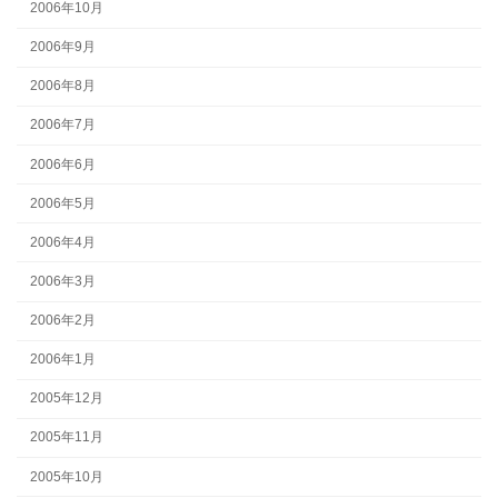
2006年10月
2006年9月
2006年8月
2006年7月
2006年6月
2006年5月
2006年4月
2006年3月
2006年2月
2006年1月
2005年12月
2005年11月
2005年10月