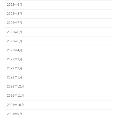
2022年9月
2022年8月
2022年7月
2022年6月
2022年5月
2022年4月
2022年3月
2022年2月
2022年1月
2021年12月
2021年11月
2021年10月
2021年9月