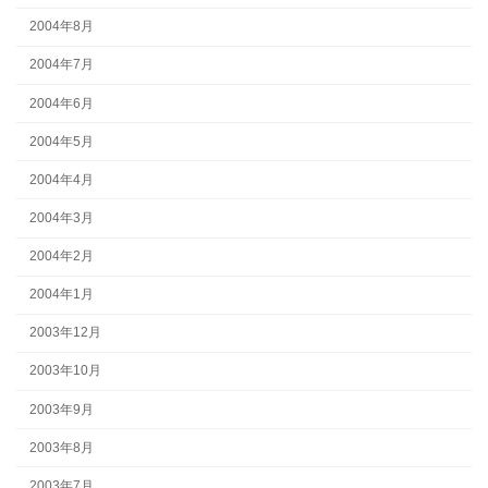
2004年8月
2004年7月
2004年6月
2004年5月
2004年4月
2004年3月
2004年2月
2004年1月
2003年12月
2003年10月
2003年9月
2003年8月
2003年7月