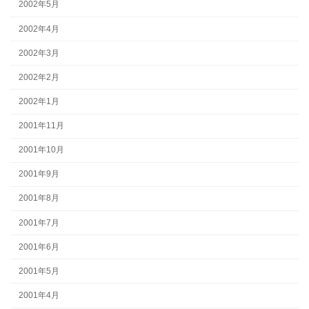
2002年5月
2002年4月
2002年3月
2002年2月
2002年1月
2001年11月
2001年10月
2001年9月
2001年8月
2001年7月
2001年6月
2001年5月
2001年4月