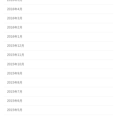
2016年4月
2016年3月
2016年2月
2016年1月
2015年12月
2015年11月
2015年10月
2015年9月
2015年8月
2015年7月
2015年6月
2015年5月