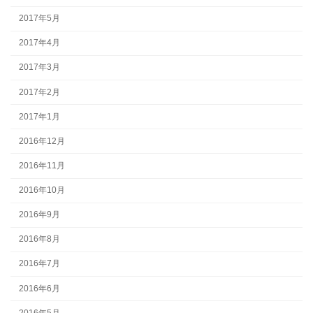
2017年5月
2017年4月
2017年3月
2017年2月
2017年1月
2016年12月
2016年11月
2016年10月
2016年9月
2016年8月
2016年7月
2016年6月
2016年5月