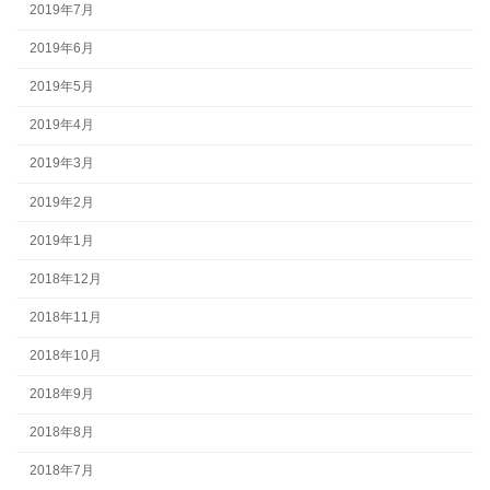
2019年7月
2019年6月
2019年5月
2019年4月
2019年3月
2019年2月
2019年1月
2018年12月
2018年11月
2018年10月
2018年9月
2018年8月
2018年7月