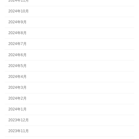
2024年11月
2024年10月
2024年9月
2024年8月
2024年7月
2024年6月
2024年5月
2024年4月
2024年3月
2024年2月
2024年1月
2023年12月
2023年11月