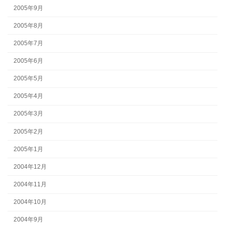
2005年9月
2005年8月
2005年7月
2005年6月
2005年5月
2005年4月
2005年3月
2005年2月
2005年1月
2004年12月
2004年11月
2004年10月
2004年9月