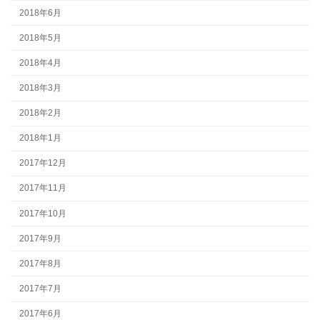
2018年6月
2018年5月
2018年4月
2018年3月
2018年2月
2018年1月
2017年12月
2017年11月
2017年10月
2017年9月
2017年8月
2017年7月
2017年6月