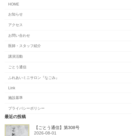
HOME
お知らせ
アクセス
お問い合わせ
医師・スタッフ紹介
講演活動
ごとう通信
ふれあいミニサロン『なごみ』
Link
施設基準
プライバシーポリシー
最近の投稿
【ごとう通信】第308号
2026-08-01