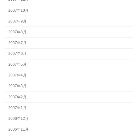
2007年10月
2007年9月
2007年8月
2007年7月
2007年6月
2007年5月
2007年4月
2007年3月
2007年2月
2007年1月
2006年12月
2006年11月