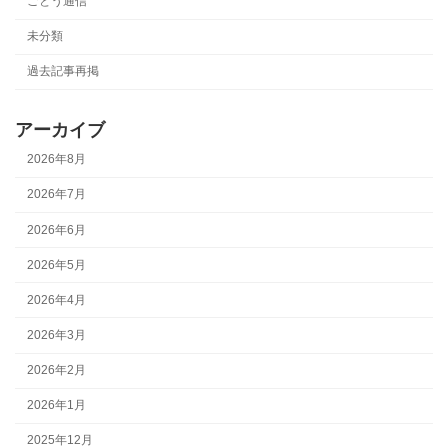
ごとう通信
未分類
過去記事再掲
アーカイブ
2026年8月
2026年7月
2026年6月
2026年5月
2026年4月
2026年3月
2026年2月
2026年1月
2025年12月