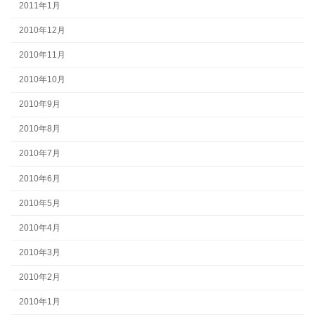
2011年1月
2010年12月
2010年11月
2010年10月
2010年9月
2010年8月
2010年7月
2010年6月
2010年5月
2010年4月
2010年3月
2010年2月
2010年1月