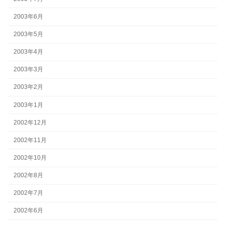
2003年6月
2003年5月
2003年4月
2003年3月
2003年2月
2003年1月
2002年12月
2002年11月
2002年10月
2002年8月
2002年7月
2002年6月