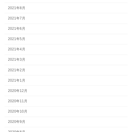
2021年8月
2021年7月
2021年6月
2021年5月
2021年4月
2021年3月
2021年2月
2021年1月
2020年12月
2020年11月
2020年10月
2020年9月