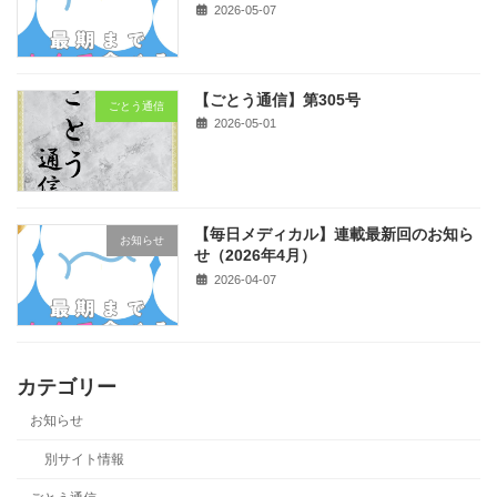
2026-05-07
【ごとう通信】第305号
ごとう通信
2026-05-01
【毎日メディカル】連載最新回のお知ら
お知らせ
せ（2026年4月）
2026-04-07
カテゴリー
お知らせ
別サイト情報