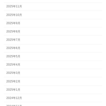
2025年11月
2025年10月
2025年9月
2025年8月
2025年7月
2025年6月
2025年5月
2025年4月
2025年3月
2025年2月
2025年1月
2024年12月