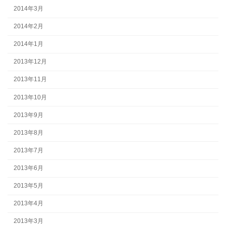
2014年3月
2014年2月
2014年1月
2013年12月
2013年11月
2013年10月
2013年9月
2013年8月
2013年7月
2013年6月
2013年5月
2013年4月
2013年3月