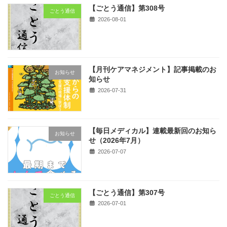
【ごとう通信】第308号
ごとう通信
2026-08-01
【月刊ケアマネジメント】記事掲載のお
お知らせ
知らせ
2026-07-31
【毎日メディカル】連載最新回のお知ら
お知らせ
せ（2026年7月）
2026-07-07
【ごとう通信】第307号
ごとう通信
2026-07-01