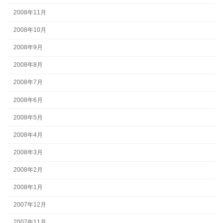
2008年11月
2008年10月
2008年9月
2008年8月
2008年7月
2008年6月
2008年5月
2008年4月
2008年3月
2008年2月
2008年1月
2007年12月
2007年11月