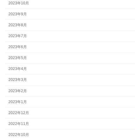
2023年10月
2023年9月
2023年8月
2023年7月
2023年6月
2023年5月
2023年4月
2023年3月
2023年2月
2023年1月
2022年12月
2022年11月
2022年10月