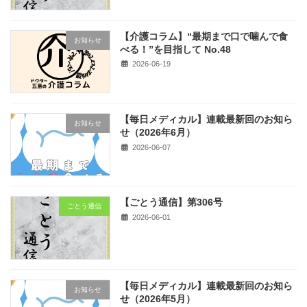
【介護コラム】“最期まで口で噛んで食
お知らせ
べる！”を目指して No.48
2026-06-19
【毎日メディカル】連載最新回のお知ら
お知らせ
せ（2026年6月）
2026-06-07
【ごとう通信】第306号
ごとう通信
2026-06-01
【毎日メディカル】連載最新回のお知ら
お知らせ
せ（2026年5月）