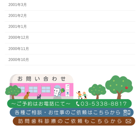
2001年3月
2001年2月
2001年1月
2000年12月
2000年11月
2000年10月