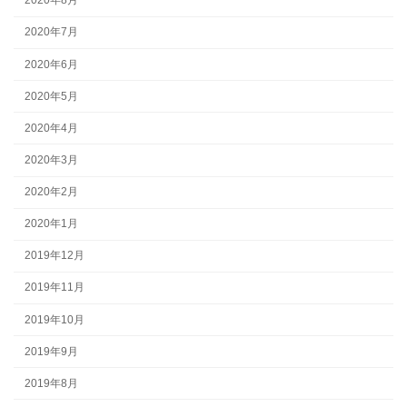
2020年8月
2020年7月
2020年6月
2020年5月
2020年4月
2020年3月
2020年2月
2020年1月
2019年12月
2019年11月
2019年10月
2019年9月
2019年8月