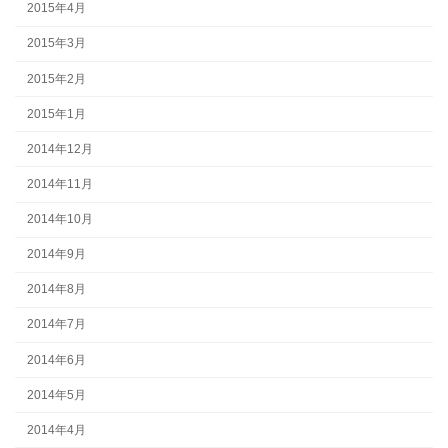
2015年4月
2015年3月
2015年2月
2015年1月
2014年12月
2014年11月
2014年10月
2014年9月
2014年8月
2014年7月
2014年6月
2014年5月
2014年4月