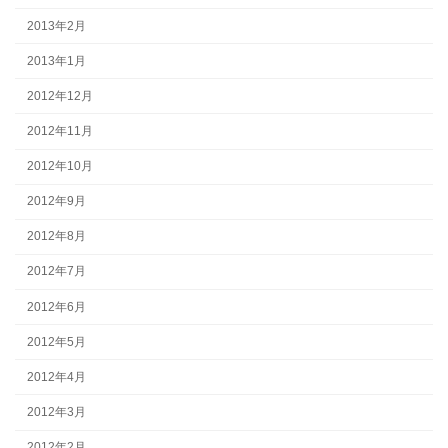
2013年2月
2013年1月
2012年12月
2012年11月
2012年10月
2012年9月
2012年8月
2012年7月
2012年6月
2012年5月
2012年4月
2012年3月
2012年2月