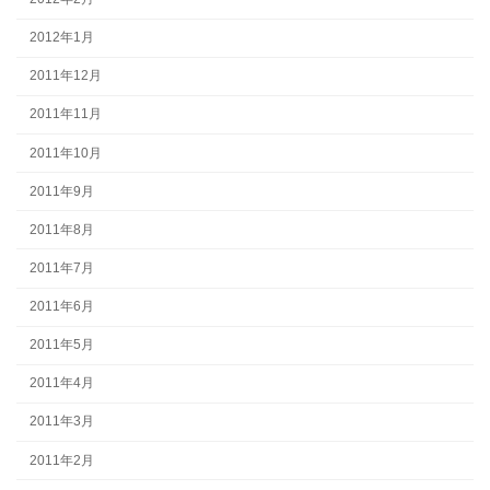
2012年1月
2011年12月
2011年11月
2011年10月
2011年9月
2011年8月
2011年7月
2011年6月
2011年5月
2011年4月
2011年3月
2011年2月