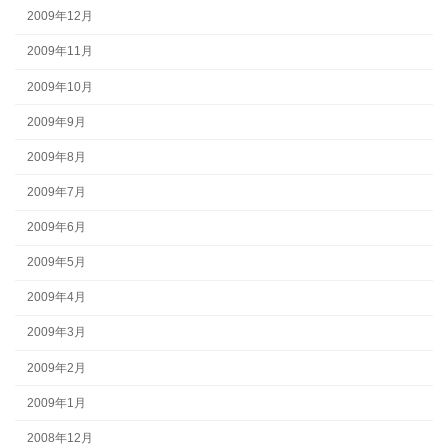
2009年12月
2009年11月
2009年10月
2009年9月
2009年8月
2009年7月
2009年6月
2009年5月
2009年4月
2009年3月
2009年2月
2009年1月
2008年12月