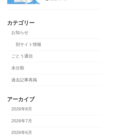
カテゴリー
お知らせ
別サイト情報
ごとう通信
未分類
過去記事再掲
アーカイブ
2026年8月
2026年7月
2026年6月