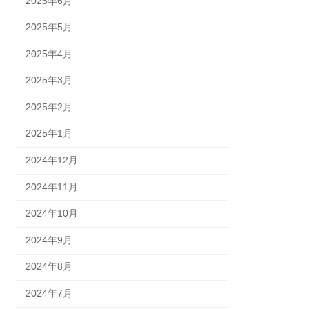
2025年6月
2025年5月
2025年4月
2025年3月
2025年2月
2025年1月
2024年12月
2024年11月
2024年10月
2024年9月
2024年8月
2024年7月