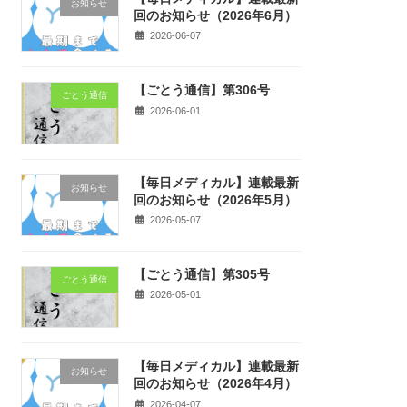
お知らせ
回のお知らせ（2026年6月）
2026-06-07
【ごとう通信】第306号
ごとう通信
2026-06-01
【毎日メディカル】連載最新
お知らせ
回のお知らせ（2026年5月）
2026-05-07
【ごとう通信】第305号
ごとう通信
2026-05-01
【毎日メディカル】連載最新
お知らせ
回のお知らせ（2026年4月）
2026-04-07