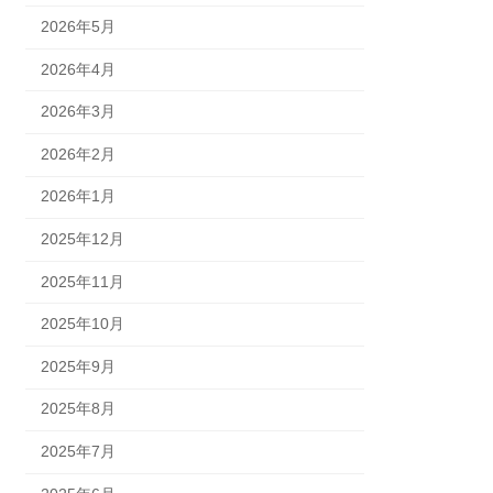
2026年5月
2026年4月
2026年3月
2026年2月
2026年1月
2025年12月
2025年11月
2025年10月
2025年9月
2025年8月
2025年7月