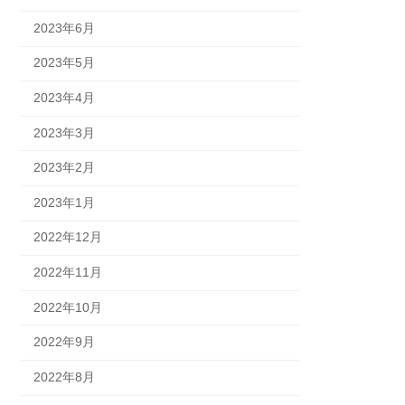
2023年6月
2023年5月
2023年4月
2023年3月
2023年2月
2023年1月
2022年12月
2022年11月
2022年10月
2022年9月
2022年8月