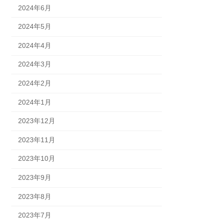
2024年6月
2024年5月
2024年4月
2024年3月
2024年2月
2024年1月
2023年12月
2023年11月
2023年10月
2023年9月
2023年8月
2023年7月