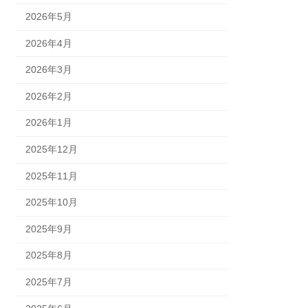
2026年5月
2026年4月
2026年3月
2026年2月
2026年1月
2025年12月
2025年11月
2025年10月
2025年9月
2025年8月
2025年7月