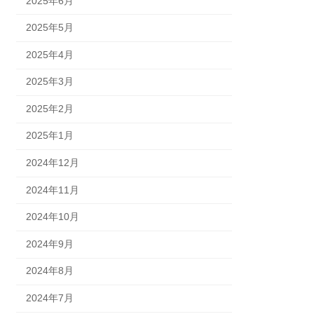
2025年6月
2025年5月
2025年4月
2025年3月
2025年2月
2025年1月
2024年12月
2024年11月
2024年10月
2024年9月
2024年8月
2024年7月