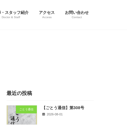
師・スタッフ紹介
アクセス
お問い合わせ
Doctor & Staff
Access
Contact
最近の投稿
【ごとう通信】第308号
ごとう通信
2026-08-01