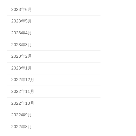
2023年6月
2023年5月
2023年4月
2023年3月
2023年2月
2023年1月
2022年12月
2022年11月
2022年10月
2022年9月
2022年8月