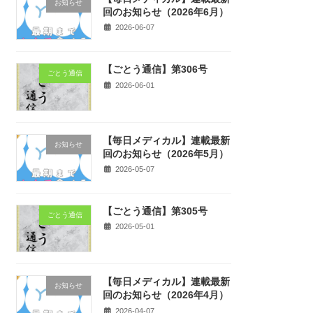
お知らせ
回のお知らせ（2026年6月）
2026-06-07
【ごとう通信】第306号
ごとう通信
2026-06-01
【毎日メディカル】連載最新
お知らせ
回のお知らせ（2026年5月）
2026-05-07
【ごとう通信】第305号
ごとう通信
2026-05-01
【毎日メディカル】連載最新
お知らせ
回のお知らせ（2026年4月）
2026-04-07