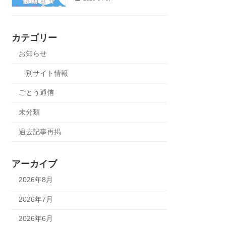
カテゴリー
お知らせ
別サイト情報
ごとう通信
未分類
過去記事再掲
アーカイブ
2026年8月
2026年7月
2026年6月