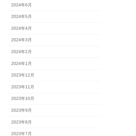
2024年6月
2024年5月
2024年4月
2024年3月
2024年2月
2024年1月
2023年12月
2023年11月
2023年10月
2023年9月
2023年8月
2023年7月