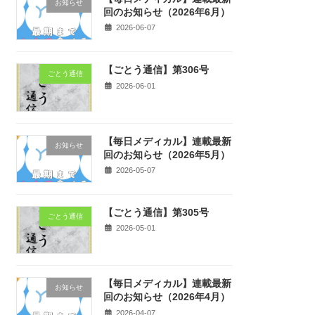
お知らせ
回のお知らせ（2026年6月）
2026-06-07
【ごとう通信】第306号
ごとう通信
2026-06-01
【毎日メディカル】連載最新
お知らせ
回のお知らせ（2026年5月）
2026-05-07
【ごとう通信】第305号
ごとう通信
2026-05-01
【毎日メディカル】連載最新
お知らせ
回のお知らせ（2026年4月）
2026-04-07