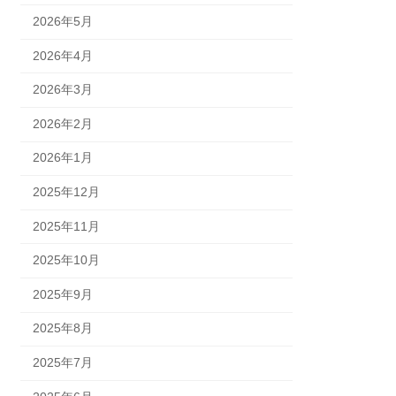
2026年5月
2026年4月
2026年3月
2026年2月
2026年1月
2025年12月
2025年11月
2025年10月
2025年9月
2025年8月
2025年7月