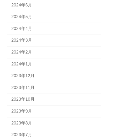
2024年6月
2024年5月
2024年4月
2024年3月
2024年2月
2024年1月
2023年12月
2023年11月
2023年10月
2023年9月
2023年8月
2023年7月