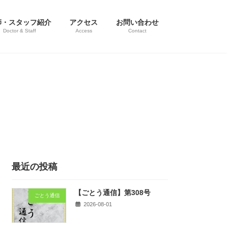
師・スタッフ紹介
アクセス
お問い合わせ
Doctor & Staff
Access
Contact
最近の投稿
【ごとう通信】第308号
ごとう通信
2026-08-01