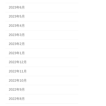
2023年6月
2023年5月
2023年4月
2023年3月
2023年2月
2023年1月
2022年12月
2022年11月
2022年10月
2022年9月
2022年8月