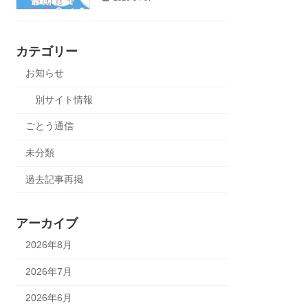
カテゴリー
お知らせ
別サイト情報
ごとう通信
未分類
過去記事再掲
アーカイブ
2026年8月
2026年7月
2026年6月