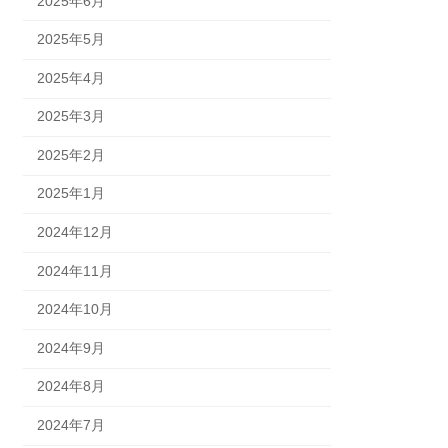
2025年6月
2025年5月
2025年4月
2025年3月
2025年2月
2025年1月
2024年12月
2024年11月
2024年10月
2024年9月
2024年8月
2024年7月