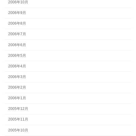
2006年10月
2006年9月
2006年8月
2006年7月
2006年6月
2006年5月
2006年4月
2006年3月
2006年2月
2006年1月
2005年12月
2005年11月
2005年10月