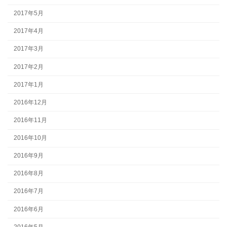
2017年5月
2017年4月
2017年3月
2017年2月
2017年1月
2016年12月
2016年11月
2016年10月
2016年9月
2016年8月
2016年7月
2016年6月
2016年5月