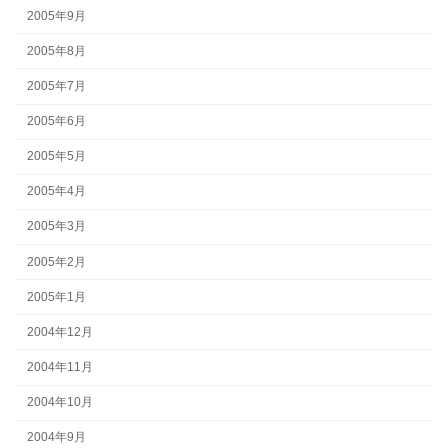
2005年9月
2005年8月
2005年7月
2005年6月
2005年5月
2005年4月
2005年3月
2005年2月
2005年1月
2004年12月
2004年11月
2004年10月
2004年9月