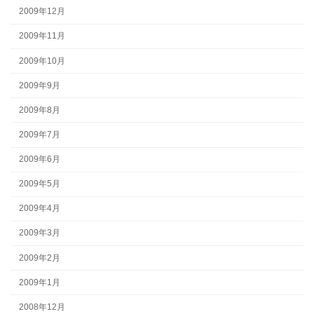
2009年12月
2009年11月
2009年10月
2009年9月
2009年8月
2009年7月
2009年6月
2009年5月
2009年4月
2009年3月
2009年2月
2009年1月
2008年12月