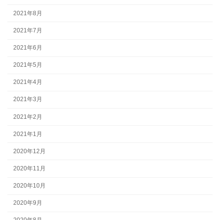
2021年8月
2021年7月
2021年6月
2021年5月
2021年4月
2021年3月
2021年2月
2021年1月
2020年12月
2020年11月
2020年10月
2020年9月