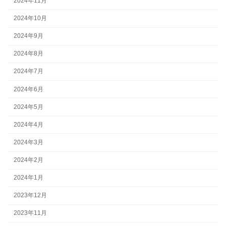
2024年11月
2024年10月
2024年9月
2024年8月
2024年7月
2024年6月
2024年5月
2024年4月
2024年3月
2024年2月
2024年1月
2023年12月
2023年11月