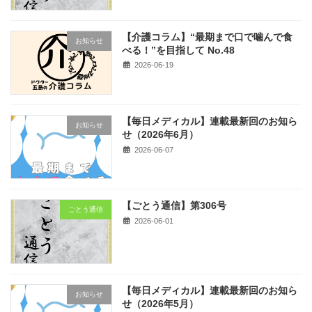
【介護コラム】“最期まで口で噛んで食
お知らせ
べる！”を目指して No.48
2026-06-19
【毎日メディカル】連載最新回のお知ら
お知らせ
せ（2026年6月）
2026-06-07
【ごとう通信】第306号
ごとう通信
2026-06-01
【毎日メディカル】連載最新回のお知ら
お知らせ
せ（2026年5月）