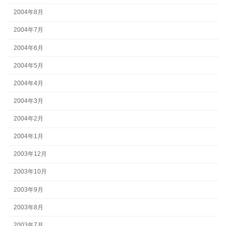
2004年8月
2004年7月
2004年6月
2004年5月
2004年4月
2004年3月
2004年2月
2004年1月
2003年12月
2003年10月
2003年9月
2003年8月
2003年7月