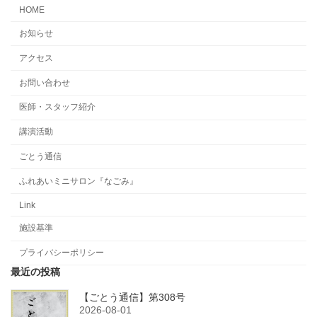
HOME
お知らせ
アクセス
お問い合わせ
医師・スタッフ紹介
講演活動
ごとう通信
ふれあいミニサロン『なごみ』
Link
施設基準
プライバシーポリシー
最近の投稿
【ごとう通信】第308号
2026-08-01