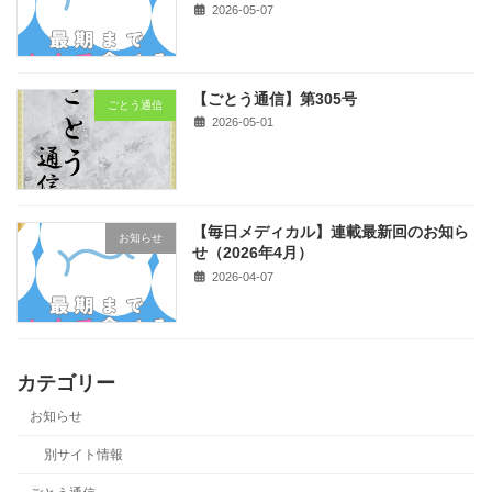
2026-05-07
【ごとう通信】第305号
ごとう通信
2026-05-01
【毎日メディカル】連載最新回のお知ら
お知らせ
せ（2026年4月）
2026-04-07
カテゴリー
お知らせ
別サイト情報