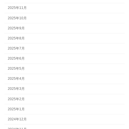
2025年11月
2025年10月
2025年9月
2025年8月
2025年7月
2025年6月
2025年5月
2025年4月
2025年3月
2025年2月
2025年1月
2024年12月