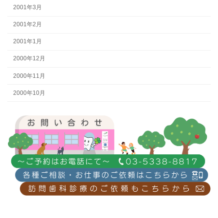
2001年3月
2001年2月
2001年1月
2000年12月
2000年11月
2000年10月