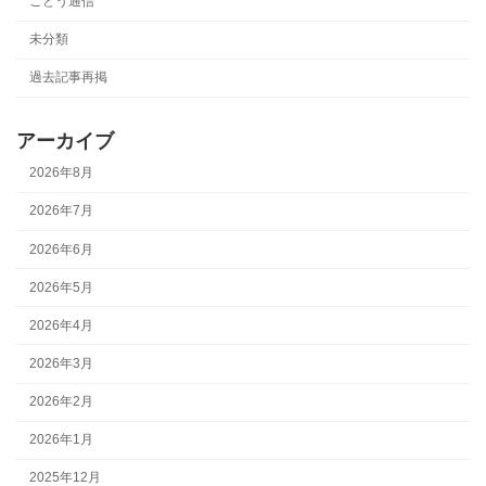
ごとう通信
未分類
過去記事再掲
アーカイブ
2026年8月
2026年7月
2026年6月
2026年5月
2026年4月
2026年3月
2026年2月
2026年1月
2025年12月