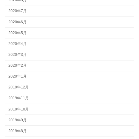
2020年8月
2020年7月
2020年6月
2020年5月
2020年4月
2020年3月
2020年2月
2020年1月
2019年12月
2019年11月
2019年10月
2019年9月
2019年8月