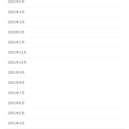
2002年5月
2002年4月
2002年3月
2002年2月
2002年1月
2001年11月
2001年10月
2001年9月
2001年8月
2001年7月
2001年6月
2001年5月
2001年4月