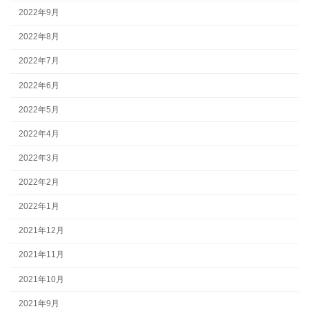
2022年9月
2022年8月
2022年7月
2022年6月
2022年5月
2022年4月
2022年3月
2022年2月
2022年1月
2021年12月
2021年11月
2021年10月
2021年9月