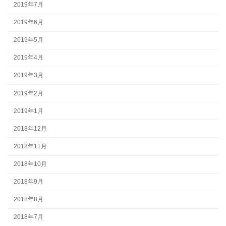
2019年7月
2019年6月
2019年5月
2019年4月
2019年3月
2019年2月
2019年1月
2018年12月
2018年11月
2018年10月
2018年9月
2018年8月
2018年7月