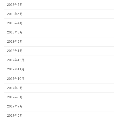
2018年6月
2018年5月
2018年4月
2018年3月
2018年2月
2018年1月
2017年12月
2017年11月
2017年10月
2017年9月
2017年8月
2017年7月
2017年6月