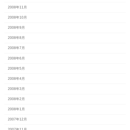
2008年11月
2008年10月
2008年9月
2008年8月
2008年7月
2008年6月
2008年5月
2008年4月
2008年3月
2008年2月
2008年1月
2007年12月
2007年11月