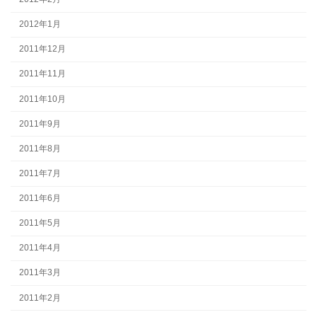
2012年1月
2011年12月
2011年11月
2011年10月
2011年9月
2011年8月
2011年7月
2011年6月
2011年5月
2011年4月
2011年3月
2011年2月