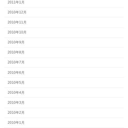
2011年1月
2010年12月
2010年11月
2010年10月
2010年9月
2010年8月
2010年7月
2010年6月
2010年5月
2010年4月
2010年3月
2010年2月
2010年1月