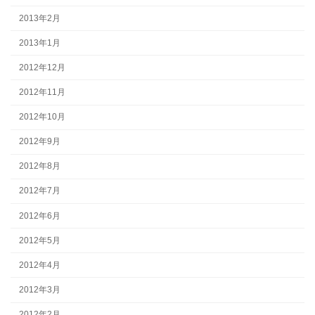
2013年2月
2013年1月
2012年12月
2012年11月
2012年10月
2012年9月
2012年8月
2012年7月
2012年6月
2012年5月
2012年4月
2012年3月
2012年2月