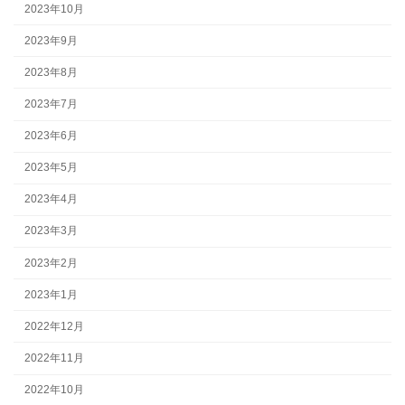
2023年10月
2023年9月
2023年8月
2023年7月
2023年6月
2023年5月
2023年4月
2023年3月
2023年2月
2023年1月
2022年12月
2022年11月
2022年10月