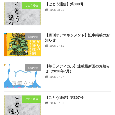
【ごとう通信】第308号
ごとう通信
2026-08-01
【月刊ケアマネジメント】記事掲載のお
お知らせ
知らせ
2026-07-31
【毎日メディカル】連載最新回のお知ら
お知らせ
せ（2026年7月）
2026-07-07
【ごとう通信】第307号
ごとう通信
2026-07-01