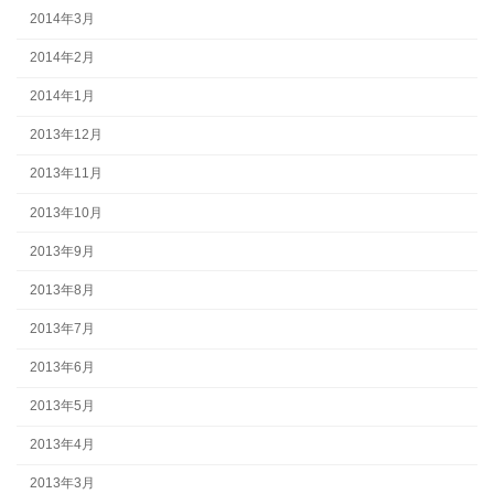
2014年3月
2014年2月
2014年1月
2013年12月
2013年11月
2013年10月
2013年9月
2013年8月
2013年7月
2013年6月
2013年5月
2013年4月
2013年3月