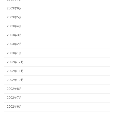
2003年6月
2003年5月
2003年4月
2003年3月
2003年2月
2003年1月
2002年12月
2002年11月
2002年10月
2002年8月
2002年7月
2002年6月