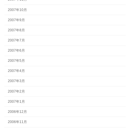
2007年10月
2007年9月
2007年8月
2007年7月
2007年6月
2007年5月
2007年4月
2007年3月
2007年2月
2007年1月
2006年12月
2006年11月