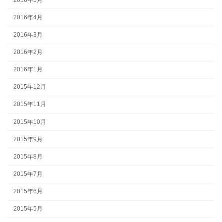
2016年4月
2016年3月
2016年2月
2016年1月
2015年12月
2015年11月
2015年10月
2015年9月
2015年8月
2015年7月
2015年6月
2015年5月