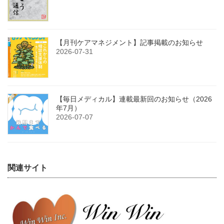
【月刊ケアマネジメント】記事掲載のお知らせ
2026-07-31
【毎日メディカル】連載最新回のお知らせ（2026
年7月）
2026-07-07
関連サイト