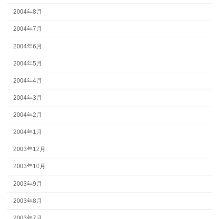
2004年8月
2004年7月
2004年6月
2004年5月
2004年4月
2004年3月
2004年2月
2004年1月
2003年12月
2003年10月
2003年9月
2003年8月
2003年7月