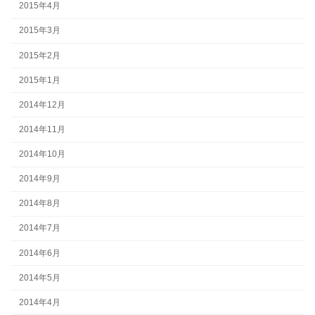
2015年4月
2015年3月
2015年2月
2015年1月
2014年12月
2014年11月
2014年10月
2014年9月
2014年8月
2014年7月
2014年6月
2014年5月
2014年4月