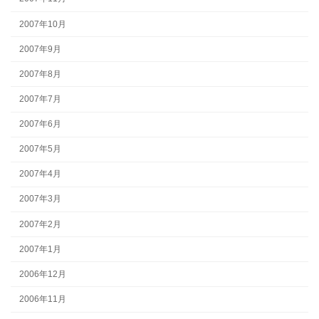
2007年10月
2007年9月
2007年8月
2007年7月
2007年6月
2007年5月
2007年4月
2007年3月
2007年2月
2007年1月
2006年12月
2006年11月