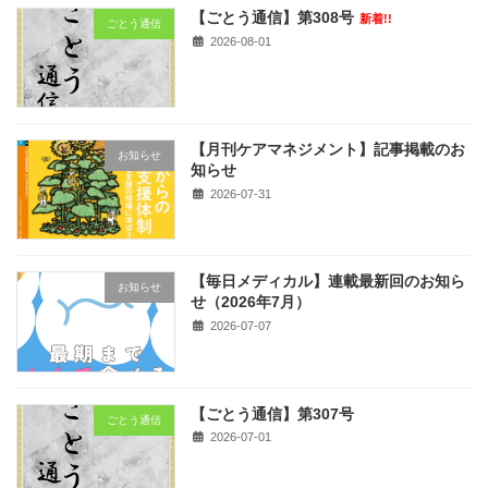
【ごとう通信】第308号
新着!!
ごとう通信
2026-08-01
【月刊ケアマネジメント】記事掲載のお
お知らせ
知らせ
2026-07-31
【毎日メディカル】連載最新回のお知ら
お知らせ
せ（2026年7月）
2026-07-07
【ごとう通信】第307号
ごとう通信
2026-07-01