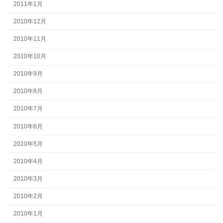
2011年1月
2010年12月
2010年11月
2010年10月
2010年9月
2010年8月
2010年7月
2010年6月
2010年5月
2010年4月
2010年3月
2010年2月
2010年1月