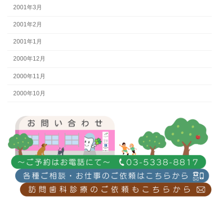
2001年3月
2001年2月
2001年1月
2000年12月
2000年11月
2000年10月