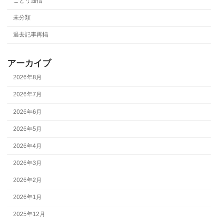
ごとう通信
未分類
過去記事再掲
アーカイブ
2026年8月
2026年7月
2026年6月
2026年5月
2026年4月
2026年3月
2026年2月
2026年1月
2025年12月