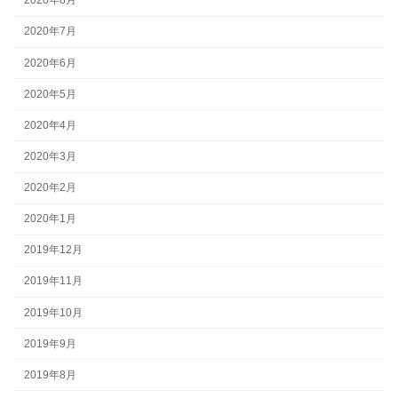
2020年8月
2020年7月
2020年6月
2020年5月
2020年4月
2020年3月
2020年2月
2020年1月
2019年12月
2019年11月
2019年10月
2019年9月
2019年8月