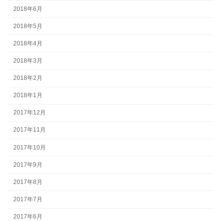
2018年6月
2018年5月
2018年4月
2018年3月
2018年2月
2018年1月
2017年12月
2017年11月
2017年10月
2017年9月
2017年8月
2017年7月
2017年6月