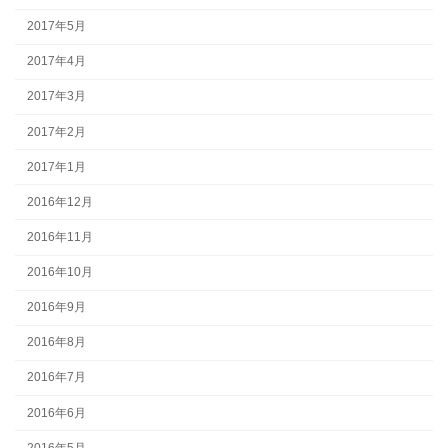
2017年5月
2017年4月
2017年3月
2017年2月
2017年1月
2016年12月
2016年11月
2016年10月
2016年9月
2016年8月
2016年7月
2016年6月
2016年5月