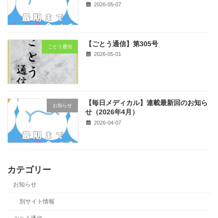
2026-05-07
【ごとう通信】第305号
ごとう通信
2026-05-01
【毎日メディカル】連載最新回のお知ら
お知らせ
せ（2026年4月）
2026-04-07
カテゴリー
お知らせ
別サイト情報