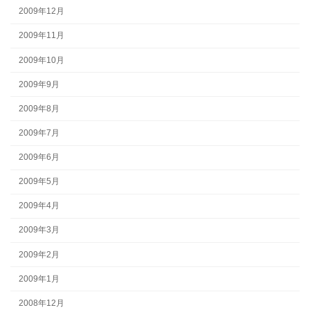
2009年12月
2009年11月
2009年10月
2009年9月
2009年8月
2009年7月
2009年6月
2009年5月
2009年4月
2009年3月
2009年2月
2009年1月
2008年12月