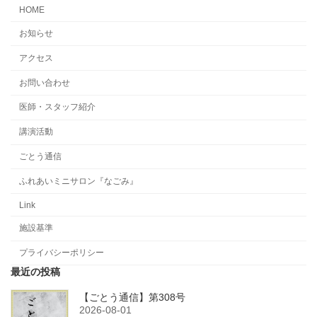
HOME
お知らせ
アクセス
お問い合わせ
医師・スタッフ紹介
講演活動
ごとう通信
ふれあいミニサロン『なごみ』
Link
施設基準
プライバシーポリシー
最近の投稿
【ごとう通信】第308号
2026-08-01