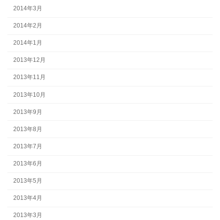
2014年3月
2014年2月
2014年1月
2013年12月
2013年11月
2013年10月
2013年9月
2013年8月
2013年7月
2013年6月
2013年5月
2013年4月
2013年3月