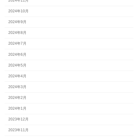
2024年11月
2024年10月
2024年9月
2024年8月
2024年7月
2024年6月
2024年5月
2024年4月
2024年3月
2024年2月
2024年1月
2023年12月
2023年11月