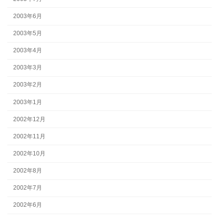
2003年6月
2003年5月
2003年4月
2003年3月
2003年2月
2003年1月
2002年12月
2002年11月
2002年10月
2002年8月
2002年7月
2002年6月