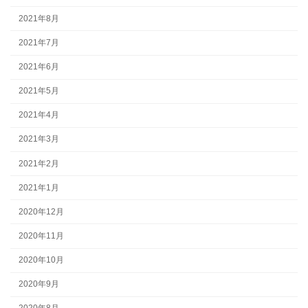
2021年8月
2021年7月
2021年6月
2021年5月
2021年4月
2021年3月
2021年2月
2021年1月
2020年12月
2020年11月
2020年10月
2020年9月