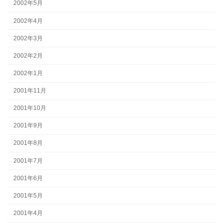
2002年5月
2002年4月
2002年3月
2002年2月
2002年1月
2001年11月
2001年10月
2001年9月
2001年8月
2001年7月
2001年6月
2001年5月
2001年4月