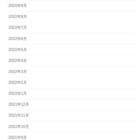
2022年9月
2022年8月
2022年7月
2022年6月
2022年5月
2022年4月
2022年3月
2022年2月
2022年1月
2021年12月
2021年11月
2021年10月
2021年9月