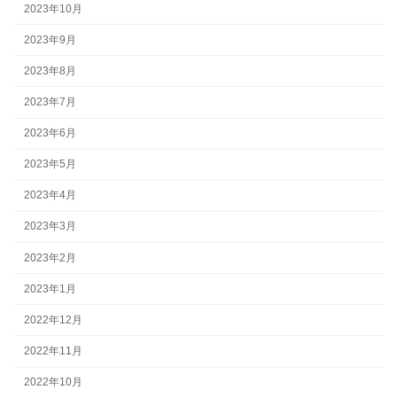
2023年10月
2023年9月
2023年8月
2023年7月
2023年6月
2023年5月
2023年4月
2023年3月
2023年2月
2023年1月
2022年12月
2022年11月
2022年10月