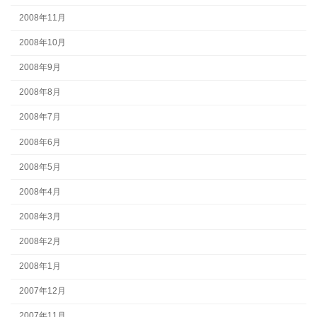
2008年11月
2008年10月
2008年9月
2008年8月
2008年7月
2008年6月
2008年5月
2008年4月
2008年3月
2008年2月
2008年1月
2007年12月
2007年11月