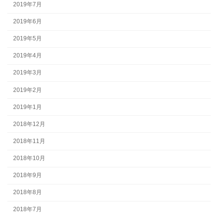
2019年7月
2019年6月
2019年5月
2019年4月
2019年3月
2019年2月
2019年1月
2018年12月
2018年11月
2018年10月
2018年9月
2018年8月
2018年7月