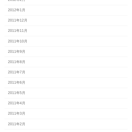
2012年1月
2011年12月
2011年11月
2011年10月
2011年9月
2011年8月
2011年7月
2011年6月
2011年5月
2011年4月
2011年3月
2011年2月