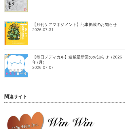
【月刊ケアマネジメント】記事掲載のお知らせ
2026-07-31
【毎日メディカル】連載最新回のお知らせ（2026
年7月）
2026-07-07
関連サイト