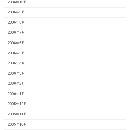
2006年10月
2006年9月
2006年8月
2006年7月
2006年6月
2006年5月
2006年4月
2006年3月
2006年2月
2006年1月
2005年12月
2005年11月
2005年10月