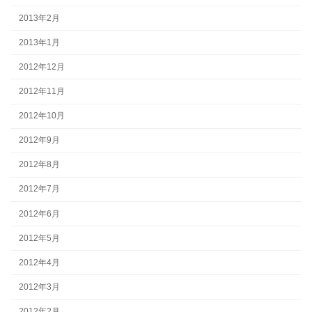
2013年2月
2013年1月
2012年12月
2012年11月
2012年10月
2012年9月
2012年8月
2012年7月
2012年6月
2012年5月
2012年4月
2012年3月
2012年2月