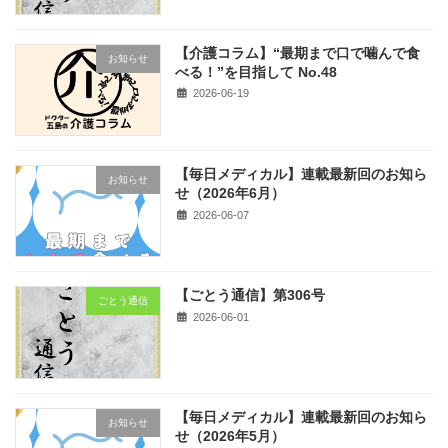
【介護コラム】“最期まで口で噛んで食
お知らせ
べる！”を目指して No.48
2026-06-19
【毎日メディカル】連載最新回のお知ら
お知らせ
せ（2026年6月）
2026-06-07
【ごとう通信】第306号
ごとう通信
2026-06-01
【毎日メディカル】連載最新回のお知ら
お知らせ
せ（2026年5月）