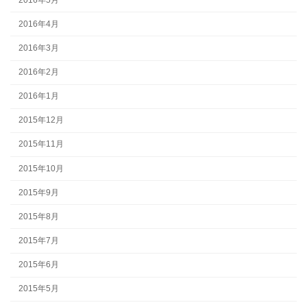
2016年4月
2016年3月
2016年2月
2016年1月
2015年12月
2015年11月
2015年10月
2015年9月
2015年8月
2015年7月
2015年6月
2015年5月