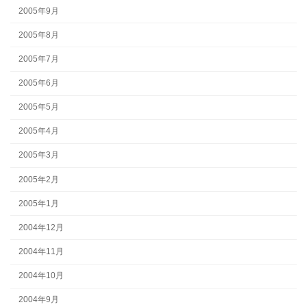
2005年9月
2005年8月
2005年7月
2005年6月
2005年5月
2005年4月
2005年3月
2005年2月
2005年1月
2004年12月
2004年11月
2004年10月
2004年9月