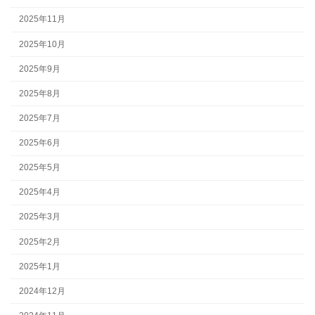
2025年11月
2025年10月
2025年9月
2025年8月
2025年7月
2025年6月
2025年5月
2025年4月
2025年3月
2025年2月
2025年1月
2024年12月