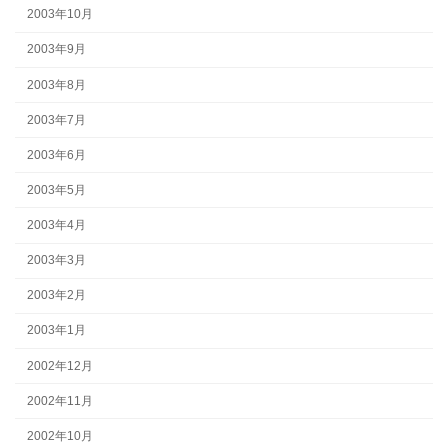
2003年10月
2003年9月
2003年8月
2003年7月
2003年6月
2003年5月
2003年4月
2003年3月
2003年2月
2003年1月
2002年12月
2002年11月
2002年10月