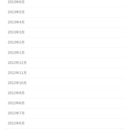
2013年6月
2013年5月
2013年4月
2013年3月
2013年2月
2013年1月
2012年12月
2012年11月
2012年10月
2012年9月
2012年8月
2012年7月
2012年6月