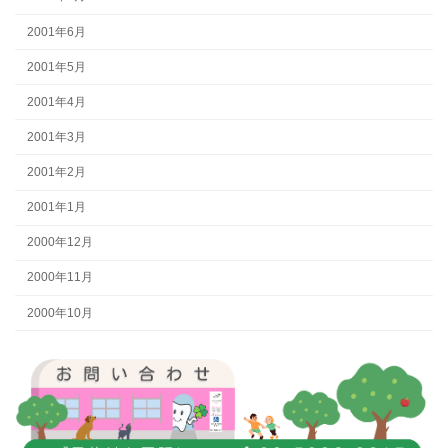
2001年6月
2001年5月
2001年4月
2001年3月
2001年2月
2001年1月
2000年12月
2000年11月
2000年10月