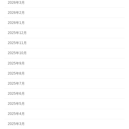
2026年3月
2026年2月
2026年1月
2025年12月
2025年11月
2025年10月
2025年9月
2025年8月
2025年7月
2025年6月
2025年5月
2025年4月
2025年3月