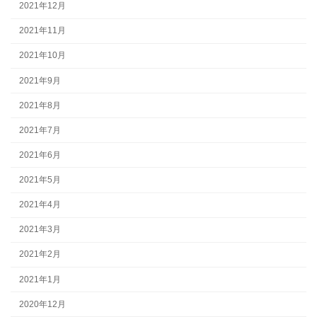
2021年12月
2021年11月
2021年10月
2021年9月
2021年8月
2021年7月
2021年6月
2021年5月
2021年4月
2021年3月
2021年2月
2021年1月
2020年12月