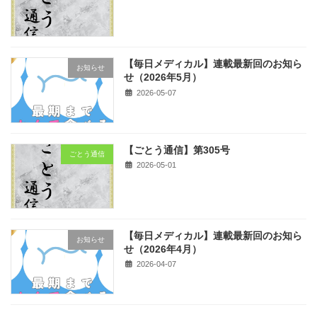
【毎日メディカル】連載最新回のお知ら
お知らせ
せ（2026年5月）
2026-05-07
【ごとう通信】第305号
ごとう通信
2026-05-01
【毎日メディカル】連載最新回のお知ら
お知らせ
せ（2026年4月）
2026-04-07