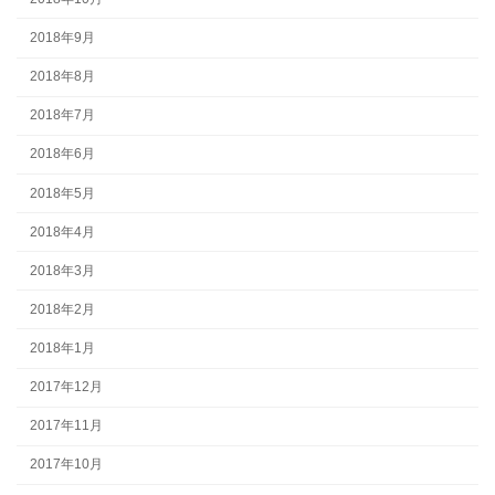
2018年9月
2018年8月
2018年7月
2018年6月
2018年5月
2018年4月
2018年3月
2018年2月
2018年1月
2017年12月
2017年11月
2017年10月