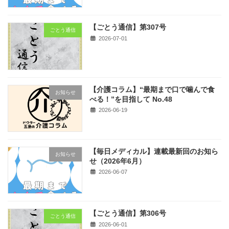
【ごとう通信】第307号
ごとう通信
2026-07-01
【介護コラム】“最期まで口で噛んで食
お知らせ
べる！”を目指して No.48
2026-06-19
【毎日メディカル】連載最新回のお知ら
お知らせ
せ（2026年6月）
2026-06-07
【ごとう通信】第306号
ごとう通信
2026-06-01