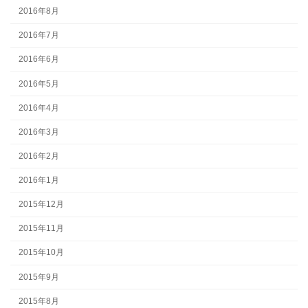
2016年8月
2016年7月
2016年6月
2016年5月
2016年4月
2016年3月
2016年2月
2016年1月
2015年12月
2015年11月
2015年10月
2015年9月
2015年8月