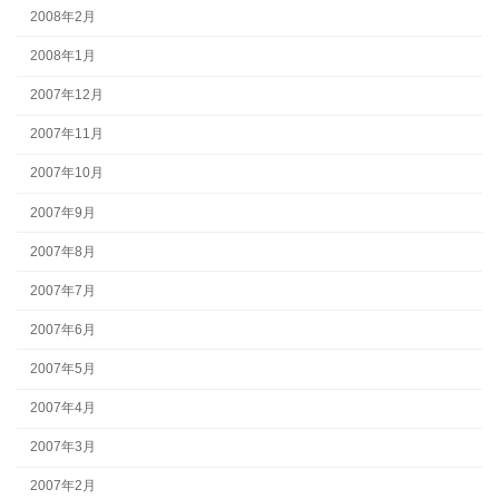
2008年2月
2008年1月
2007年12月
2007年11月
2007年10月
2007年9月
2007年8月
2007年7月
2007年6月
2007年5月
2007年4月
2007年3月
2007年2月