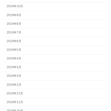
2019年10月
2019年9月
2019年8月
2019年7月
2019年6月
2019年5月
2019年4月
2019年3月
2019年2月
2019年1月
2018年12月
2018年11月
2018年10月