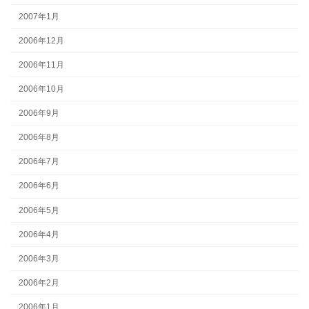
2007年1月
2006年12月
2006年11月
2006年10月
2006年9月
2006年8月
2006年7月
2006年6月
2006年5月
2006年4月
2006年3月
2006年2月
2006年1月