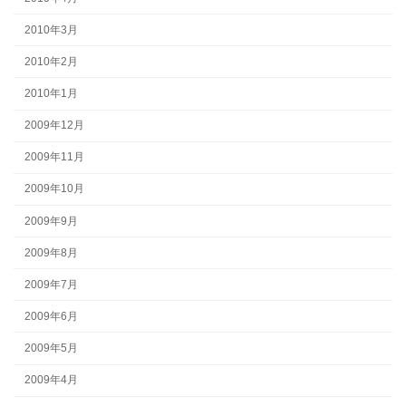
2010年3月
2010年2月
2010年1月
2009年12月
2009年11月
2009年10月
2009年9月
2009年8月
2009年7月
2009年6月
2009年5月
2009年4月