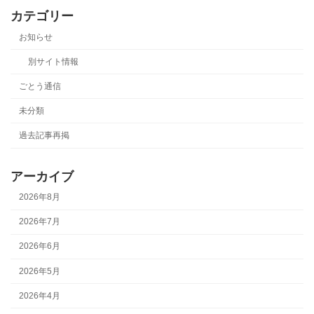
カテゴリー
お知らせ
別サイト情報
ごとう通信
未分類
過去記事再掲
アーカイブ
2026年8月
2026年7月
2026年6月
2026年5月
2026年4月