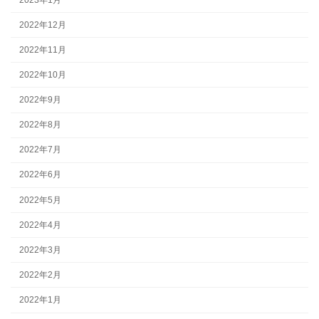
2022年12月
2022年11月
2022年10月
2022年9月
2022年8月
2022年7月
2022年6月
2022年5月
2022年4月
2022年3月
2022年2月
2022年1月