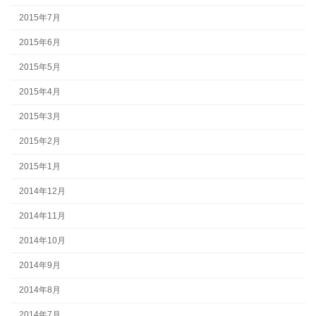
2015年7月
2015年6月
2015年5月
2015年4月
2015年3月
2015年2月
2015年1月
2014年12月
2014年11月
2014年10月
2014年9月
2014年8月
2014年7月