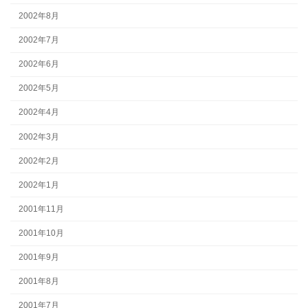
2002年8月
2002年7月
2002年6月
2002年5月
2002年4月
2002年3月
2002年2月
2002年1月
2001年11月
2001年10月
2001年9月
2001年8月
2001年7月