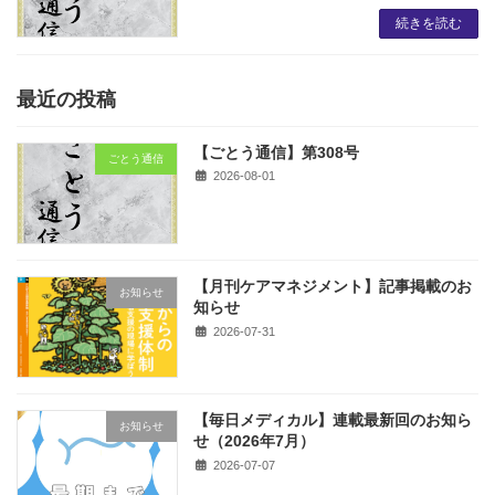
続きを読む
最近の投稿
【ごとう通信】第308号
ごとう通信
2026-08-01
【月刊ケアマネジメント】記事掲載のお
お知らせ
知らせ
2026-07-31
【毎日メディカル】連載最新回のお知ら
お知らせ
せ（2026年7月）
2026-07-07