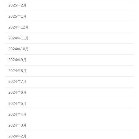
2025年2月
2025年1月
2024年12月
2024年11月
2024年10月
2024年9月
2024年8月
2024年7月
2024年6月
2024年5月
2024年4月
2024年3月
2024年2月