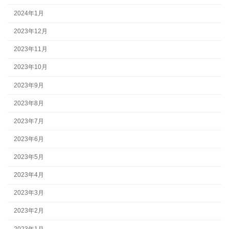
2024年1月
2023年12月
2023年11月
2023年10月
2023年9月
2023年8月
2023年7月
2023年6月
2023年5月
2023年4月
2023年3月
2023年2月
2023年1月