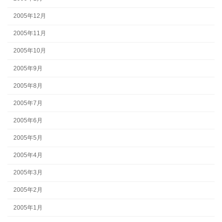
2005年12月
2005年11月
2005年10月
2005年9月
2005年8月
2005年7月
2005年6月
2005年5月
2005年4月
2005年3月
2005年2月
2005年1月