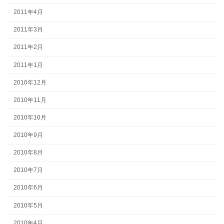
2011年4月
2011年3月
2011年2月
2011年1月
2010年12月
2010年11月
2010年10月
2010年9月
2010年8月
2010年7月
2010年6月
2010年5月
2010年4月