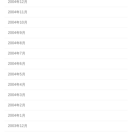
2004年12月
2004年11月
2004年10月
2004年9月
2004年8月
2004年7月
2004年6月
2004年5月
2004年4月
2004年3月
2004年2月
2004年1月
2003年12月