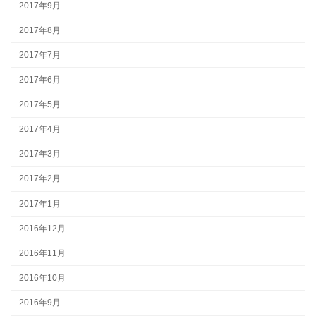
2017年9月
2017年8月
2017年7月
2017年6月
2017年5月
2017年4月
2017年3月
2017年2月
2017年1月
2016年12月
2016年11月
2016年10月
2016年9月