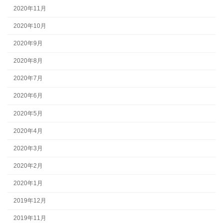
2020年11月
2020年10月
2020年9月
2020年8月
2020年7月
2020年6月
2020年5月
2020年4月
2020年3月
2020年2月
2020年1月
2019年12月
2019年11月