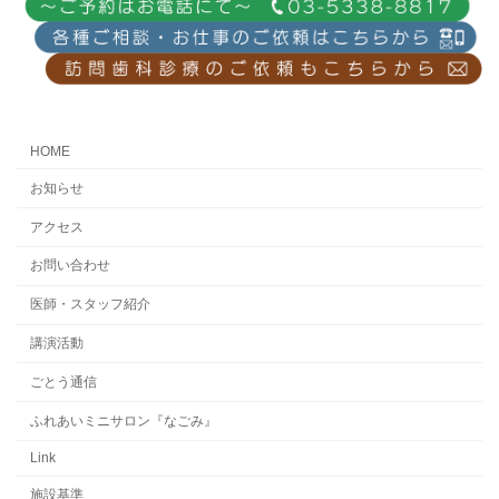
HOME
お知らせ
アクセス
お問い合わせ
医師・スタッフ紹介
講演活動
ごとう通信
ふれあいミニサロン『なごみ』
Link
施設基準