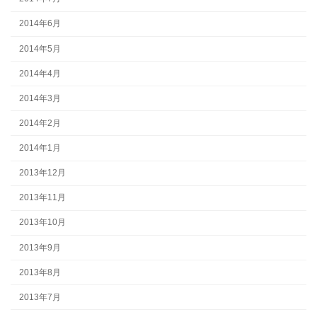
2014年6月
2014年5月
2014年4月
2014年3月
2014年2月
2014年1月
2013年12月
2013年11月
2013年10月
2013年9月
2013年8月
2013年7月