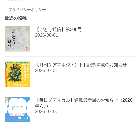
プライバシーポリシー
最近の投稿
【ごとう通信】第308号
2026-08-01
【月刊ケアマネジメント】記事掲載のお知らせ
2026-07-31
【毎日メディカル】連載最新回のお知らせ（2026
年7月）
2026-07-07