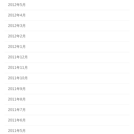
2012年5月
2012年4月
2012年3月
2012年2月
2012年1月
2011年12月
2011年11月
2011年10月
2011年9月
2011年8月
2011年7月
2011年6月
2011年5月