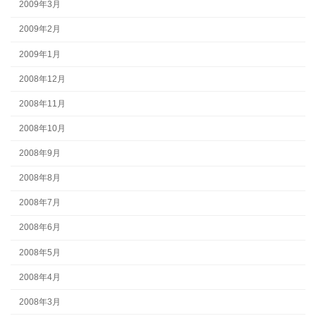
2009年3月
2009年2月
2009年1月
2008年12月
2008年11月
2008年10月
2008年9月
2008年8月
2008年7月
2008年6月
2008年5月
2008年4月
2008年3月