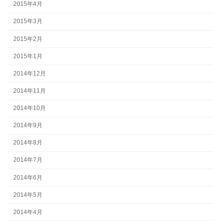
2015年4月
2015年3月
2015年2月
2015年1月
2014年12月
2014年11月
2014年10月
2014年9月
2014年8月
2014年7月
2014年6月
2014年5月
2014年4月