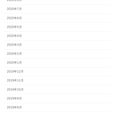
2020年8月
2020年7月
2020年6月
2020年5月
2020年4月
2020年3月
2020年2月
2020年1月
2019年12月
2019年11月
2019年10月
2019年9月
2019年8月