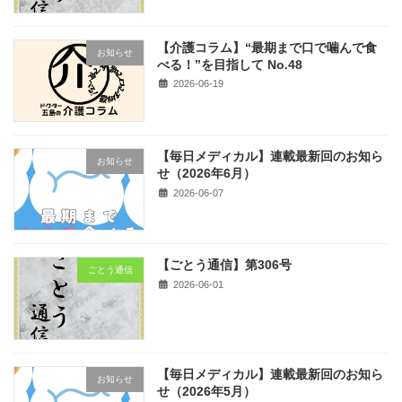
【介護コラム】“最期まで口で噛んで食
お知らせ
べる！”を目指して No.48
2026-06-19
【毎日メディカル】連載最新回のお知ら
お知らせ
せ（2026年6月）
2026-06-07
【ごとう通信】第306号
ごとう通信
2026-06-01
【毎日メディカル】連載最新回のお知ら
お知らせ
せ（2026年5月）