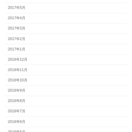
2017年5月
2017年4月
2017年3月
2017年2月
2017年1月
2016年12月
2016年11月
2016年10月
2016年9月
2016年8月
2016年7月
2016年6月
2016年5月