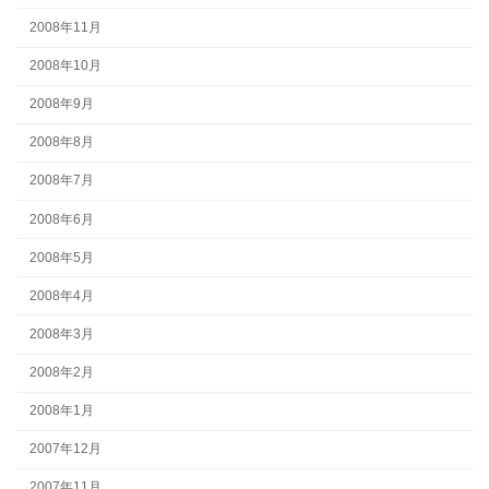
2008年11月
2008年10月
2008年9月
2008年8月
2008年7月
2008年6月
2008年5月
2008年4月
2008年3月
2008年2月
2008年1月
2007年12月
2007年11月