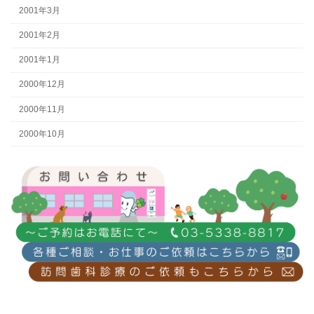
2001年3月
2001年2月
2001年1月
2000年12月
2000年11月
2000年10月