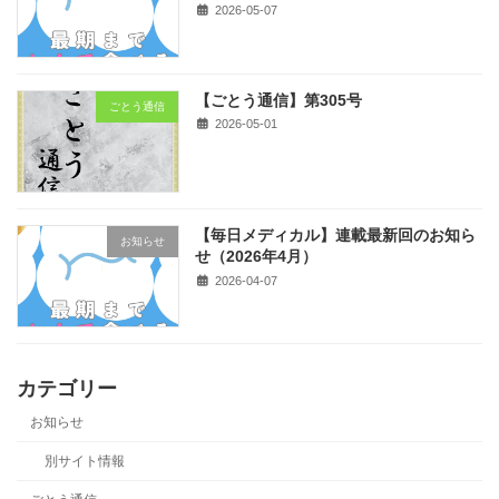
2026-05-07
【ごとう通信】第305号
ごとう通信
2026-05-01
【毎日メディカル】連載最新回のお知ら
お知らせ
せ（2026年4月）
2026-04-07
カテゴリー
お知らせ
別サイト情報