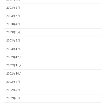
2003年6月
2003年5月
2003年4月
2003年3月
2003年2月
2003年1月
2002年12月
2002年11月
2002年10月
2002年8月
2002年7月
2002年6月