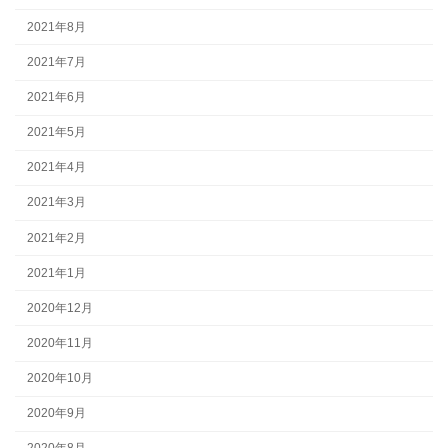
2021年8月
2021年7月
2021年6月
2021年5月
2021年4月
2021年3月
2021年2月
2021年1月
2020年12月
2020年11月
2020年10月
2020年9月