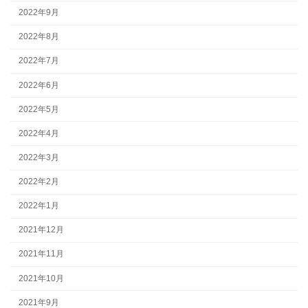
2022年9月
2022年8月
2022年7月
2022年6月
2022年5月
2022年4月
2022年3月
2022年2月
2022年1月
2021年12月
2021年11月
2021年10月
2021年9月