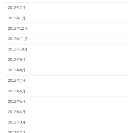
2013年2月
2013年1月
2012年12月
2012年11月
2012年10月
2012年9月
2012年8月
2012年7月
2012年6月
2012年5月
2012年4月
2012年3月
2012年2月