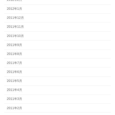
2012年1月
2011年12月
2011年11月
2011年10月
2011年9月
2011年8月
2011年7月
2011年6月
2011年5月
2011年4月
2011年3月
2011年2月