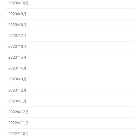
2023年10月
2023年9月
2023年8月
2023年7月
2023年6月
2023年5月
2023年4月
2023年3月
2023年2月
2023年1月
2022年12月
2022年11月
2022年10月