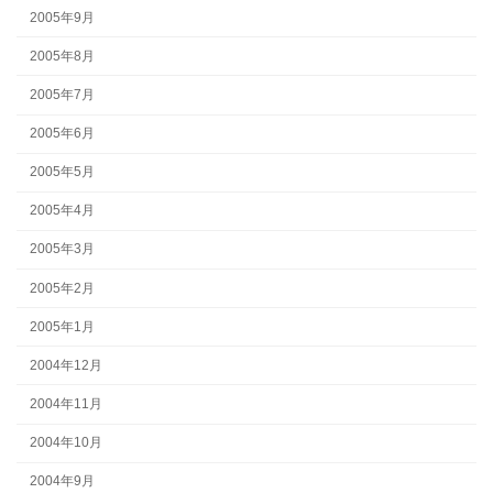
2005年9月
2005年8月
2005年7月
2005年6月
2005年5月
2005年4月
2005年3月
2005年2月
2005年1月
2004年12月
2004年11月
2004年10月
2004年9月