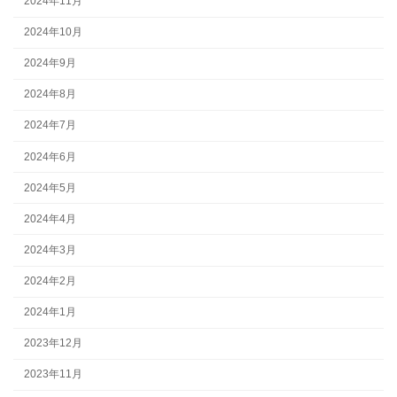
2024年11月
2024年10月
2024年9月
2024年8月
2024年7月
2024年6月
2024年5月
2024年4月
2024年3月
2024年2月
2024年1月
2023年12月
2023年11月