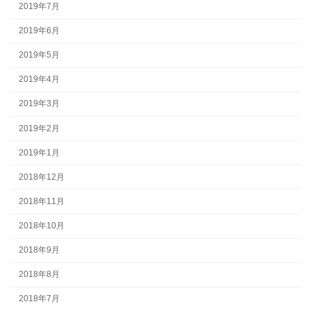
2019年7月
2019年6月
2019年5月
2019年4月
2019年3月
2019年2月
2019年1月
2018年12月
2018年11月
2018年10月
2018年9月
2018年8月
2018年7月