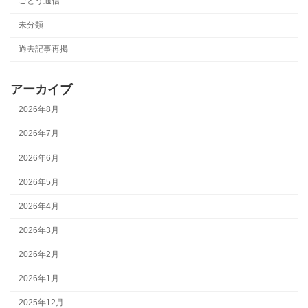
ごとう通信
未分類
過去記事再掲
アーカイブ
2026年8月
2026年7月
2026年6月
2026年5月
2026年4月
2026年3月
2026年2月
2026年1月
2025年12月