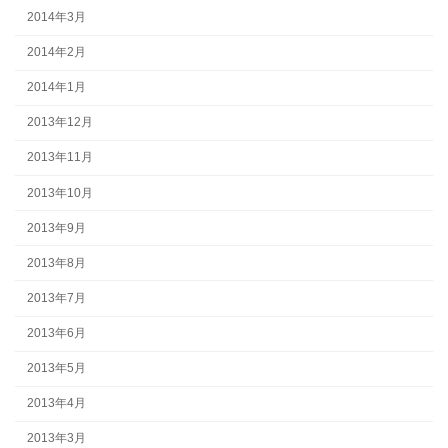
2014年3月
2014年2月
2014年1月
2013年12月
2013年11月
2013年10月
2013年9月
2013年8月
2013年7月
2013年6月
2013年5月
2013年4月
2013年3月