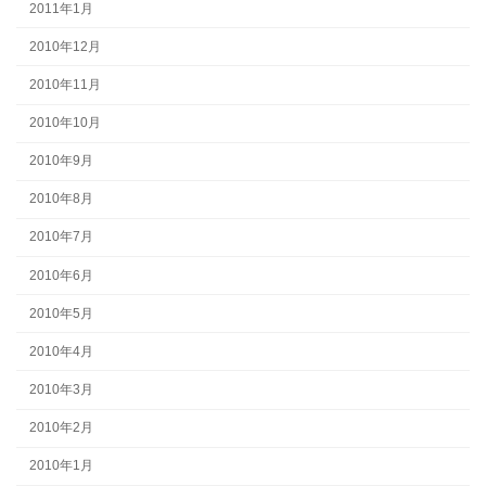
2011年1月
2010年12月
2010年11月
2010年10月
2010年9月
2010年8月
2010年7月
2010年6月
2010年5月
2010年4月
2010年3月
2010年2月
2010年1月