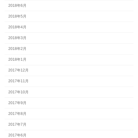
2018年6月
2018年5月
2018年4月
2018年3月
2018年2月
2018年1月
2017年12月
2017年11月
2017年10月
2017年9月
2017年8月
2017年7月
2017年6月