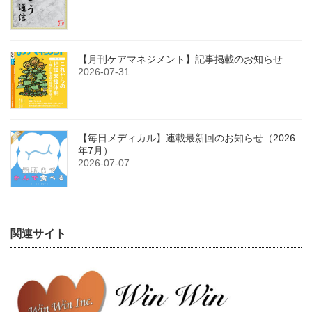
【月刊ケアマネジメント】記事掲載のお知らせ
2026-07-31
【毎日メディカル】連載最新回のお知らせ（2026
年7月）
2026-07-07
関連サイト