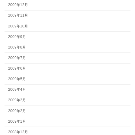
2009年12月
2009年11月
2009年10月
2009年9月
2009年8月
2009年7月
2009年6月
2009年5月
2009年4月
2009年3月
2009年2月
2009年1月
2008年12月