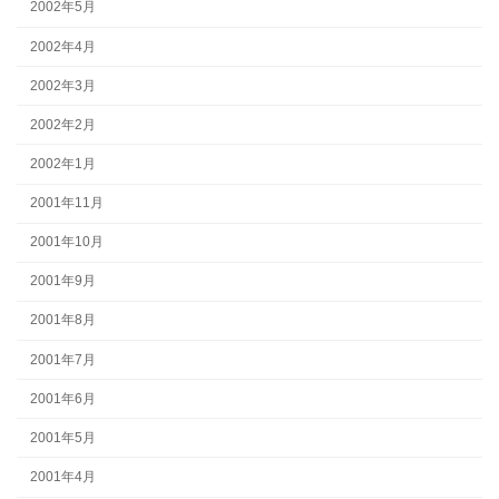
2002年5月
2002年4月
2002年3月
2002年2月
2002年1月
2001年11月
2001年10月
2001年9月
2001年8月
2001年7月
2001年6月
2001年5月
2001年4月