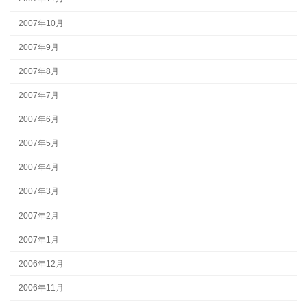
2007年10月
2007年9月
2007年8月
2007年7月
2007年6月
2007年5月
2007年4月
2007年3月
2007年2月
2007年1月
2006年12月
2006年11月