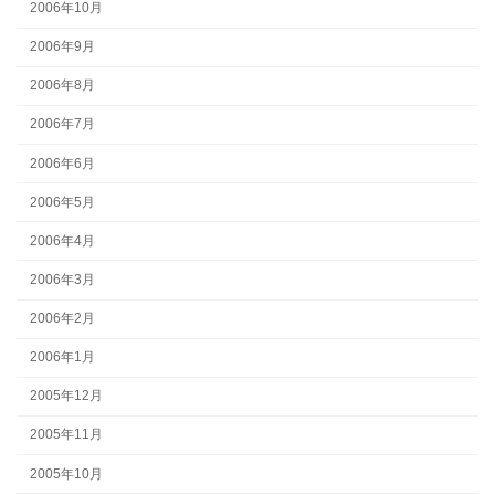
2006年10月
2006年9月
2006年8月
2006年7月
2006年6月
2006年5月
2006年4月
2006年3月
2006年2月
2006年1月
2005年12月
2005年11月
2005年10月