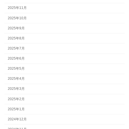
2025年11月
2025年10月
2025年9月
2025年8月
2025年7月
2025年6月
2025年5月
2025年4月
2025年3月
2025年2月
2025年1月
2024年12月