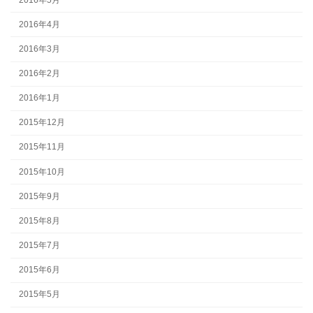
2016年4月
2016年3月
2016年2月
2016年1月
2015年12月
2015年11月
2015年10月
2015年9月
2015年8月
2015年7月
2015年6月
2015年5月