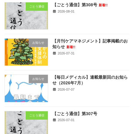
【ごとう通信】第308号
新着!!
ごとう通信
2026-08-01
【月刊ケアマネジメント】記事掲載のお
お知らせ
知らせ
新着!!
2026-07-31
【毎日メディカル】連載最新回のお知ら
お知らせ
せ（2026年7月）
2026-07-07
【ごとう通信】第307号
ごとう通信
2026-07-01