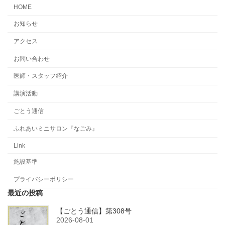
HOME
お知らせ
アクセス
お問い合わせ
医師・スタッフ紹介
講演活動
ごとう通信
ふれあいミニサロン『なごみ』
Link
施設基準
プライバシーポリシー
最近の投稿
【ごとう通信】第308号
2026-08-01