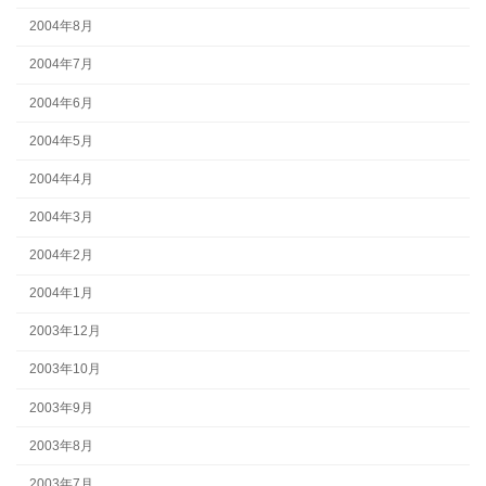
2004年8月
2004年7月
2004年6月
2004年5月
2004年4月
2004年3月
2004年2月
2004年1月
2003年12月
2003年10月
2003年9月
2003年8月
2003年7月