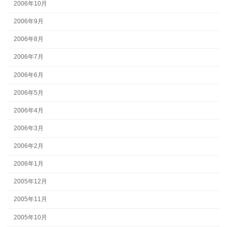
2006年10月
2006年9月
2006年8月
2006年7月
2006年6月
2006年5月
2006年4月
2006年3月
2006年2月
2006年1月
2005年12月
2005年11月
2005年10月