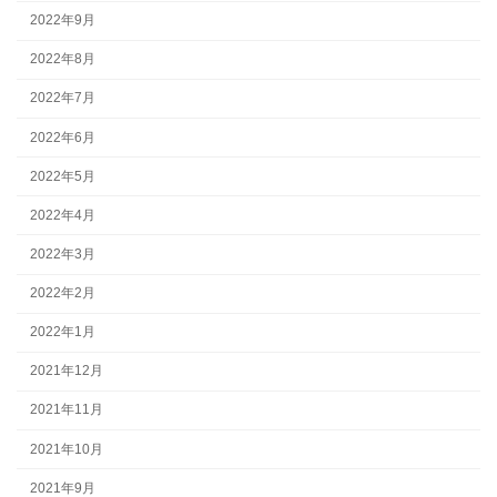
2022年9月
2022年8月
2022年7月
2022年6月
2022年5月
2022年4月
2022年3月
2022年2月
2022年1月
2021年12月
2021年11月
2021年10月
2021年9月