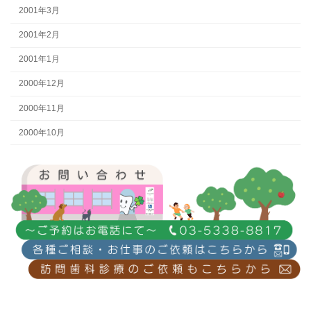
2001年3月
2001年2月
2001年1月
2000年12月
2000年11月
2000年10月