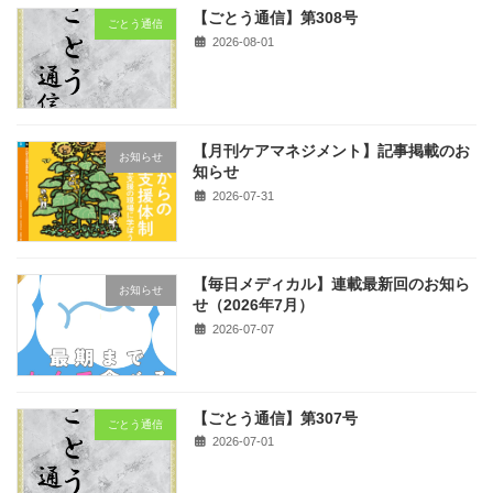
【ごとう通信】第308号
ごとう通信
2026-08-01
【月刊ケアマネジメント】記事掲載のお
お知らせ
知らせ
2026-07-31
【毎日メディカル】連載最新回のお知ら
お知らせ
せ（2026年7月）
2026-07-07
【ごとう通信】第307号
ごとう通信
2026-07-01