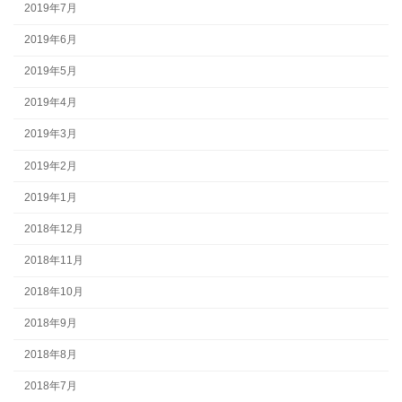
2019年7月
2019年6月
2019年5月
2019年4月
2019年3月
2019年2月
2019年1月
2018年12月
2018年11月
2018年10月
2018年9月
2018年8月
2018年7月