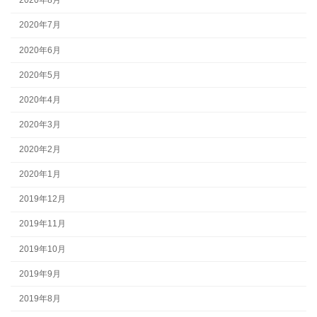
2020年8月
2020年7月
2020年6月
2020年5月
2020年4月
2020年3月
2020年2月
2020年1月
2019年12月
2019年11月
2019年10月
2019年9月
2019年8月