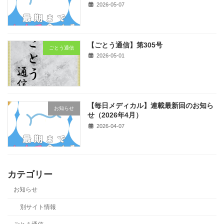
2026-05-07
【ごとう通信】第305号
ごとう通信
2026-05-01
【毎日メディカル】連載最新回のお知ら
お知らせ
せ（2026年4月）
2026-04-07
カテゴリー
お知らせ
別サイト情報