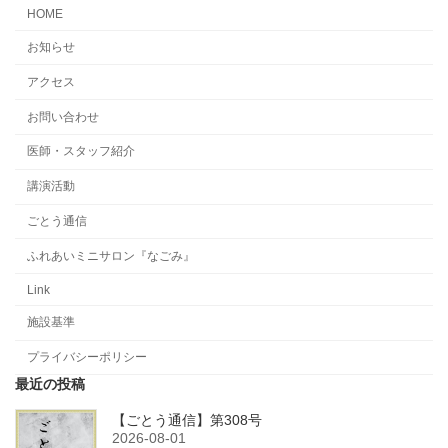
HOME
お知らせ
アクセス
お問い合わせ
医師・スタッフ紹介
講演活動
ごとう通信
ふれあいミニサロン『なごみ』
Link
施設基準
プライバシーポリシー
最近の投稿
【ごとう通信】第308号
2026-08-01