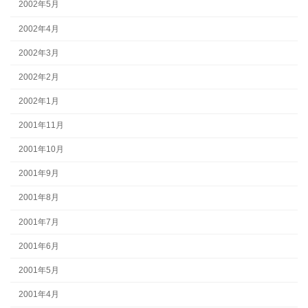
2002年5月
2002年4月
2002年3月
2002年2月
2002年1月
2001年11月
2001年10月
2001年9月
2001年8月
2001年7月
2001年6月
2001年5月
2001年4月