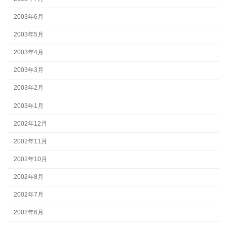
2003年6月
2003年5月
2003年4月
2003年3月
2003年2月
2003年1月
2002年12月
2002年11月
2002年10月
2002年8月
2002年7月
2002年6月