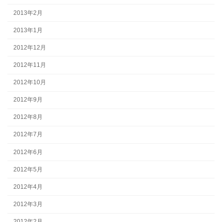
2013年2月
2013年1月
2012年12月
2012年11月
2012年10月
2012年9月
2012年8月
2012年7月
2012年6月
2012年5月
2012年4月
2012年3月
2012年2月