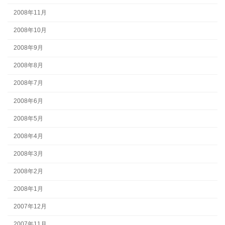
2008年11月
2008年10月
2008年9月
2008年8月
2008年7月
2008年6月
2008年5月
2008年4月
2008年3月
2008年2月
2008年1月
2007年12月
2007年11月