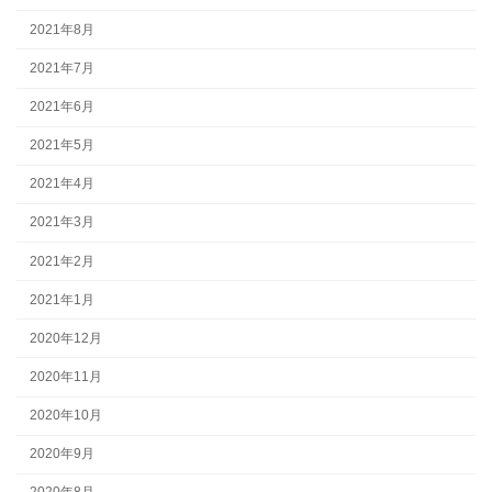
2021年8月
2021年7月
2021年6月
2021年5月
2021年4月
2021年3月
2021年2月
2021年1月
2020年12月
2020年11月
2020年10月
2020年9月