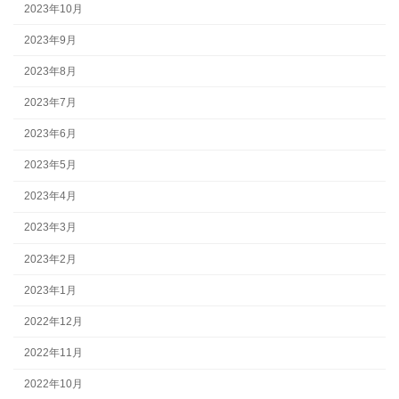
2023年10月
2023年9月
2023年8月
2023年7月
2023年6月
2023年5月
2023年4月
2023年3月
2023年2月
2023年1月
2022年12月
2022年11月
2022年10月