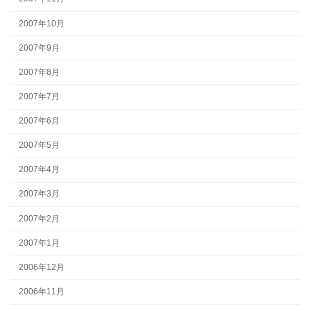
2007年10月
2007年9月
2007年8月
2007年7月
2007年6月
2007年5月
2007年4月
2007年3月
2007年2月
2007年1月
2006年12月
2006年11月