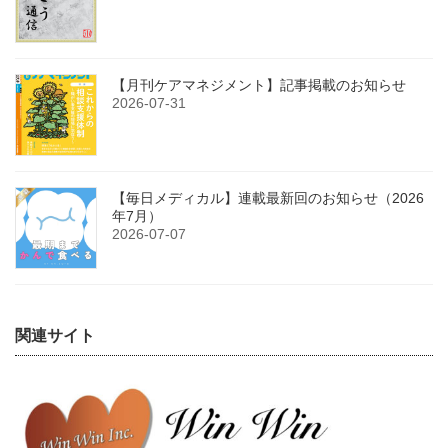
【月刊ケアマネジメント】記事掲載のお知らせ
2026-07-31
【毎日メディカル】連載最新回のお知らせ（2026
年7月）
2026-07-07
関連サイト