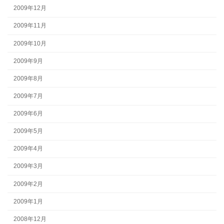
2009年12月
2009年11月
2009年10月
2009年9月
2009年8月
2009年7月
2009年6月
2009年5月
2009年4月
2009年3月
2009年2月
2009年1月
2008年12月