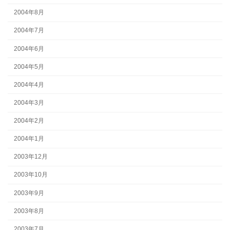
2004年8月
2004年7月
2004年6月
2004年5月
2004年4月
2004年3月
2004年2月
2004年1月
2003年12月
2003年10月
2003年9月
2003年8月
2003年7月