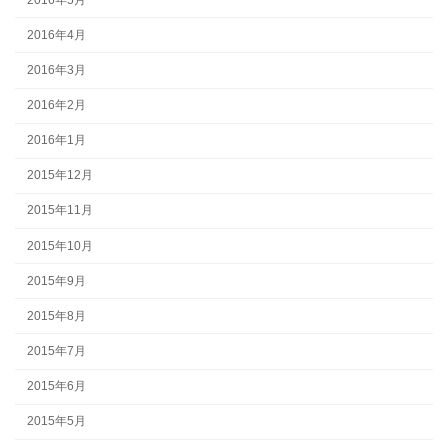
2016年4月
2016年3月
2016年2月
2016年1月
2015年12月
2015年11月
2015年10月
2015年9月
2015年8月
2015年7月
2015年6月
2015年5月