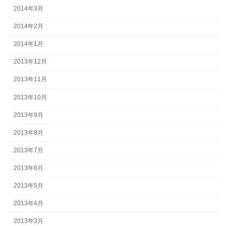
2014年3月
2014年2月
2014年1月
2013年12月
2013年11月
2013年10月
2013年9月
2013年8月
2013年7月
2013年6月
2013年5月
2013年4月
2013年3月