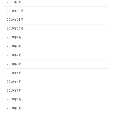
2011年1月
2010年12月
2010年11月
2010年10月
2010年9月
2010年8月
2010年7月
2010年6月
2010年5月
2010年4月
2010年3月
2010年2月
2010年1月