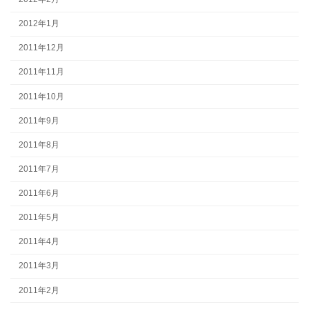
2012年1月
2011年12月
2011年11月
2011年10月
2011年9月
2011年8月
2011年7月
2011年6月
2011年5月
2011年4月
2011年3月
2011年2月