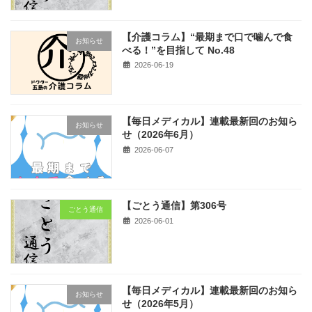
【介護コラム】“最期まで口で噛んで食
お知らせ
べる！”を目指して No.48
2026-06-19
【毎日メディカル】連載最新回のお知ら
お知らせ
せ（2026年6月）
2026-06-07
【ごとう通信】第306号
ごとう通信
2026-06-01
【毎日メディカル】連載最新回のお知ら
お知らせ
せ（2026年5月）