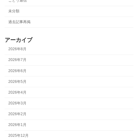
ごとう通信
未分類
過去記事再掲
アーカイブ
2026年8月
2026年7月
2026年6月
2026年5月
2026年4月
2026年3月
2026年2月
2026年1月
2025年12月