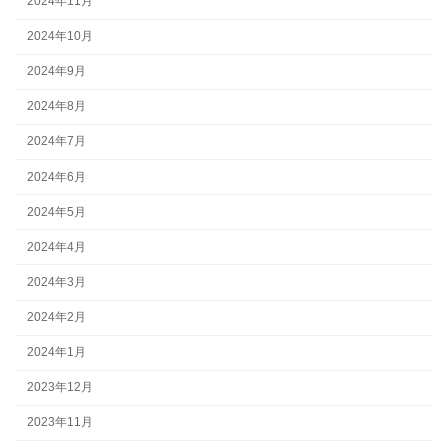
2024年11月
2024年10月
2024年9月
2024年8月
2024年7月
2024年6月
2024年5月
2024年4月
2024年3月
2024年2月
2024年1月
2023年12月
2023年11月