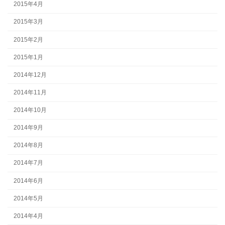
2015年4月
2015年3月
2015年2月
2015年1月
2014年12月
2014年11月
2014年10月
2014年9月
2014年8月
2014年7月
2014年6月
2014年5月
2014年4月