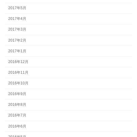
2017年5月
2017年4月
2017年3月
2017年2月
2017年1月
2016年12月
2016年11月
2016年10月
2016年9月
2016年8月
2016年7月
2016年6月
2016年5月