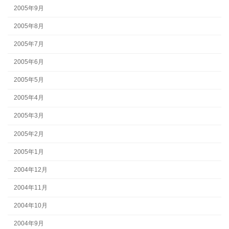
2005年9月
2005年8月
2005年7月
2005年6月
2005年5月
2005年4月
2005年3月
2005年2月
2005年1月
2004年12月
2004年11月
2004年10月
2004年9月