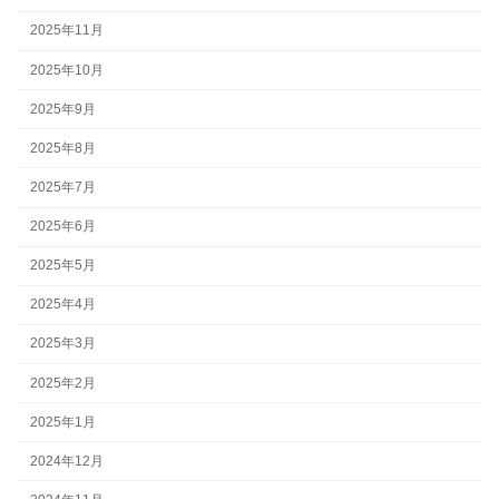
2025年11月
2025年10月
2025年9月
2025年8月
2025年7月
2025年6月
2025年5月
2025年4月
2025年3月
2025年2月
2025年1月
2024年12月