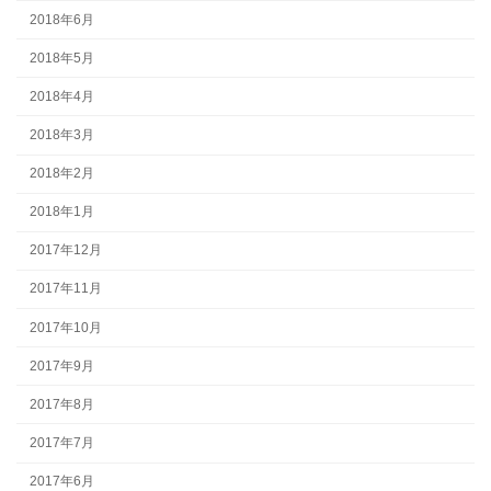
2018年6月
2018年5月
2018年4月
2018年3月
2018年2月
2018年1月
2017年12月
2017年11月
2017年10月
2017年9月
2017年8月
2017年7月
2017年6月