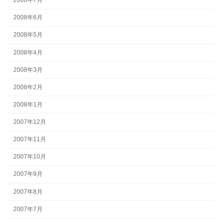
2008年7月
2008年6月
2008年5月
2008年4月
2008年3月
2008年2月
2008年1月
2007年12月
2007年11月
2007年10月
2007年9月
2007年8月
2007年7月