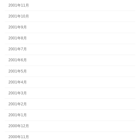
2001年11月
2001年10月
2001年9月
2001年8月
2001年7月
2001年6月
2001年5月
2001年4月
2001年3月
2001年2月
2001年1月
2000年12月
2000年11月