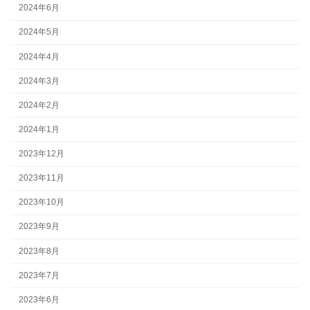
2024年6月
2024年5月
2024年4月
2024年3月
2024年2月
2024年1月
2023年12月
2023年11月
2023年10月
2023年9月
2023年8月
2023年7月
2023年6月