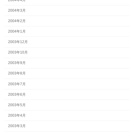
2004年3月
2004年2月
2004年1月
2003年12月
2003年10月
2003年9月
2003年8月
2003年7月
2003年6月
2003年5月
2003年4月
2003年3月