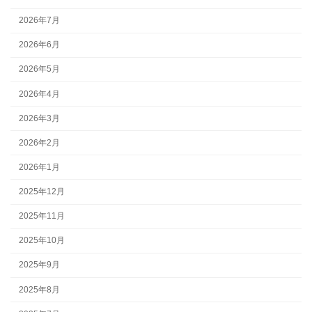
2026年7月
2026年6月
2026年5月
2026年4月
2026年3月
2026年2月
2026年1月
2025年12月
2025年11月
2025年10月
2025年9月
2025年8月