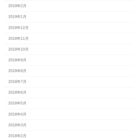
2019年2月
2019年1月
2018年12月
2018年11月
2018年10月
2018年9月
2018年8月
2018年7月
2018年6月
2018年5月
2018年4月
2018年3月
2018年2月