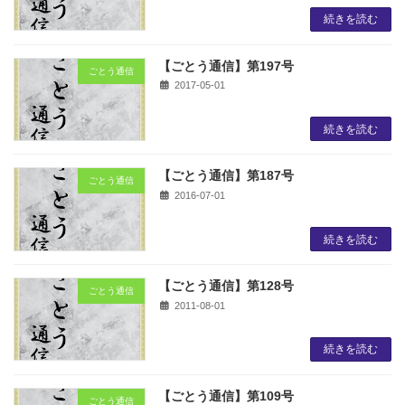
続きを読む
【ごとう通信】第197号
ごとう通信
2017-05-01
続きを読む
【ごとう通信】第187号
ごとう通信
2016-07-01
続きを読む
【ごとう通信】第128号
ごとう通信
2011-08-01
続きを読む
【ごとう通信】第109号
ごとう通信