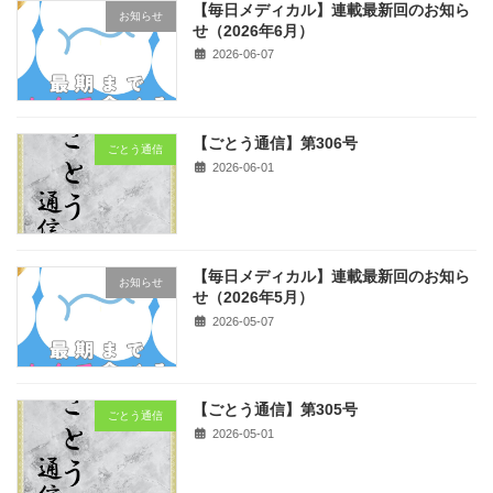
【毎日メディカル】連載最新回のお知ら
お知らせ
せ（2026年6月）
2026-06-07
【ごとう通信】第306号
ごとう通信
2026-06-01
【毎日メディカル】連載最新回のお知ら
お知らせ
せ（2026年5月）
2026-05-07
【ごとう通信】第305号
ごとう通信
2026-05-01