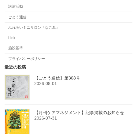
講演活動
ごとう通信
ふれあいミニサロン『なごみ』
Link
施設基準
プライバシーポリシー
最近の投稿
【ごとう通信】第308号
2026-08-01
【月刊ケアマネジメント】記事掲載のお知らせ
2026-07-31