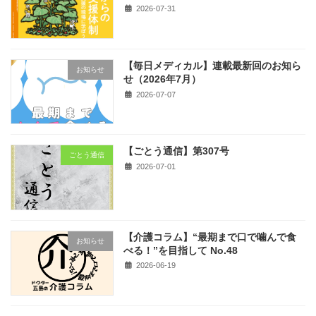
2026-07-31
【毎日メディカル】連載最新回のお知ら
お知らせ
せ（2026年7月）
2026-07-07
【ごとう通信】第307号
ごとう通信
2026-07-01
【介護コラム】“最期まで口で噛んで食
お知らせ
べる！”を目指して No.48
2026-06-19