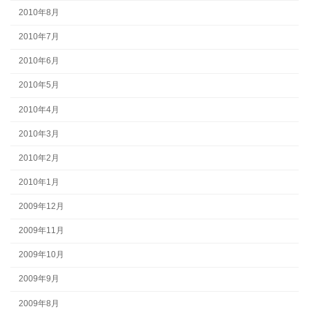
2010年8月
2010年7月
2010年6月
2010年5月
2010年4月
2010年3月
2010年2月
2010年1月
2009年12月
2009年11月
2009年10月
2009年9月
2009年8月