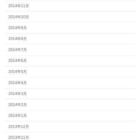
2014年11月
2014年10月
2014年9月
2014年8月
2014年7月
2014年6月
2014年5月
2014年4月
2014年3月
2014年2月
2014年1月
2013年12月
2013年11月