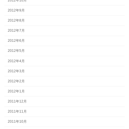
2012年10月
2012年9月
2012年8月
2012年7月
2012年6月
2012年5月
2012年4月
2012年3月
2012年2月
2012年1月
2011年12月
2011年11月
2011年10月