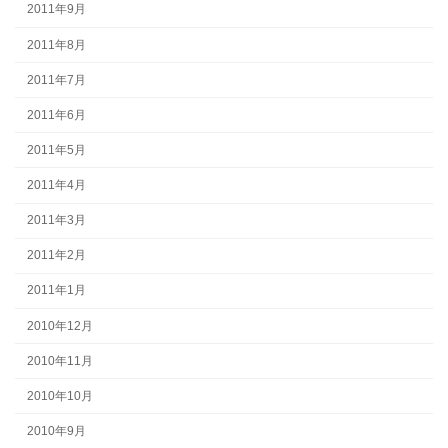
2011年9月
2011年8月
2011年7月
2011年6月
2011年5月
2011年4月
2011年3月
2011年2月
2011年1月
2010年12月
2010年11月
2010年10月
2010年9月