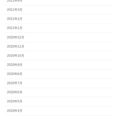
2021年4月
2021年3月
2021年2月
2021年1月
2020年12月
2020年11月
2020年10月
2020年9月
2020年8月
2020年7月
2020年6月
2020年5月
2020年4月