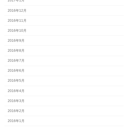
2017年1月
2016年12月
2016年11月
2016年10月
2016年9月
2016年8月
2016年7月
2016年6月
2016年5月
2016年4月
2016年3月
2016年2月
2016年1月