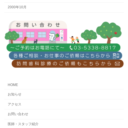
2000年10月
HOME
お知らせ
アクセス
お問い合わせ
医師・スタッフ紹介