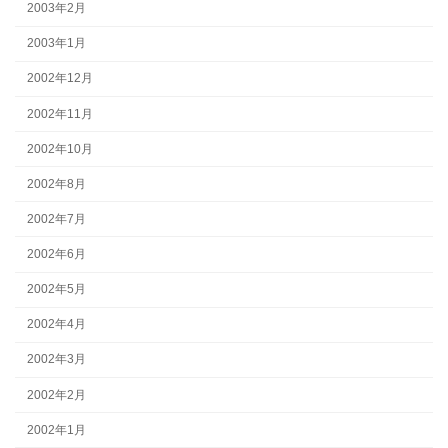
2003年2月
2003年1月
2002年12月
2002年11月
2002年10月
2002年8月
2002年7月
2002年6月
2002年5月
2002年4月
2002年3月
2002年2月
2002年1月