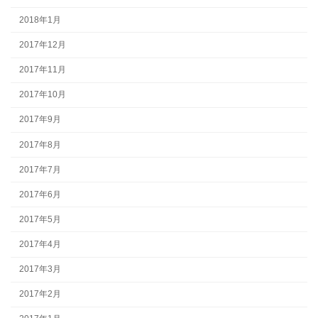
2018年1月
2017年12月
2017年11月
2017年10月
2017年9月
2017年8月
2017年7月
2017年6月
2017年5月
2017年4月
2017年3月
2017年2月