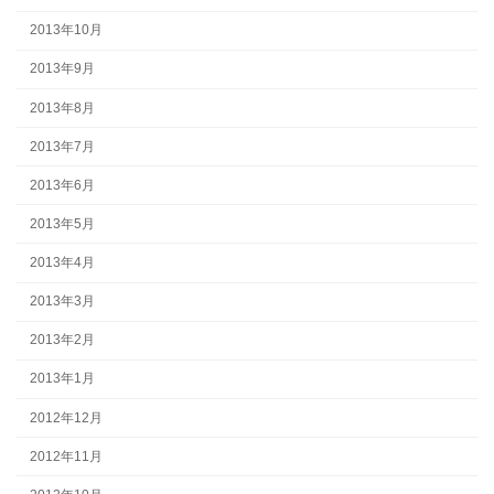
2013年10月
2013年9月
2013年8月
2013年7月
2013年6月
2013年5月
2013年4月
2013年3月
2013年2月
2013年1月
2012年12月
2012年11月