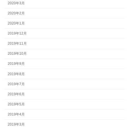
2020年3月
2020年2月
2020年1月
2019年12月
2019年11月
2019年10月
2019年9月
2019年8月
2019年7月
2019年6月
2019年5月
2019年4月
2019年3月