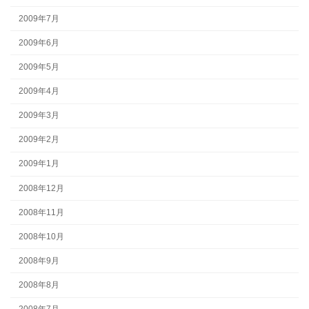
2009年7月
2009年6月
2009年5月
2009年4月
2009年3月
2009年2月
2009年1月
2008年12月
2008年11月
2008年10月
2008年9月
2008年8月