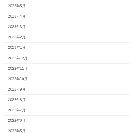
2023年5月
2023年4月
2023年3月
2023年2月
2023年1月
2022年12月
2022年11月
2022年10月
2022年9月
2022年8月
2022年7月
2022年6月
2022年5月