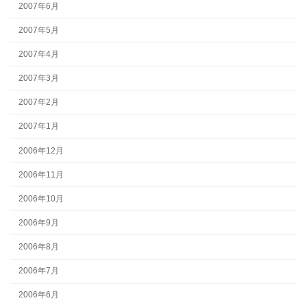
2007年6月
2007年5月
2007年4月
2007年3月
2007年2月
2007年1月
2006年12月
2006年11月
2006年10月
2006年9月
2006年8月
2006年7月
2006年6月