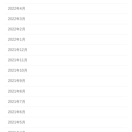
2022年4月
2022年3月
2022年2月
2022年1月
2021年12月
2021年11月
2021年10月
2021年9月
2021年8月
2021年7月
2021年6月
2021年5月