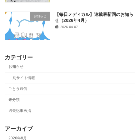
【毎日メディカル】連載最新回のお知ら
お知らせ
せ（2026年4月）
2026-04-07
カテゴリー
お知らせ
別サイト情報
ごとう通信
未分類
過去記事再掲
アーカイブ
2026年8月