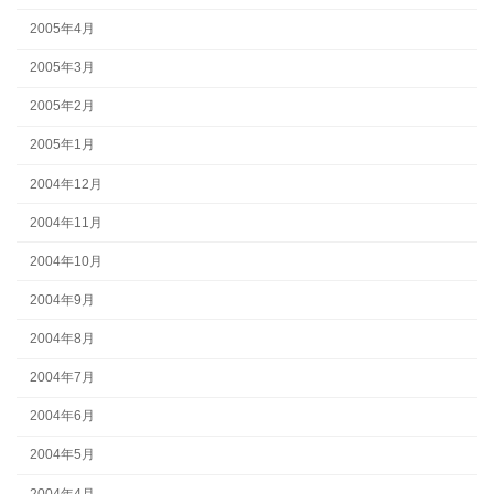
2005年4月
2005年3月
2005年2月
2005年1月
2004年12月
2004年11月
2004年10月
2004年9月
2004年8月
2004年7月
2004年6月
2004年5月
2004年4月