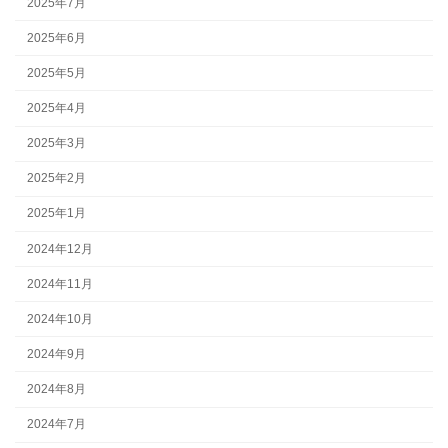
2025年7月
2025年6月
2025年5月
2025年4月
2025年3月
2025年2月
2025年1月
2024年12月
2024年11月
2024年10月
2024年9月
2024年8月
2024年7月