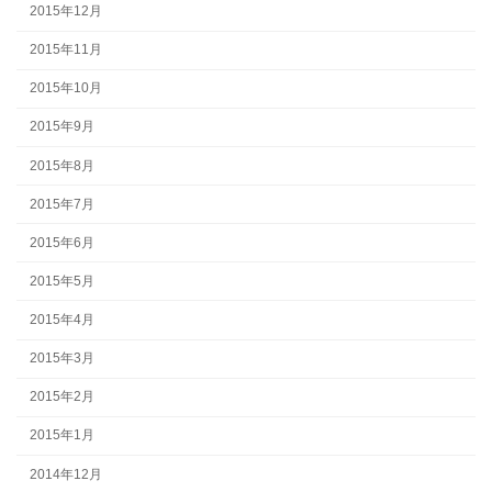
2015年12月
2015年11月
2015年10月
2015年9月
2015年8月
2015年7月
2015年6月
2015年5月
2015年4月
2015年3月
2015年2月
2015年1月
2014年12月