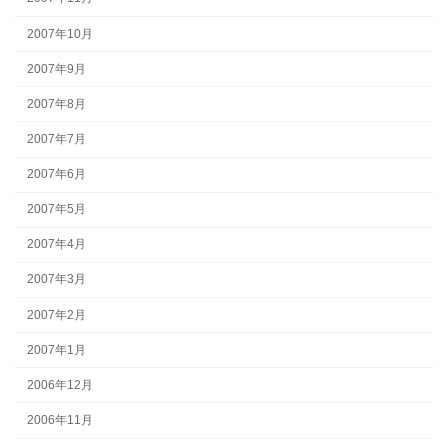
2007年10月
2007年9月
2007年8月
2007年7月
2007年6月
2007年5月
2007年4月
2007年3月
2007年2月
2007年1月
2006年12月
2006年11月