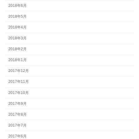
2018年6月
2018年5月
2018年4月
2018年3月
2018年2月
2018年1月
2017年12月
2017年11月
2017年10月
2017年9月
2017年8月
2017年7月
2017年6月