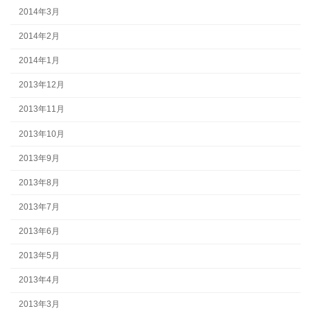
2014年3月
2014年2月
2014年1月
2013年12月
2013年11月
2013年10月
2013年9月
2013年8月
2013年7月
2013年6月
2013年5月
2013年4月
2013年3月