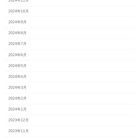
2024年11月
2024年10月
2024年9月
2024年8月
2024年7月
2024年6月
2024年5月
2024年4月
2024年3月
2024年2月
2024年1月
2023年12月
2023年11月