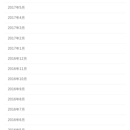
2017年5月
2017年4月
2017年3月
2017年2月
2017年1月
2016年12月
2016年11月
2016年10月
2016年9月
2016年8月
2016年7月
2016年6月
2016年5月