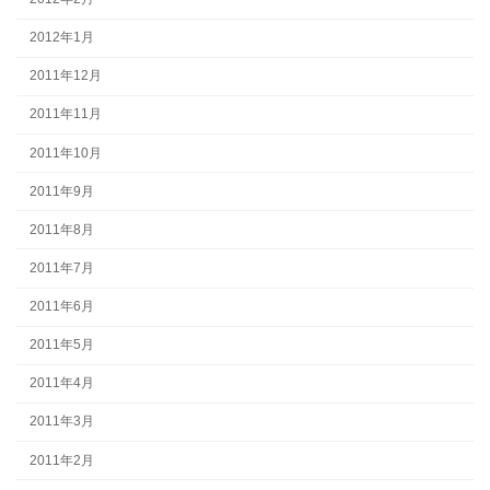
2012年1月
2011年12月
2011年11月
2011年10月
2011年9月
2011年8月
2011年7月
2011年6月
2011年5月
2011年4月
2011年3月
2011年2月