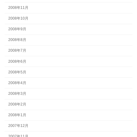
2008年11月
2008年10月
2008年9月
2008年8月
2008年7月
2008年6月
2008年5月
2008年4月
2008年3月
2008年2月
2008年1月
2007年12月
2007年11月