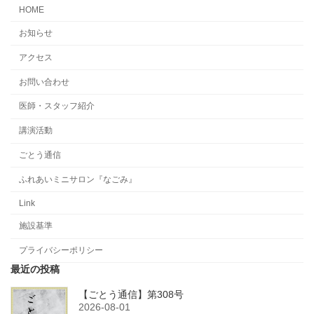
HOME
お知らせ
アクセス
お問い合わせ
医師・スタッフ紹介
講演活動
ごとう通信
ふれあいミニサロン『なごみ』
Link
施設基準
プライバシーポリシー
最近の投稿
【ごとう通信】第308号
2026-08-01