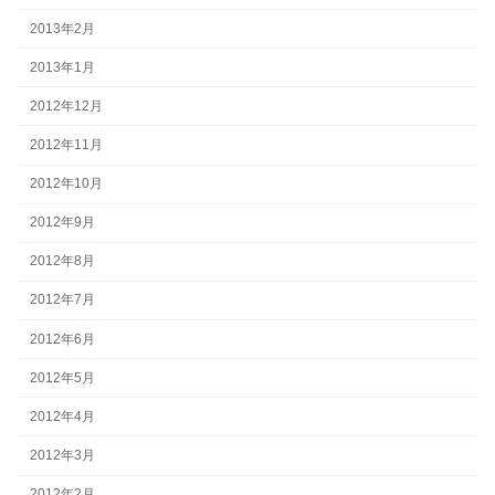
2013年2月
2013年1月
2012年12月
2012年11月
2012年10月
2012年9月
2012年8月
2012年7月
2012年6月
2012年5月
2012年4月
2012年3月
2012年2月