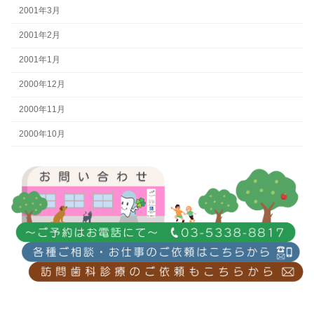
2001年3月
2001年2月
2001年1月
2000年12月
2000年11月
2000年10月