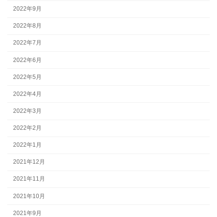
2022年9月
2022年8月
2022年7月
2022年6月
2022年5月
2022年4月
2022年3月
2022年2月
2022年1月
2021年12月
2021年11月
2021年10月
2021年9月