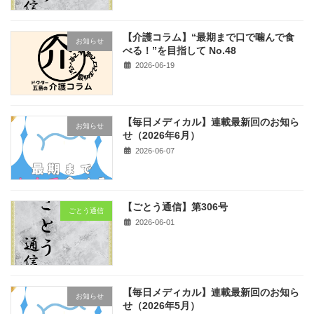
【介護コラム】“最期まで口で噛んで食
お知らせ
べる！”を目指して No.48
2026-06-19
【毎日メディカル】連載最新回のお知ら
お知らせ
せ（2026年6月）
2026-06-07
【ごとう通信】第306号
ごとう通信
2026-06-01
【毎日メディカル】連載最新回のお知ら
お知らせ
せ（2026年5月）