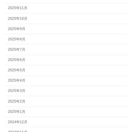
2025年11月
2025年10月
2025年9月
2025年8月
2025年7月
2025年6月
2025年5月
2025年4月
2025年3月
2025年2月
2025年1月
2024年12月