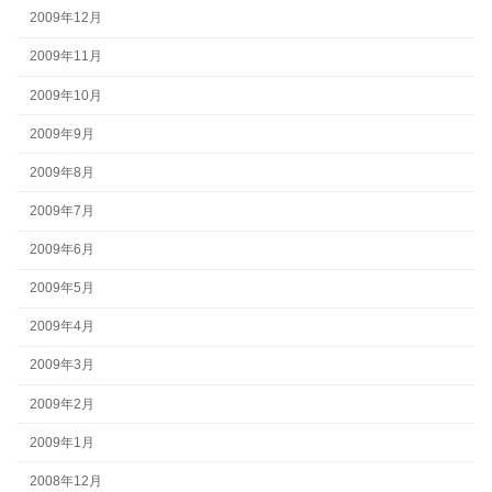
2009年12月
2009年11月
2009年10月
2009年9月
2009年8月
2009年7月
2009年6月
2009年5月
2009年4月
2009年3月
2009年2月
2009年1月
2008年12月