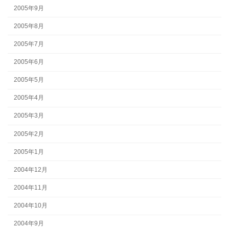
2005年9月
2005年8月
2005年7月
2005年6月
2005年5月
2005年4月
2005年3月
2005年2月
2005年1月
2004年12月
2004年11月
2004年10月
2004年9月