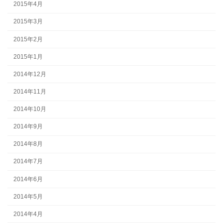
2015年4月
2015年3月
2015年2月
2015年1月
2014年12月
2014年11月
2014年10月
2014年9月
2014年8月
2014年7月
2014年6月
2014年5月
2014年4月