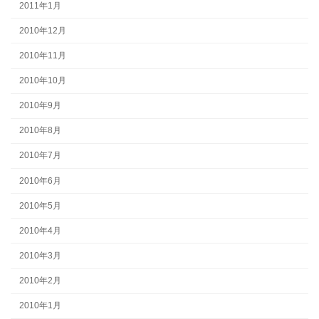
2011年1月
2010年12月
2010年11月
2010年10月
2010年9月
2010年8月
2010年7月
2010年6月
2010年5月
2010年4月
2010年3月
2010年2月
2010年1月