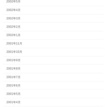
2002年5月
2002年4月
2002年3月
2002年2月
2002年1月
2001年11月
2001年10月
2001年9月
2001年8月
2001年7月
2001年6月
2001年5月
2001年4月