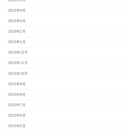
2016年4月
2016年3月
2016年2月
2016年1月
2015年12月
2015年11月
2015年10月
2015年9月
2015年8月
2015年7月
2015年6月
2015年5月