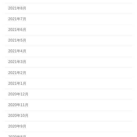
2021年8月
2021年7月
2021年6月
2021年5月
2021年4月
2021年3月
2021年2月
2021年1月
2020年12月
2020年11月
2020年10月
2020年9月