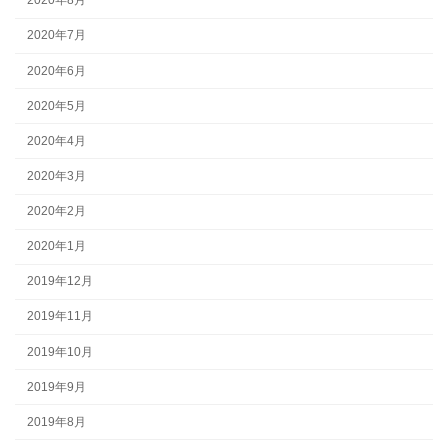
2020年8月
2020年7月
2020年6月
2020年5月
2020年4月
2020年3月
2020年2月
2020年1月
2019年12月
2019年11月
2019年10月
2019年9月
2019年8月