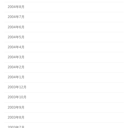
2004年8月
2004年7月
2004年6月
2004年5月
2004年4月
2004年3月
2004年2月
2004年1月
2003年12月
2003年10月
2003年9月
2003年8月
2003年7月