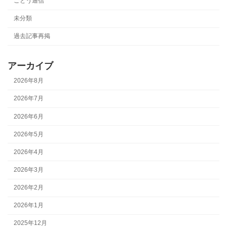
ごとう通信
未分類
過去記事再掲
アーカイブ
2026年8月
2026年7月
2026年6月
2026年5月
2026年4月
2026年3月
2026年2月
2026年1月
2025年12月