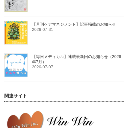
【月刊ケアマネジメント】記事掲載のお知らせ
2026-07-31
【毎日メディカル】連載最新回のお知らせ（2026
年7月）
2026-07-07
関連サイト