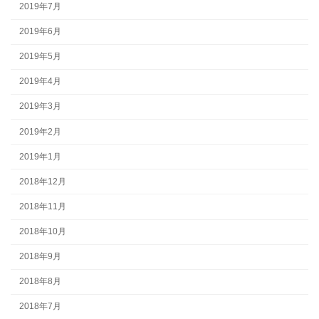
2019年7月
2019年6月
2019年5月
2019年4月
2019年3月
2019年2月
2019年1月
2018年12月
2018年11月
2018年10月
2018年9月
2018年8月
2018年7月