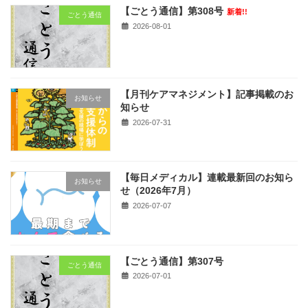
【ごとう通信】第308号
新着!!
ごとう通信
2026-08-01
【月刊ケアマネジメント】記事掲載のお
お知らせ
知らせ
2026-07-31
【毎日メディカル】連載最新回のお知ら
お知らせ
せ（2026年7月）
2026-07-07
【ごとう通信】第307号
ごとう通信
2026-07-01