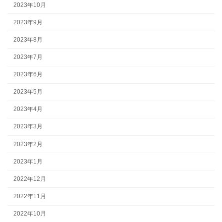
2023年10月
2023年9月
2023年8月
2023年7月
2023年6月
2023年5月
2023年4月
2023年3月
2023年2月
2023年1月
2022年12月
2022年11月
2022年10月