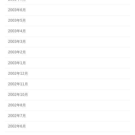
2003年6月
2003年5月
2003年4月
2003年3月
2003年2月
2003年1月
2002年12月
2002年11月
2002年10月
2002年8月
2002年7月
2002年6月