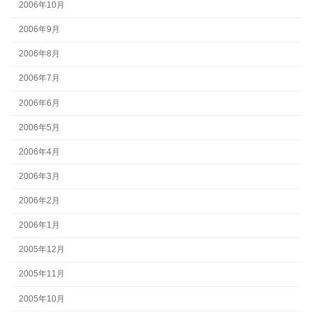
2006年10月
2006年9月
2006年8月
2006年7月
2006年6月
2006年5月
2006年4月
2006年3月
2006年2月
2006年1月
2005年12月
2005年11月
2005年10月