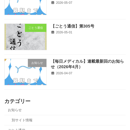
2026-05-07
【ごとう通信】第305号
ごとう通信
2026-05-01
【毎日メディカル】連載最新回のお知ら
お知らせ
せ（2026年4月）
2026-04-07
カテゴリー
お知らせ
別サイト情報