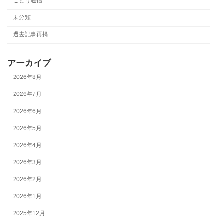
ごとう通信
未分類
過去記事再掲
アーカイブ
2026年8月
2026年7月
2026年6月
2026年5月
2026年4月
2026年3月
2026年2月
2026年1月
2025年12月