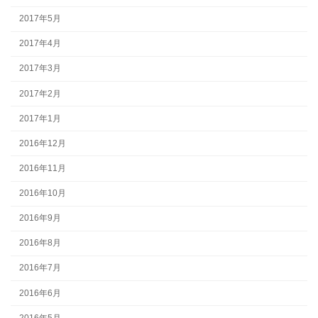
2017年5月
2017年4月
2017年3月
2017年2月
2017年1月
2016年12月
2016年11月
2016年10月
2016年9月
2016年8月
2016年7月
2016年6月
2016年5月