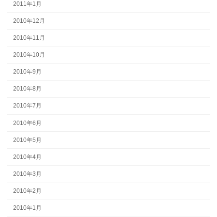
2011年1月
2010年12月
2010年11月
2010年10月
2010年9月
2010年8月
2010年7月
2010年6月
2010年5月
2010年4月
2010年3月
2010年2月
2010年1月