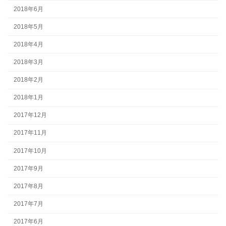
2018年6月
2018年5月
2018年4月
2018年3月
2018年2月
2018年1月
2017年12月
2017年11月
2017年10月
2017年9月
2017年8月
2017年7月
2017年6月