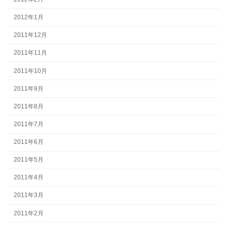
2012年1月
2011年12月
2011年11月
2011年10月
2011年9月
2011年8月
2011年7月
2011年6月
2011年5月
2011年4月
2011年3月
2011年2月