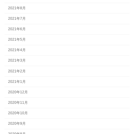
2021年8月
2021年7月
2021年6月
2021年5月
2021年4月
2021年3月
2021年2月
2021年1月
2020年12月
2020年11月
2020年10月
2020年9月