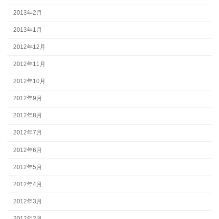
2013年2月
2013年1月
2012年12月
2012年11月
2012年10月
2012年9月
2012年8月
2012年7月
2012年6月
2012年5月
2012年4月
2012年3月
2012年2月