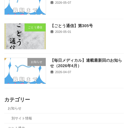
2026-05-07
【ごとう通信】第305号
ごとう通信
2026-05-01
【毎日メディカル】連載最新回のお知ら
お知らせ
せ（2026年4月）
2026-04-07
カテゴリー
お知らせ
別サイト情報