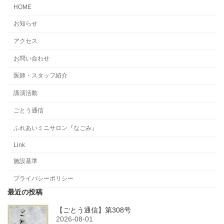
HOME
お知らせ
アクセス
お問い合わせ
医師・スタッフ紹介
講演活動
ごとう通信
ふれあいミニサロン『なごみ』
Link
施設基準
プライバシーポリシー
最近の投稿
【ごとう通信】第308号
2026-08-01