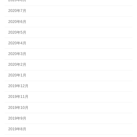
2020年8月
2020年7月
2020年6月
2020年5月
2020年4月
2020年3月
2020年2月
2020年1月
2019年12月
2019年11月
2019年10月
2019年9月
2019年8月