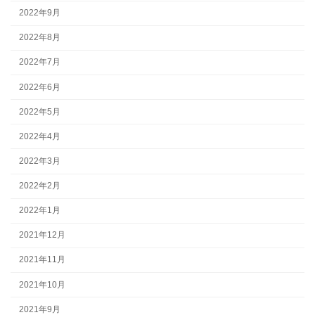
2022年9月
2022年8月
2022年7月
2022年6月
2022年5月
2022年4月
2022年3月
2022年2月
2022年1月
2021年12月
2021年11月
2021年10月
2021年9月