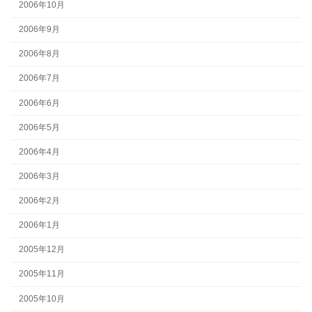
2006年10月
2006年9月
2006年8月
2006年7月
2006年6月
2006年5月
2006年4月
2006年3月
2006年2月
2006年1月
2005年12月
2005年11月
2005年10月