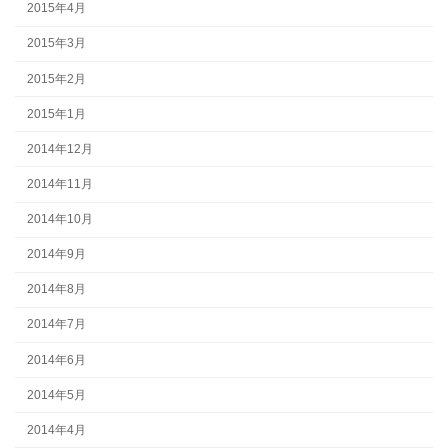
2015年4月
2015年3月
2015年2月
2015年1月
2014年12月
2014年11月
2014年10月
2014年9月
2014年8月
2014年7月
2014年6月
2014年5月
2014年4月