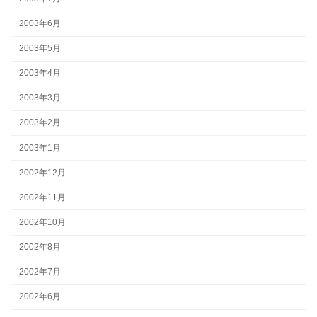
2003年6月
2003年5月
2003年4月
2003年3月
2003年2月
2003年1月
2002年12月
2002年11月
2002年10月
2002年8月
2002年7月
2002年6月