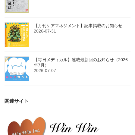
【月刊ケアマネジメント】記事掲載のお知らせ
2026-07-31
【毎日メディカル】連載最新回のお知らせ（2026
年7月）
2026-07-07
関連サイト