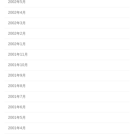
2002年5月
2002年4月
2002年3月
2002年2月
2002年1月
2001年11月
2001年10月
2001年9月
2001年8月
2001年7月
2001年6月
2001年5月
2001年4月