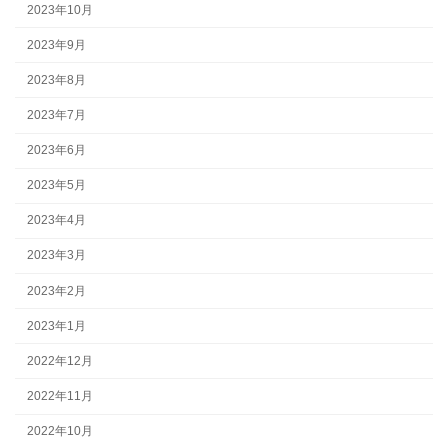
2023年10月
2023年9月
2023年8月
2023年7月
2023年6月
2023年5月
2023年4月
2023年3月
2023年2月
2023年1月
2022年12月
2022年11月
2022年10月