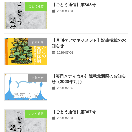
【ごとう通信】第308号
ごとう通信
2026-08-01
【月刊ケアマネジメント】記事掲載のお
お知らせ
知らせ
2026-07-31
【毎日メディカル】連載最新回のお知ら
お知らせ
せ（2026年7月）
2026-07-07
【ごとう通信】第307号
ごとう通信
2026-07-01