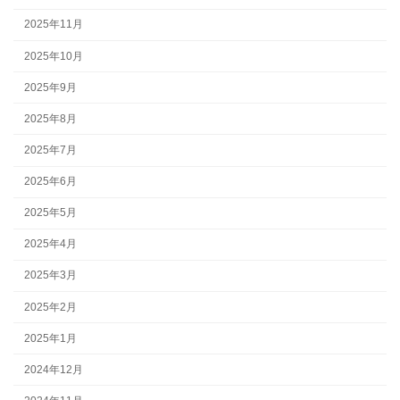
2025年11月
2025年10月
2025年9月
2025年8月
2025年7月
2025年6月
2025年5月
2025年4月
2025年3月
2025年2月
2025年1月
2024年12月