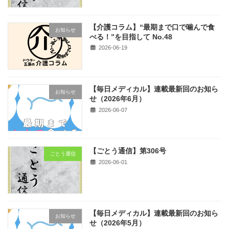
【介護コラム】“最期まで口で噛んで食
お知らせ
べる！”を目指して No.48
2026-06-19
【毎日メディカル】連載最新回のお知ら
お知らせ
せ（2026年6月）
2026-06-07
【ごとう通信】第306号
ごとう通信
2026-06-01
【毎日メディカル】連載最新回のお知ら
お知らせ
せ（2026年5月）