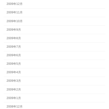
2009年12月
2009年11月
2009年10月
2009年9月
2009年8月
2009年7月
2009年6月
2009年5月
2009年4月
2009年3月
2009年2月
2009年1月
2008年12月