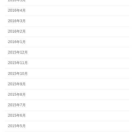
2016年4月
2016年3月
2016年2月
2016年1月
2015年12月
2015年11月
2015年10月
2015年9月
2015年8月
2015年7月
2015年6月
2015年5月