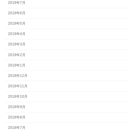
2019年7月
2019年6月
2019年5月
2019年4月
2019年3月
2019年2月
2019年1月
2018年12月
2018年11月
2018年10月
2018年9月
2018年8月
2018年7月