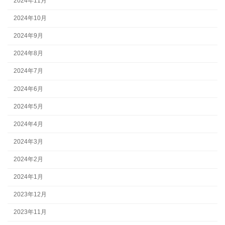
2024年11月
2024年10月
2024年9月
2024年8月
2024年7月
2024年6月
2024年5月
2024年4月
2024年3月
2024年2月
2024年1月
2023年12月
2023年11月