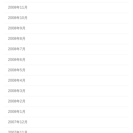
2008年11月
2008年10月
2008年9月
2008年8月
2008年7月
2008年6月
2008年5月
2008年4月
2008年3月
2008年2月
2008年1月
2007年12月
2007年11月