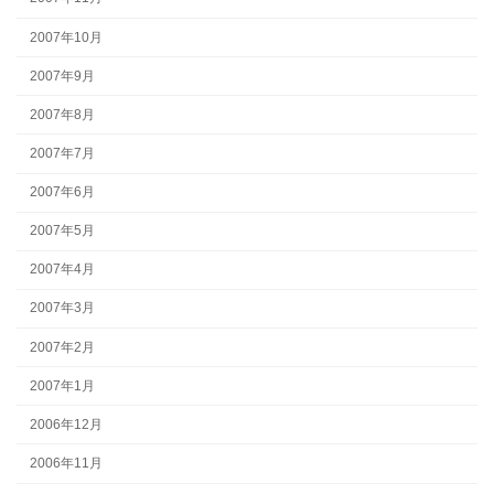
2007年10月
2007年9月
2007年8月
2007年7月
2007年6月
2007年5月
2007年4月
2007年3月
2007年2月
2007年1月
2006年12月
2006年11月