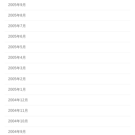
2005年9月
2005年8月
2005年7月
2005年6月
2005年5月
2005年4月
2005年3月
2005年2月
2005年1月
2004年12月
2004年11月
2004年10月
2004年9月