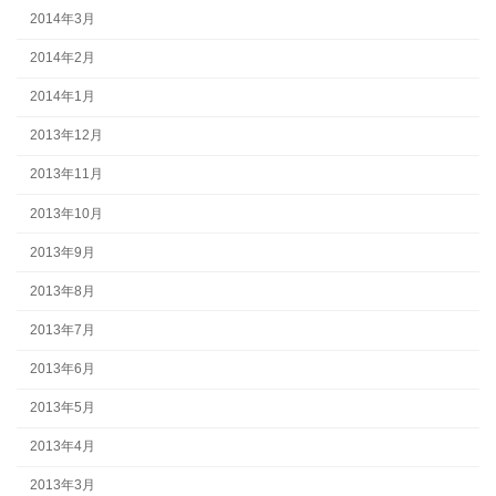
2014年3月
2014年2月
2014年1月
2013年12月
2013年11月
2013年10月
2013年9月
2013年8月
2013年7月
2013年6月
2013年5月
2013年4月
2013年3月