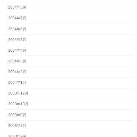
2004年8月
2004年7月
2004年6月
2004年5月
2004年4月
2004年3月
2004年2月
2004年1月
2003年12月
2003年10月
2003年9月
2003年8月
2003年7月