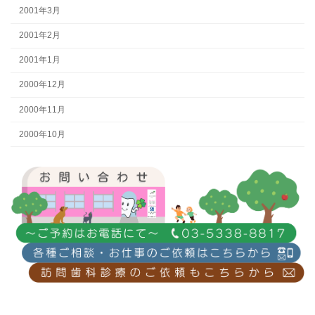
2001年3月
2001年2月
2001年1月
2000年12月
2000年11月
2000年10月