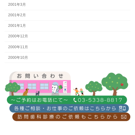
2001年3月
2001年2月
2001年1月
2000年12月
2000年11月
2000年10月