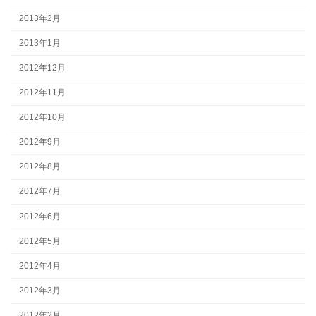
2013年2月
2013年1月
2012年12月
2012年11月
2012年10月
2012年9月
2012年8月
2012年7月
2012年6月
2012年5月
2012年4月
2012年3月
2012年2月