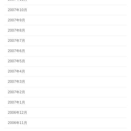
2007年10月
2007年9月
2007年8月
2007年7月
2007年6月
2007年5月
2007年4月
2007年3月
2007年2月
2007年1月
2006年12月
2006年11月