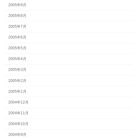
2005年9月
2005年8月
2005年7月
2005年6月
2005年5月
2005年4月
2005年3月
2005年2月
2005年1月
2004年12月
2004年11月
2004年10月
2004年9月