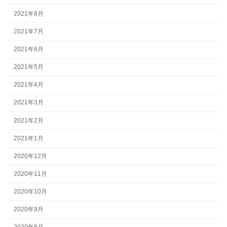
2021年8月
2021年7月
2021年6月
2021年5月
2021年4月
2021年3月
2021年2月
2021年1月
2020年12月
2020年11月
2020年10月
2020年9月