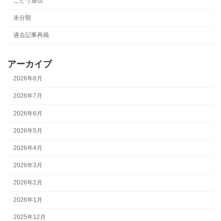
ごとう通信
未分類
過去記事再掲
アーカイブ
2026年8月
2026年7月
2026年6月
2026年5月
2026年4月
2026年3月
2026年2月
2026年1月
2025年12月