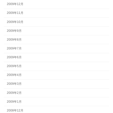
2009年12月
2009年11月
2009年10月
2009年9月
2009年8月
2009年7月
2009年6月
2009年5月
2009年4月
2009年3月
2009年2月
2009年1月
2008年12月