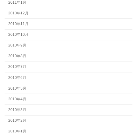
2011年1月
2010年12月
2010年11月
2010年10月
2010年9月
2010年8月
2010年7月
2010年6月
2010年5月
2010年4月
2010年3月
2010年2月
2010年1月