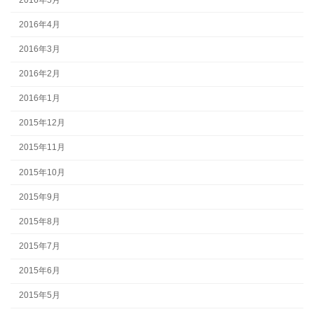
2016年4月
2016年3月
2016年2月
2016年1月
2015年12月
2015年11月
2015年10月
2015年9月
2015年8月
2015年7月
2015年6月
2015年5月