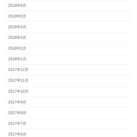
2018年6月
2018年5月
2018年4月
2018年3月
2018年2月
2018年1月
2017年12月
2017年11月
2017年10月
2017年9月
2017年8月
2017年7月
2017年6月