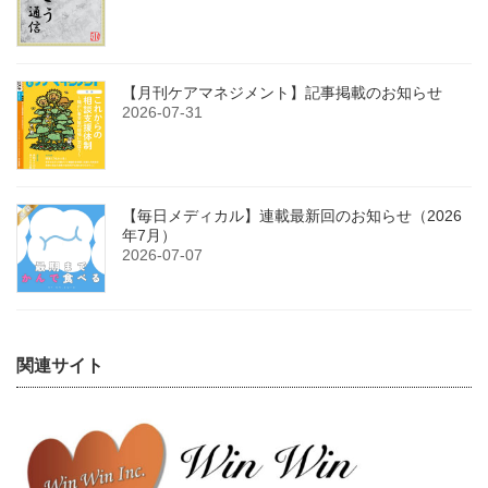
【月刊ケアマネジメント】記事掲載のお知らせ
2026-07-31
【毎日メディカル】連載最新回のお知らせ（2026
年7月）
2026-07-07
関連サイト