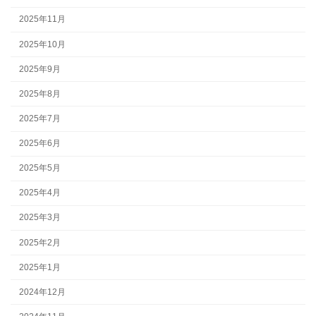
2025年11月
2025年10月
2025年9月
2025年8月
2025年7月
2025年6月
2025年5月
2025年4月
2025年3月
2025年2月
2025年1月
2024年12月