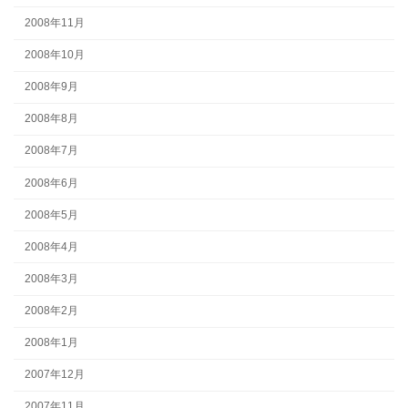
2008年11月
2008年10月
2008年9月
2008年8月
2008年7月
2008年6月
2008年5月
2008年4月
2008年3月
2008年2月
2008年1月
2007年12月
2007年11月