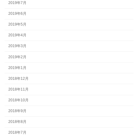
2019年7月
2019年6月
2019年5月
2019年4月
2019年3月
2019年2月
2019年1月
2018年12月
2018年11月
2018年10月
2018年9月
2018年8月
2018年7月