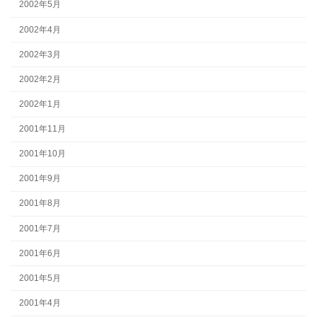
2002年5月
2002年4月
2002年3月
2002年2月
2002年1月
2001年11月
2001年10月
2001年9月
2001年8月
2001年7月
2001年6月
2001年5月
2001年4月