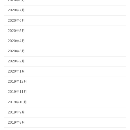
2020年8月
2020年7月
2020年6月
2020年5月
2020年4月
2020年3月
2020年2月
2020年1月
2019年12月
2019年11月
2019年10月
2019年9月
2019年8月