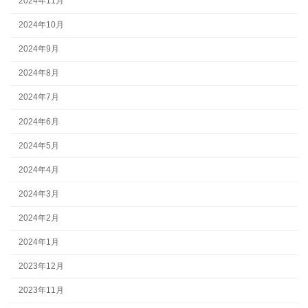
2024年11月
2024年10月
2024年9月
2024年8月
2024年7月
2024年6月
2024年5月
2024年4月
2024年3月
2024年2月
2024年1月
2023年12月
2023年11月