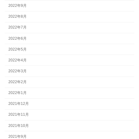
2022年9月
2022年8月
2022年7月
2022年6月
2022年5月
2022年4月
2022年3月
2022年2月
2022年1月
2021年12月
2021年11月
2021年10月
2021年9月