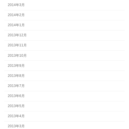
2014年3月
2014年2月
2014年1月
2013年12月
2013年11月
2013年10月
2013年9月
2013年8月
2013年7月
2013年6月
2013年5月
2013年4月
2013年3月