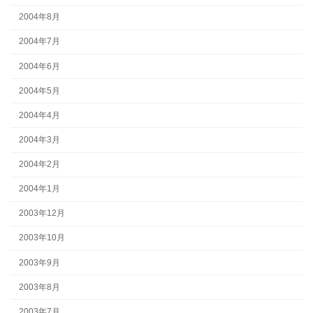
2004年8月
2004年7月
2004年6月
2004年5月
2004年4月
2004年3月
2004年2月
2004年1月
2003年12月
2003年10月
2003年9月
2003年8月
2003年7月