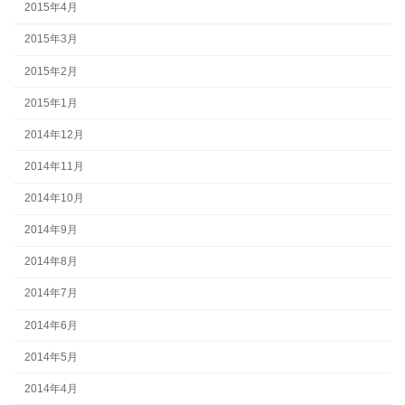
2015年4月
2015年3月
2015年2月
2015年1月
2014年12月
2014年11月
2014年10月
2014年9月
2014年8月
2014年7月
2014年6月
2014年5月
2014年4月