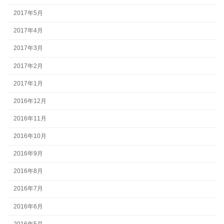
2017年5月
2017年4月
2017年3月
2017年2月
2017年1月
2016年12月
2016年11月
2016年10月
2016年9月
2016年8月
2016年7月
2016年6月
2016年5月