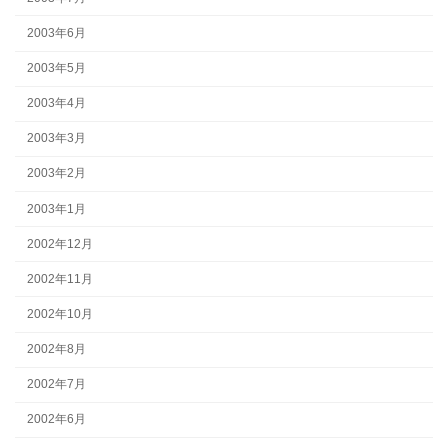
2003年6月
2003年5月
2003年4月
2003年3月
2003年2月
2003年1月
2002年12月
2002年11月
2002年10月
2002年8月
2002年7月
2002年6月