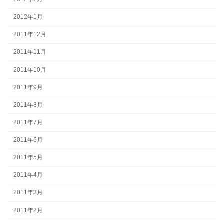
2012年1月
2011年12月
2011年11月
2011年10月
2011年9月
2011年8月
2011年7月
2011年6月
2011年5月
2011年4月
2011年3月
2011年2月