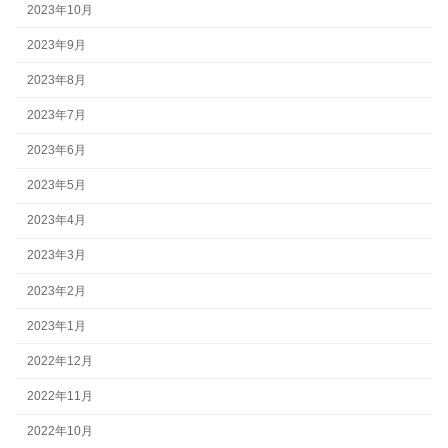
2023年10月
2023年9月
2023年8月
2023年7月
2023年6月
2023年5月
2023年4月
2023年3月
2023年2月
2023年1月
2022年12月
2022年11月
2022年10月