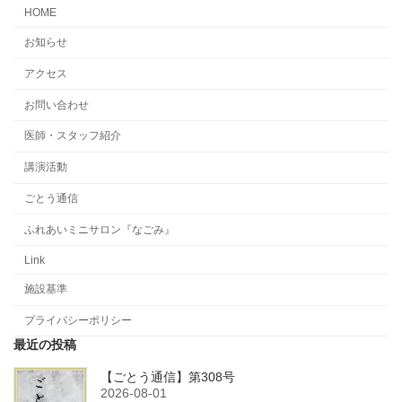
HOME
お知らせ
アクセス
お問い合わせ
医師・スタッフ紹介
講演活動
ごとう通信
ふれあいミニサロン『なごみ』
Link
施設基準
プライバシーポリシー
最近の投稿
【ごとう通信】第308号
2026-08-01