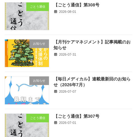
【ごとう通信】第308号
ごとう通信
2026-08-01
【月刊ケアマネジメント】記事掲載のお
お知らせ
知らせ
2026-07-31
【毎日メディカル】連載最新回のお知ら
お知らせ
せ（2026年7月）
2026-07-07
【ごとう通信】第307号
ごとう通信
2026-07-01