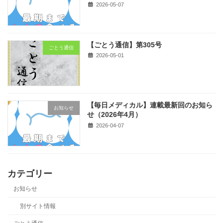
2026-05-07
【ごとう通信】第305号
ごとう通信
2026-05-01
【毎日メディカル】連載最新回のお知ら
お知らせ
せ（2026年4月）
2026-04-07
カテゴリー
お知らせ
別サイト情報