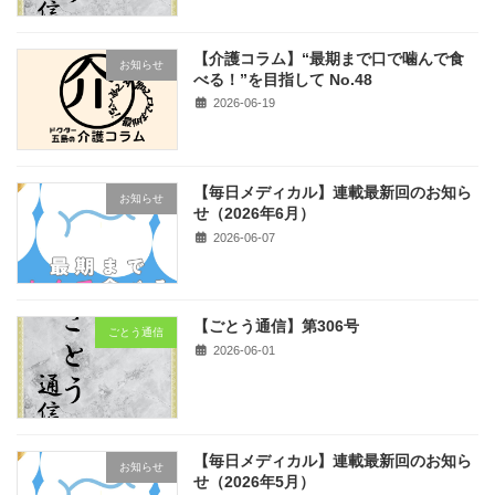
【介護コラム】“最期まで口で噛んで食
お知らせ
べる！”を目指して No.48
2026-06-19
【毎日メディカル】連載最新回のお知ら
お知らせ
せ（2026年6月）
2026-06-07
【ごとう通信】第306号
ごとう通信
2026-06-01
【毎日メディカル】連載最新回のお知ら
お知らせ
せ（2026年5月）