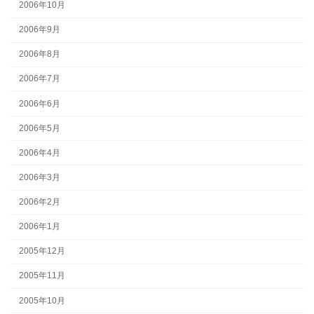
2006年10月
2006年9月
2006年8月
2006年7月
2006年6月
2006年5月
2006年4月
2006年3月
2006年2月
2006年1月
2005年12月
2005年11月
2005年10月