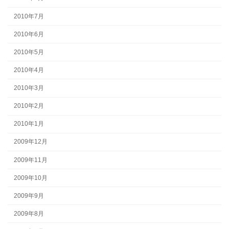
2010年7月
2010年6月
2010年5月
2010年4月
2010年3月
2010年2月
2010年1月
2009年12月
2009年11月
2009年10月
2009年9月
2009年8月