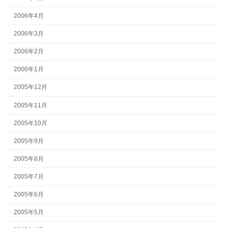
2006年4月
2006年3月
2006年2月
2006年1月
2005年12月
2005年11月
2005年10月
2005年9月
2005年8月
2005年7月
2005年6月
2005年5月