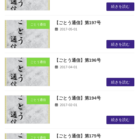
続きを読む
【ごとう通信】第197号
ごとう通信
2017-05-01
続きを読む
【ごとう通信】第196号
ごとう通信
2017-04-01
続きを読む
【ごとう通信】第194号
ごとう通信
2017-02-01
続きを読む
【ごとう通信】第175号
ごとう通信