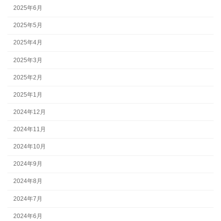
2025年6月
2025年5月
2025年4月
2025年3月
2025年2月
2025年1月
2024年12月
2024年11月
2024年10月
2024年9月
2024年8月
2024年7月
2024年6月