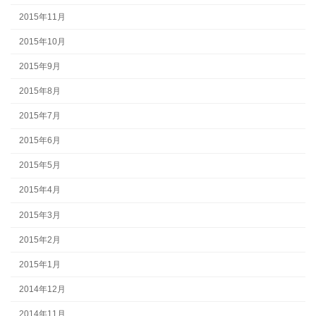
2015年11月
2015年10月
2015年9月
2015年8月
2015年7月
2015年6月
2015年5月
2015年4月
2015年3月
2015年2月
2015年1月
2014年12月
2014年11月