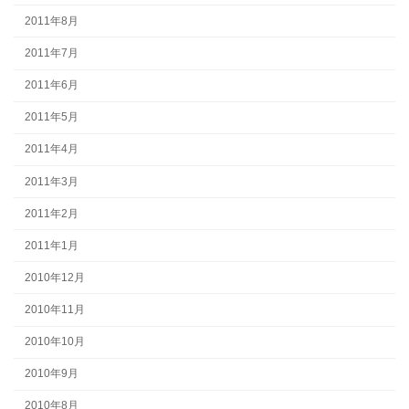
2011年8月
2011年7月
2011年6月
2011年5月
2011年4月
2011年3月
2011年2月
2011年1月
2010年12月
2010年11月
2010年10月
2010年9月
2010年8月