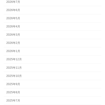
2026年7月
2026年6月
2026年5月
2026年4月
2026年3月
2026年2月
2026年1月
2025年12月
2025年11月
2025年10月
2025年9月
2025年8月
2025年7月