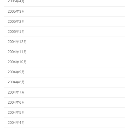
2005年4月
2005年3月
2005年2月
2005年1月
2004年12月
2004年11月
2004年10月
2004年9月
2004年8月
2004年7月
2004年6月
2004年5月
2004年4月