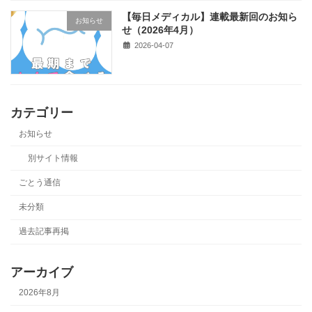
【毎日メディカル】連載最新回のお知ら
お知らせ
せ（2026年4月）
2026-04-07
カテゴリー
お知らせ
別サイト情報
ごとう通信
未分類
過去記事再掲
アーカイブ
2026年8月