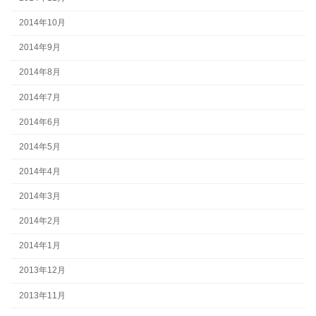
2014年10月
2014年9月
2014年8月
2014年7月
2014年6月
2014年5月
2014年4月
2014年3月
2014年2月
2014年1月
2013年12月
2013年11月