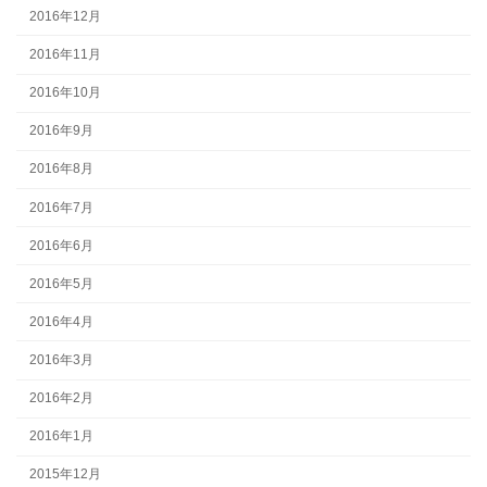
2016年12月
2016年11月
2016年10月
2016年9月
2016年8月
2016年7月
2016年6月
2016年5月
2016年4月
2016年3月
2016年2月
2016年1月
2015年12月