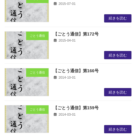
2015-07-01
続きを読む
【ごとう通信】第172号
ごとう通信
2015-04-01
続きを読む
【ごとう通信】第166号
ごとう通信
2014-10-01
続きを読む
【ごとう通信】第159号
ごとう通信
2014-03-01
続きを読む