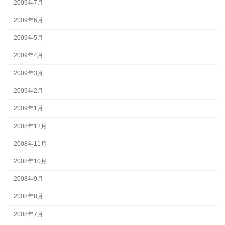
2009年7月
2009年6月
2009年5月
2009年4月
2009年3月
2009年2月
2009年1月
2008年12月
2008年11月
2008年10月
2008年9月
2008年8月
2008年7月