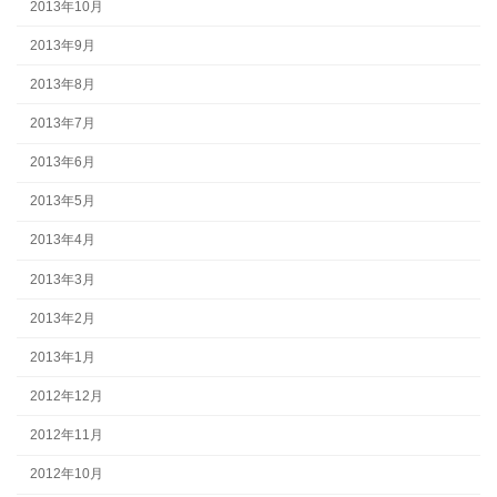
2013年10月
2013年9月
2013年8月
2013年7月
2013年6月
2013年5月
2013年4月
2013年3月
2013年2月
2013年1月
2012年12月
2012年11月
2012年10月