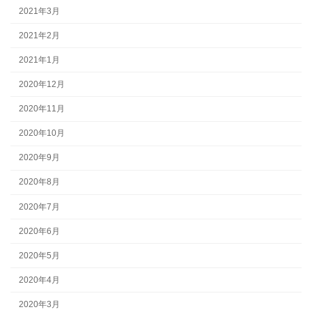
2021年3月
2021年2月
2021年1月
2020年12月
2020年11月
2020年10月
2020年9月
2020年8月
2020年7月
2020年6月
2020年5月
2020年4月
2020年3月