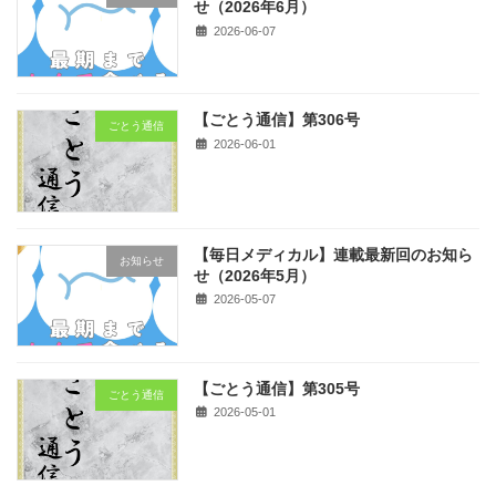
せ（2026年6月）
2026-06-07
【ごとう通信】第306号
ごとう通信
2026-06-01
【毎日メディカル】連載最新回のお知ら
お知らせ
せ（2026年5月）
2026-05-07
【ごとう通信】第305号
ごとう通信
2026-05-01