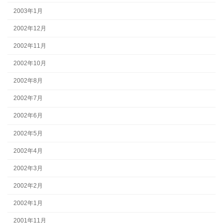
2003年1月
2002年12月
2002年11月
2002年10月
2002年8月
2002年7月
2002年6月
2002年5月
2002年4月
2002年3月
2002年2月
2002年1月
2001年11月