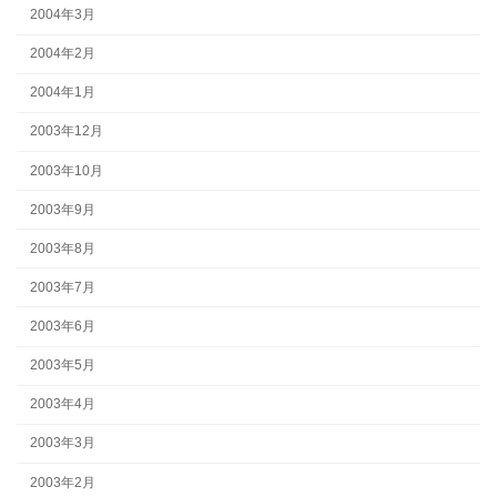
2004年3月
2004年2月
2004年1月
2003年12月
2003年10月
2003年9月
2003年8月
2003年7月
2003年6月
2003年5月
2003年4月
2003年3月
2003年2月