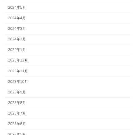
2024年5月
2024年4月
2024年3月
2024年2月
2024年1月
2023年12月
2023年11月
2023年10月
2023年9月
2023年8月
2023年7月
2023年6月
2023年5月