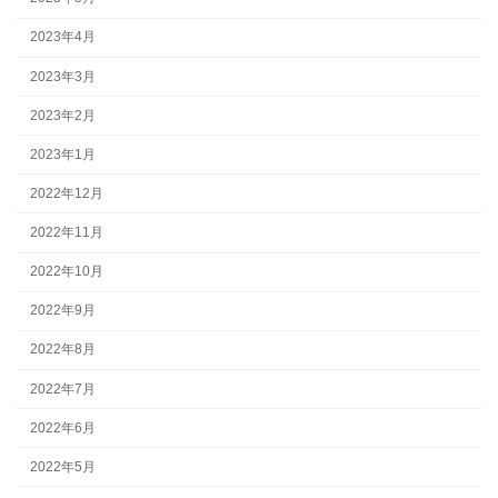
2023年4月
2023年3月
2023年2月
2023年1月
2022年12月
2022年11月
2022年10月
2022年9月
2022年8月
2022年7月
2022年6月
2022年5月