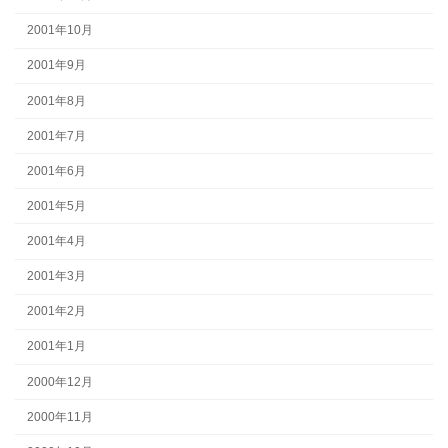
2001年10月
2001年9月
2001年8月
2001年7月
2001年6月
2001年5月
2001年4月
2001年3月
2001年2月
2001年1月
2000年12月
2000年11月