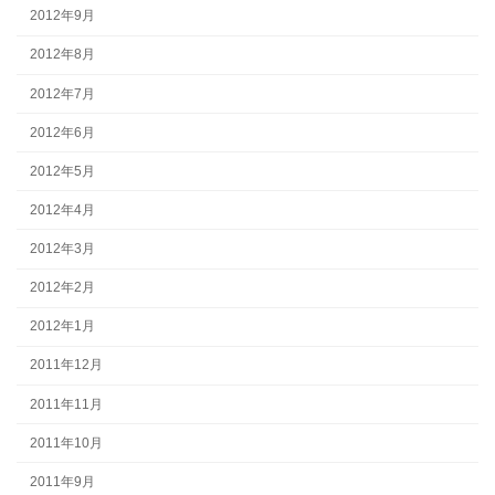
2012年9月
2012年8月
2012年7月
2012年6月
2012年5月
2012年4月
2012年3月
2012年2月
2012年1月
2011年12月
2011年11月
2011年10月
2011年9月