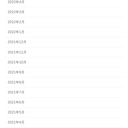
2022年4月
2022年3月
2022年2月
2022年1月
2021年12月
2021年11月
2021年10月
2021年9月
2021年8月
2021年7月
2021年6月
2021年5月
2021年4月