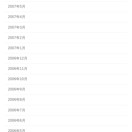
2007年5月
2007年4月
2007年3月
2007年2月
2007年1月
2006年12月
2006年11月
2006年10月
2006年9月
2006年8月
2006年7月
2006年6月
2006年5月