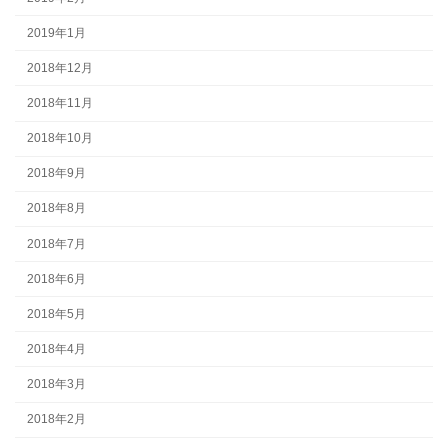
2019年1月
2018年12月
2018年11月
2018年10月
2018年9月
2018年8月
2018年7月
2018年6月
2018年5月
2018年4月
2018年3月
2018年2月