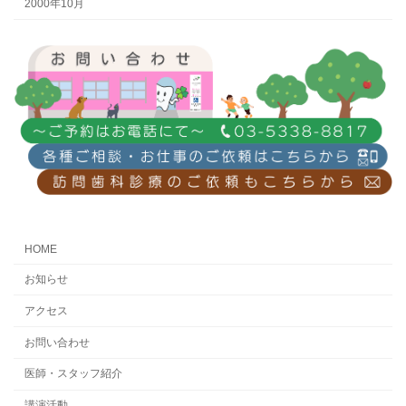
2000年10月
HOME
お知らせ
アクセス
お問い合わせ
医師・スタッフ紹介
講演活動