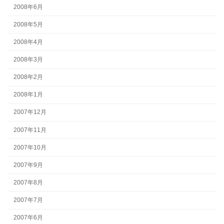
2008年6月
2008年5月
2008年4月
2008年3月
2008年2月
2008年1月
2007年12月
2007年11月
2007年10月
2007年9月
2007年8月
2007年7月
2007年6月