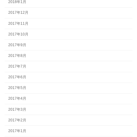
2018年1月
2017年12月
2017年11月
2017年10月
2017年9月
2017年8月
2017年7月
2017年6月
2017年5月
2017年4月
2017年3月
2017年2月
2017年1月