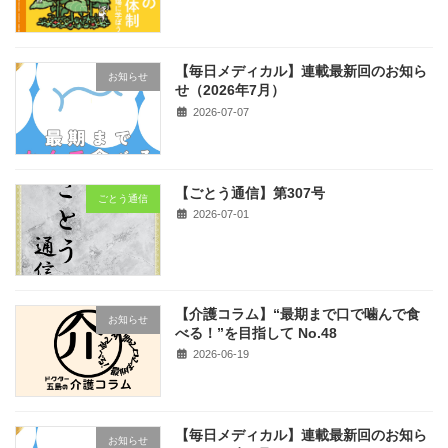
【毎日メディカル】連載最新回のお知ら
お知らせ
せ（2026年7月）
2026-07-07
【ごとう通信】第307号
ごとう通信
2026-07-01
【介護コラム】“最期まで口で噛んで食
お知らせ
べる！”を目指して No.48
2026-06-19
【毎日メディカル】連載最新回のお知ら
お知らせ