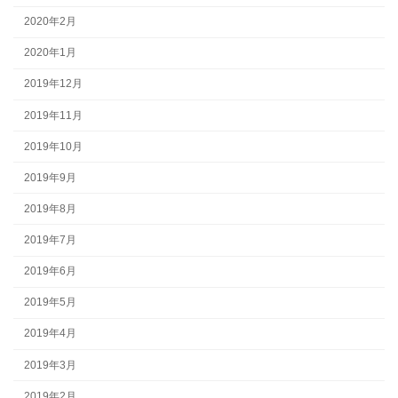
2020年2月
2020年1月
2019年12月
2019年11月
2019年10月
2019年9月
2019年8月
2019年7月
2019年6月
2019年5月
2019年4月
2019年3月
2019年2月