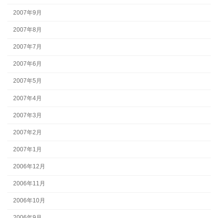
2007年9月
2007年8月
2007年7月
2007年6月
2007年5月
2007年4月
2007年3月
2007年2月
2007年1月
2006年12月
2006年11月
2006年10月
2006年9月