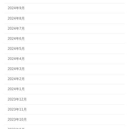
2024年9月
2024年8月
2024年7月
2024年6月
2024年5月
2024年4月
2024年3月
2024年2月
2024年1月
2023年12月
2023年11月
2023年10月