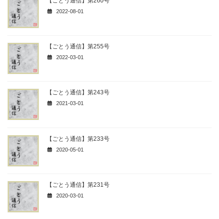
【ごとう通信】第260号
2022-08-01
【ごとう通信】第255号
2022-03-01
【ごとう通信】第243号
2021-03-01
【ごとう通信】第233号
2020-05-01
【ごとう通信】第231号
2020-03-01