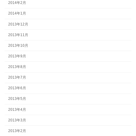
2014年2月
2014年1月
2013年12月
2013年11月
2013年10月
2013年9月
2013年8月
2013年7月
2013年6月
2013年5月
2013年4月
2013年3月
2013年2月