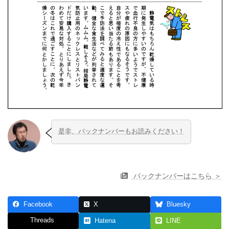
是非、バックナンバーもお読みください！
バックナンバーはこちら ＞
Facebook
X
Bluesky
Threads
Hatena
LINE