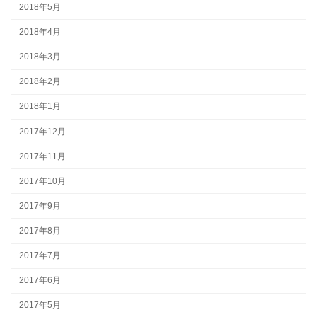
2018年5月
2018年4月
2018年3月
2018年2月
2018年1月
2017年12月
2017年11月
2017年10月
2017年9月
2017年8月
2017年7月
2017年6月
2017年5月