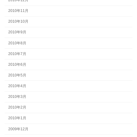
2010年12月
2010年11月
2010年10月
2010年9月
2010年8月
2010年7月
2010年6月
2010年5月
2010年4月
2010年3月
2010年2月
2010年1月
2009年12月