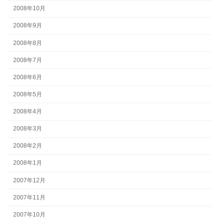
2008年10月
2008年9月
2008年8月
2008年7月
2008年6月
2008年5月
2008年4月
2008年3月
2008年2月
2008年1月
2007年12月
2007年11月
2007年10月