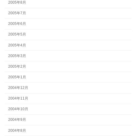
2005年8月
2005年7月
2005年6月
2005年5月
2005年4月
2005年3月
2005年2月
2005年1月
2004年12月
2004年11月
2004年10月
2004年9月
2004年8月