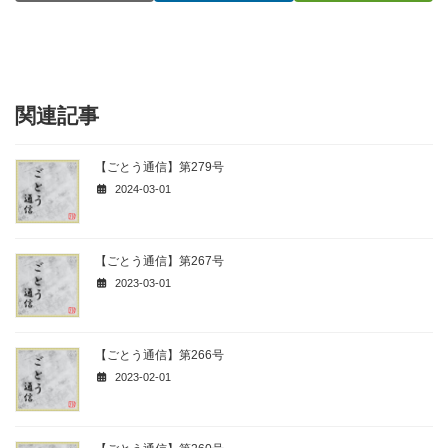
関連記事
【ごとう通信】第279号
2024-03-01
【ごとう通信】第267号
2023-03-01
【ごとう通信】第266号
2023-02-01