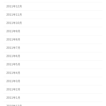
2011年12月
2011年11月
2011年10月
2011年9月
2011年8月
2011年7月
2011年6月
2011年5月
2011年4月
2011年3月
2011年2月
2011年1月