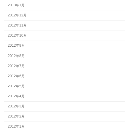
2013年1月
2012年12月
2012年11月
2012年10月
2012年9月
2012年8月
2012年7月
2012年6月
2012年5月
2012年4月
2012年3月
2012年2月
2012年1月