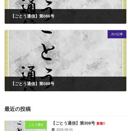
【ごとう通信】第086号
2008-02-01
次の記事
【ごとう通信】第088号
2008-04-01
最近の投稿
【ごとう通信】第308号
新着!!
ごとう通信
2026-08-01