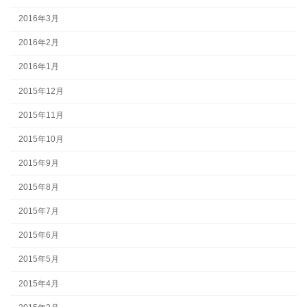
2016年3月
2016年2月
2016年1月
2015年12月
2015年11月
2015年10月
2015年9月
2015年8月
2015年7月
2015年6月
2015年5月
2015年4月