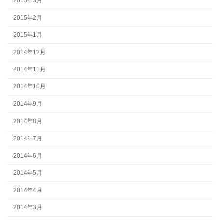
2015年3月
2015年2月
2015年1月
2014年12月
2014年11月
2014年10月
2014年9月
2014年8月
2014年7月
2014年6月
2014年5月
2014年4月
2014年3月