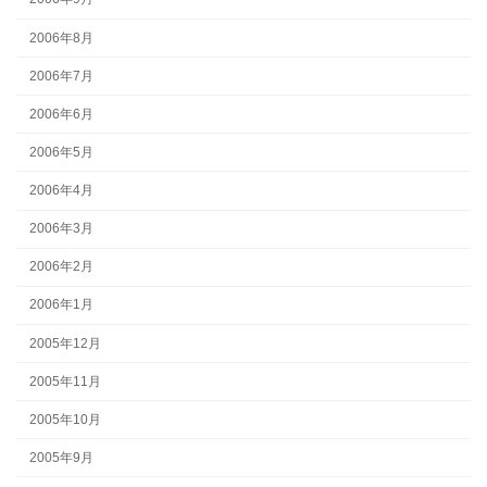
2006年8月
2006年7月
2006年6月
2006年5月
2006年4月
2006年3月
2006年2月
2006年1月
2005年12月
2005年11月
2005年10月
2005年9月