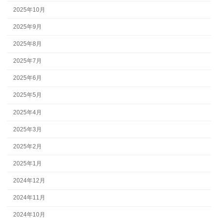
2025年10月
2025年9月
2025年8月
2025年7月
2025年6月
2025年5月
2025年4月
2025年3月
2025年2月
2025年1月
2024年12月
2024年11月
2024年10月