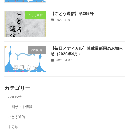
【ごとう通信】第305号
ごとう通信
2026-05-01
【毎日メディカル】連載最新回のお知ら
お知らせ
せ（2026年4月）
2026-04-07
カテゴリー
お知らせ
別サイト情報
ごとう通信
未分類