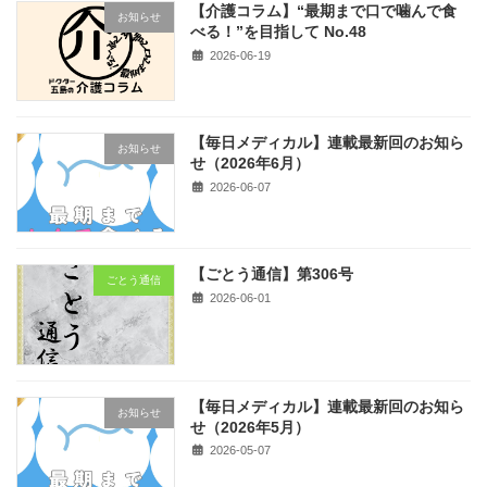
【介護コラム】“最期まで口で噛んで食
お知らせ
べる！”を目指して No.48
2026-06-19
【毎日メディカル】連載最新回のお知ら
お知らせ
せ（2026年6月）
2026-06-07
【ごとう通信】第306号
ごとう通信
2026-06-01
【毎日メディカル】連載最新回のお知ら
お知らせ
せ（2026年5月）
2026-05-07