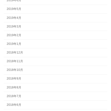
2019年6月
2019年5月
2019年4月
2019年3月
2019年2月
2019年1月
2018年12月
2018年11月
2018年10月
2018年9月
2018年8月
2018年7月
2018年6月