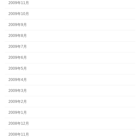
2009年11月
2009年10月
2009年9月
2009年8月
2009年7月
2009年6月
2009年5月
2009年4月
2009年3月
2009年2月
2009年1月
2008年12月
2008年11月