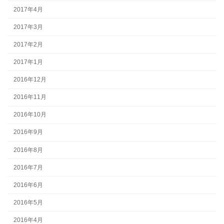
2017年4月
2017年3月
2017年2月
2017年1月
2016年12月
2016年11月
2016年10月
2016年9月
2016年8月
2016年7月
2016年6月
2016年5月
2016年4月