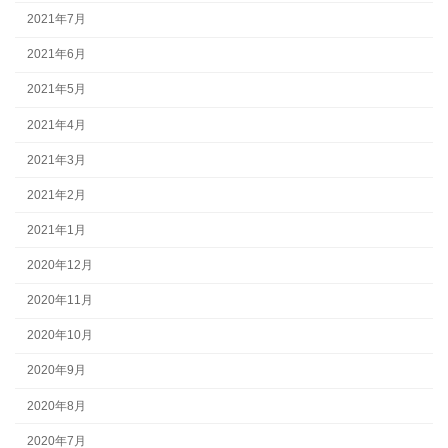
2021年7月
2021年6月
2021年5月
2021年4月
2021年3月
2021年2月
2021年1月
2020年12月
2020年11月
2020年10月
2020年9月
2020年8月
2020年7月