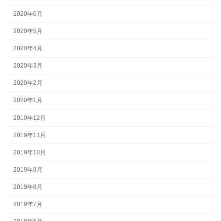
2020年6月
2020年5月
2020年4月
2020年3月
2020年2月
2020年1月
2019年12月
2019年11月
2019年10月
2019年9月
2019年8月
2019年7月