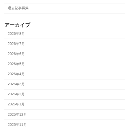
過去記事再掲
アーカイブ
2026年8月
2026年7月
2026年6月
2026年5月
2026年4月
2026年3月
2026年2月
2026年1月
2025年12月
2025年11月