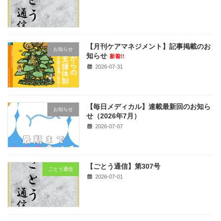
【月刊ケアマネジメント】記事掲載のお
お知らせ
知らせ
新着!!
2026-07-31
【毎日メディカル】連載最新回のお知ら
お知らせ
せ（2026年7月）
2026-07-07
【ごとう通信】第307号
ごとう通信
2026-07-01