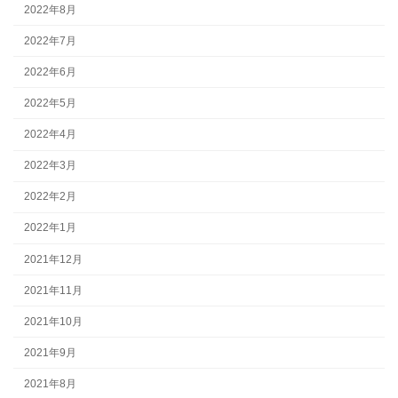
2022年8月
2022年7月
2022年6月
2022年5月
2022年4月
2022年3月
2022年2月
2022年1月
2021年12月
2021年11月
2021年10月
2021年9月
2021年8月