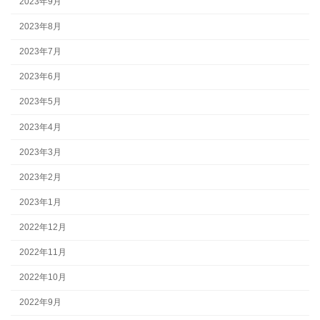
2023年9月
2023年8月
2023年7月
2023年6月
2023年5月
2023年4月
2023年3月
2023年2月
2023年1月
2022年12月
2022年11月
2022年10月
2022年9月