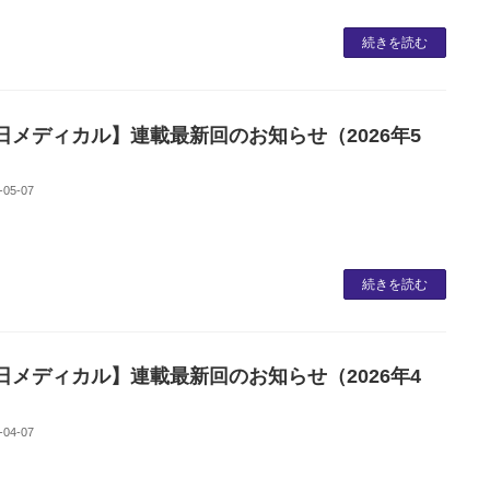
続きを読む
日メディカル】連載最新回のお知らせ（2026年5
-05-07
続きを読む
日メディカル】連載最新回のお知らせ（2026年4
-04-07