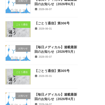
お知らせ
回のお知らせ（2026年6月）
2026-06-07
【ごとう通信】第306号
ごとう通信
2026-06-01
【毎日メディカル】連載最新
お知らせ
回のお知らせ（2026年5月）
2026-05-07
【ごとう通信】第305号
ごとう通信
2026-05-01
【毎日メディカル】連載最新
お知らせ
回のお知らせ（2026年4月）
2026-04-07