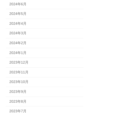
2024年6月
2024年5月
2024年4月
2024年3月
2024年2月
2024年1月
2023年12月
2023年11月
2023年10月
2023年9月
2023年8月
2023年7月