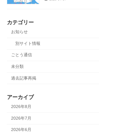
カテゴリー
お知らせ
別サイト情報
ごとう通信
未分類
過去記事再掲
アーカイブ
2026年8月
2026年7月
2026年6月