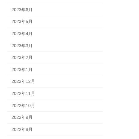
2023年6月
2023年5月
2023年4月
2023年3月
2023年2月
2023年1月
2022年12月
2022年11月
2022年10月
2022年9月
2022年8月