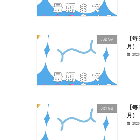
【毎
お知らせ
月）
2026
【毎
お知らせ
月）
2026