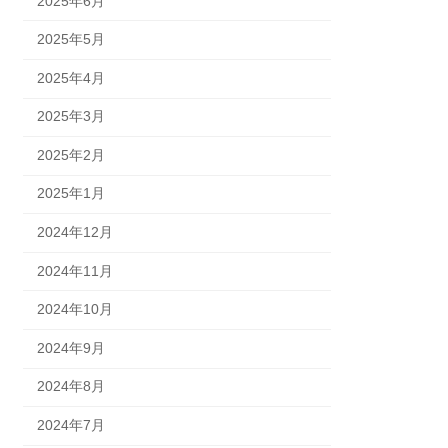
2025年6月
2025年5月
2025年4月
2025年3月
2025年2月
2025年1月
2024年12月
2024年11月
2024年10月
2024年9月
2024年8月
2024年7月