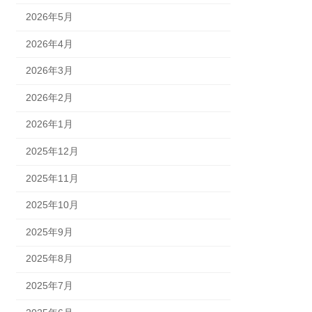
2026年5月
2026年4月
2026年3月
2026年2月
2026年1月
2025年12月
2025年11月
2025年10月
2025年9月
2025年8月
2025年7月