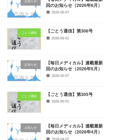
お知らせ
回のお知らせ（2026年6月）
2026-06-07
【ごとう通信】第306号
ごとう通信
2026-06-01
【毎日メディカル】連載最新
お知らせ
回のお知らせ（2026年5月）
2026-05-07
【ごとう通信】第305号
ごとう通信
2026-05-01
【毎日メディカル】連載最新
お知らせ
回のお知らせ（2026年4月）
2026-04-07