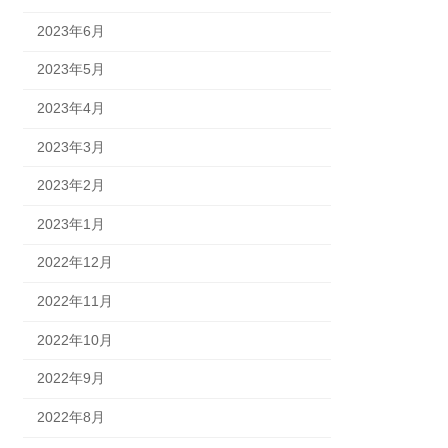
2023年6月
2023年5月
2023年4月
2023年3月
2023年2月
2023年1月
2022年12月
2022年11月
2022年10月
2022年9月
2022年8月