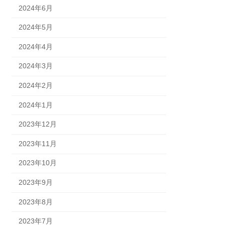
2024年6月
2024年5月
2024年4月
2024年3月
2024年2月
2024年1月
2023年12月
2023年11月
2023年10月
2023年9月
2023年8月
2023年7月