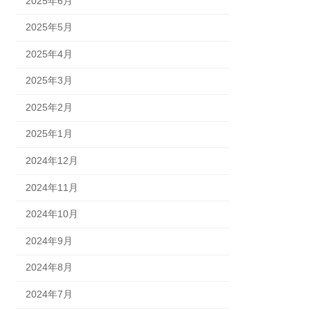
2025年6月
2025年5月
2025年4月
2025年3月
2025年2月
2025年1月
2024年12月
2024年11月
2024年10月
2024年9月
2024年8月
2024年7月