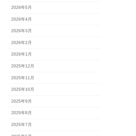
2026年5月
2026年4月
2026年3月
2026年2月
2026年1月
2025年12月
2025年11月
2025年10月
2025年9月
2025年8月
2025年7月