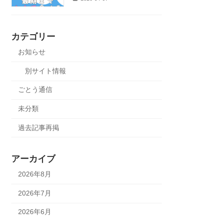
カテゴリー
お知らせ
別サイト情報
ごとう通信
未分類
過去記事再掲
アーカイブ
2026年8月
2026年7月
2026年6月